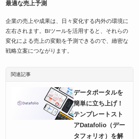
最適な売上予測
企業の売上や成果は、日々変化する内外の環境に
左右されます。BIツールを活用すると、それらの
変化による売上の変動を予測できるので、緻密な
戦略立案につながります。
関連記事
データポータルを
簡単に立ち上げ！
テンプレートスト
アDatafolio（デー
タフォリオ）を解