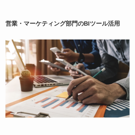
営業・マーケティング部門のBIツール活用