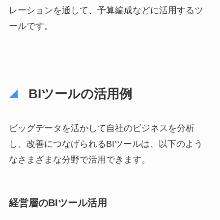
レーションを通して、予算編成などに活用するツ
ールです。
BIツールの活用例
ビッグデータを活かして自社のビジネスを分析
し、改善につなげられるBIツールは、以下のよう
なさまざまな分野で活用できます。
経営層のBIツール活用