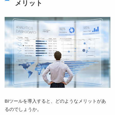
メリット
BIツールを導入すると、どのようなメリットがあ
るのでしょうか。