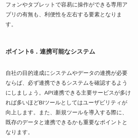
フォンやタブレットで容易に操作ができる専用ア
プリの有無も、利便性を左右する要素となりま
す。
ポイント6．連携可能なシステム
自社の目的達成にシステムやデータの連携が必要
ならば、必ず連携できるシステムを確認するよう
にしましょう。API連携できる主要サービスが多け
れば多いほどBIツールとしてはユーザビリティが
向上します。また、新規ツールを導入する際に、
既存のデータと連携できるかも重要なポイントと
なります。