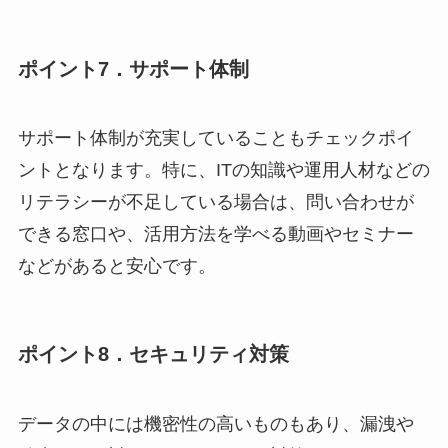
ポイント7．サポート体制
サポート体制が充実していることもチェックポイ
ントとなります。特に、ITの知識や運用人材などの
リテラシーが不足している場合は、問い合わせが
できる窓口や、活用方法を学べる動画やセミナー
などがあると安心です。
ポイント8．セキュリティ対策
データの中には機密性の高いものもあり、漏洩や