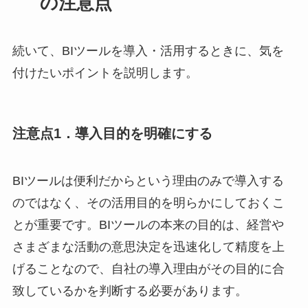
の注意点
続いて、BIツールを導入・活用するときに、気を
付けたいポイントを説明します。
注意点1．導入目的を明確にする
BIツールは便利だからという理由のみで導入する
のではなく、その活用目的を明らかにしておくこ
とが重要です。BIツールの本来の目的は、経営や
さまざまな活動の意思決定を迅速化して精度を上
げることなので、自社の導入理由がその目的に合
致しているかを判断する必要があります。