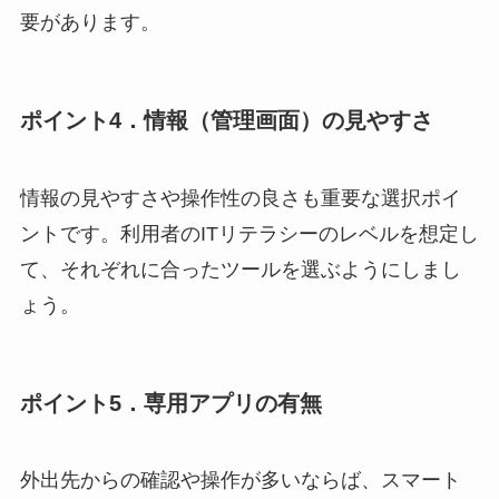
要があります。
ポイント4．情報（管理画面）の見やすさ
情報の見やすさや操作性の良さも重要な選択ポイ
ントです。利用者のITリテラシーのレベルを想定し
て、それぞれに合ったツールを選ぶようにしまし
ょう。
ポイント5．専用アプリの有無
外出先からの確認や操作が多いならば、スマート