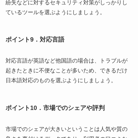
紛失などに対するセキュリティ対策がしっかりし
ているツールを選ぶようにしましょう。
ポイント9．対応言語
対応言語が英語など他国語の場合は、トラブルが
起きたときに不便なことが多いため、できるだけ
日本語対応のものを選ぶようにしましょう。
ポイント10．市場でのシェアや評判
市場でのシェアが大きいということは人気や質の