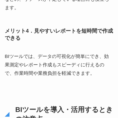
ます。
メリット4．見やすいレポートを短時間で作成
できる
BIツールでは、データの可視化が簡単にでき、効
果測定やレポート作成もスピーディに行えるの
で、作業時間や業務負担を軽減できます。
BIツールを導入・活用するとき