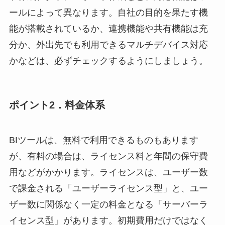
ールによって異なります。自社の目的を果たす機
能が搭載されているか、連携機能や共有機能は充
分か、外出先でも利用できるマルチデバイス対応
かなどは、必ずチェックするようにしましょう。
ポイント2．料金体系
BIツールは、無料で利用できるものもあります
が、有料の場合は、ライセンス料と年間の保守費
用などがかかります。ライセンスは、ユーザー数
で課金される「ユーザーライセンス型」と、ユー
ザー数に関係なく一定の料金となる「サーバーラ
イセンス型」があります。初期費用だけではなく