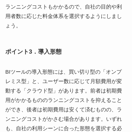
ランニングコストもかかるので、自社の目的や利
用者数に応じた料金体系を選択するようにしまし
ょう。
ポイント3．導入形態
BIツールの導入形態には、買い切り型の「オンプ
レミス型」と、ユーザー数に応じて月額費用が変
動する「クラウド型」があります。前者は初期費
用がかかるもののランニングコストを抑えること
ができ、後者は初期費用は安くて済むものの、ラ
ンニングコストがかさむ場合があります。いずれ
も、自社の利用シーンに合った形態を選択する必