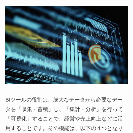
BIツールの役割は、膨大なデータから必要なデー
タを「収集・蓄積」し、「集計・分析」を行って
「可視化」することで、経営や売上向上などに活
用することです。
その機能は、以下の４つとなり