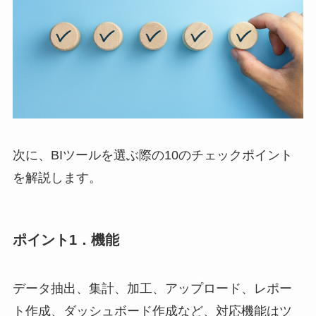
次に、BIツールを選ぶ際の10のチェックポイント
を解説します。
ポイント1．機能
データ抽出、集計、加工、アップロード、レポー
ト作成、ダッシュボード作成など、対応機能はツ