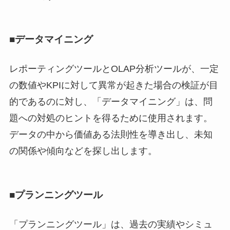
■データマイニング
レポーティングツールとOLAP分析ツールが、一定
の数値やKPIに対して異常が起きた場合の検証が目
的であるのに対し、「データマイニング」は、問
題への対処のヒントを得るために使用されます。
データの中から価値ある法則性を導き出し、未知
の関係や傾向などを探し出します。
■プランニングツール
「プランニングツール」は、過去の実績やシミュ