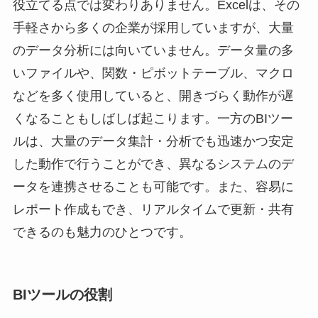
役立てる点では変わりありません。Excelは、その
手軽さから多くの企業が採用していますが、大量
のデータ分析には向いていません。データ量の多
いファイルや、関数・ピボットテーブル、マクロ
などを多く使用していると、開きづらく動作が遅
くなることもしばしば起こります。一方のBIツー
ルは、大量のデータ集計・分析でも迅速かつ安定
した動作で行うことができ、異なるシステムのデ
ータを連携させることも可能です。また、容易に
レポート作成もでき、リアルタイムで更新・共有
できるのも魅力のひとつです。
BIツールの役割