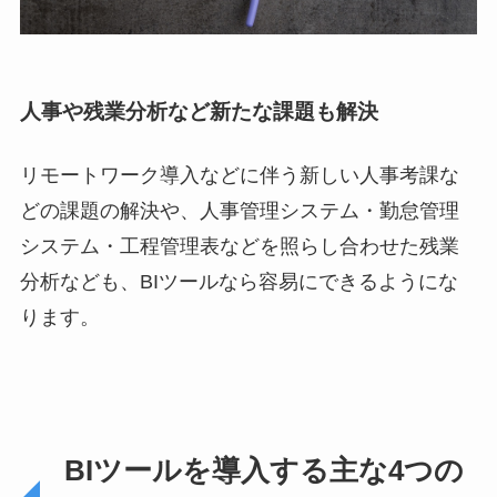
人事や残業分析など新たな課題も解決
リモートワーク導入などに伴う新しい人事考課な
どの課題の解決や、人事管理システム・勤怠管理
システム・工程管理表などを照らし合わせた残業
分析なども、BIツールなら容易にできるようにな
ります。
BIツールを導入する主な4つの