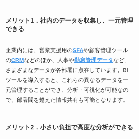
メリット1．社内のデータを収集し、一元管理
できる
企業内には、営業支援用の
SFA
や顧客管理ツール
の
CRM
などのほか、人事や
勤怠管理データ
など、
さまざまなデータが各部署に点在しています。BI
ツールを導入すると、これらの異なるデータを一
元管理することができ、分析・可視化が可能なの
で、部署間を越えた情報共有も可能となります。
メリット2．小さい負担で高度な分析ができる