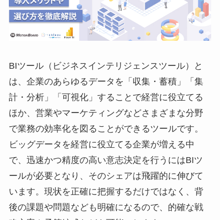
BIツール（ビジネスインテリジェンスツール）と
は、企業のあらゆるデータを「収集・蓄積」「集
計・分析」「可視化」することで経営に役立てる
ほか、営業やマーケティングなどさまざまな分野
で業務の効率化を図ることができるツールです。
ビッグデータを経営に役立てる企業が増える中
で、迅速かつ精度の高い意志決定を行うにはBIツ
ールが必要となり、そのシェアは飛躍的に伸びて
います。現状を正確に把握するだけではなく、背
後の課題や問題なども明確になるので、的確な戦