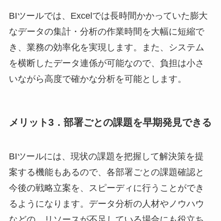
BIツールでは、Excelでは長時間かかっていた膨大
なデータの集計・分析の作業時間を大幅に短縮で
き、業務の効率化を実現します。また、システム
を横断したデータ連係が可能なので、負担は小さ
いながら高度で確かな分析を可能とします。
メリット3．部署ごとの課題を早期発見できる
BIツールには、現状の課題を把握して解決策を提
案する機能もあるので、各部署ごとの課題確認と
今後の戦略立案を、スピーディに行うことができ
るようになります。データ分析の人材やノウハウ
などの、リソースが不足している場合にも役立ち