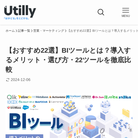
MENU
ホーム
記事一覧
営業・マーケティング
【おすすめ22選】BIツールとは？導入するメリッ
【おすすめ22選】BIツールとは？導入す
るメリット・選び方・22ツールを徹底比
較
2024-12-06