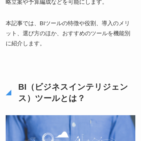
略立案や予算編成などを可能にします。
本記事では、BIツールの特徴や役割、導入のメリ
ット、選び方のほか、おすすめのツールを機能別
に紹介します。
BI（ビジネスインテリジェン
ス）ツールとは？