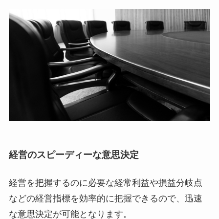
経営のスピーディーな意思決定
経営を把握するのに必要な経常利益や損益分岐点
などの経営指標を効率的に把握できるので、迅速
な意思決定が可能となります。