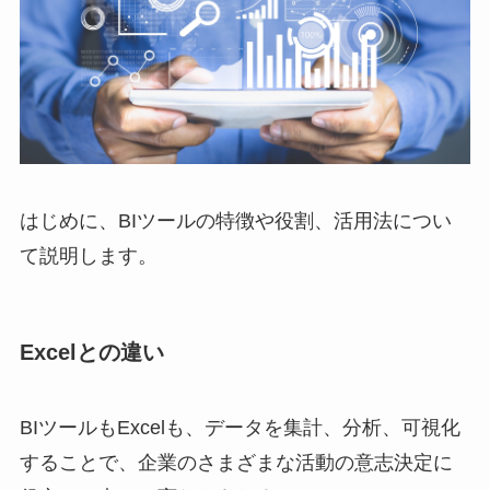
はじめに、BIツールの特徴や役割、活用法につい
て説明します。
Excelとの違い
BIツールもExcelも、データを集計、分析、可視化
することで、企業のさまざまな活動の意志決定に