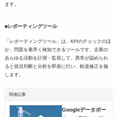
ます。
■レポーティングツール
「レポーティングツール」は、KPIのチェックのほ
か、問題を素早く検知できるツールです。企業の
あらゆる活動を計測・監視して、異常が認められ
ると状況判断と分析を即座に行い、軌道修正を施
します。
関連記事
Googleデータポー