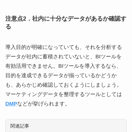
注意点2．社内に十分なデータがあるか確認す
る
導入目的が明確になっていても、それを分析する
データが社内に蓄積されていないと、BIツールを
有効活用できません。BIツールを導入するなら、
目的を達成できるデータが揃っているかどうか
も、あらかじめ確認しておくようにしましょう。
マーケティングデータを整理するツールとしては
DMP
などが挙げられます。
関連記事