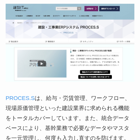
PROCES.S
は、給与・労賃管理、ワークフロー、
現場原価管理といった建設業界に求められる機能
をトータルカバーしています。また、統合データ
ベースにより、基幹業務で必要なデータやマスタ
を一元管理し、何度も入力し直すのを防げます。