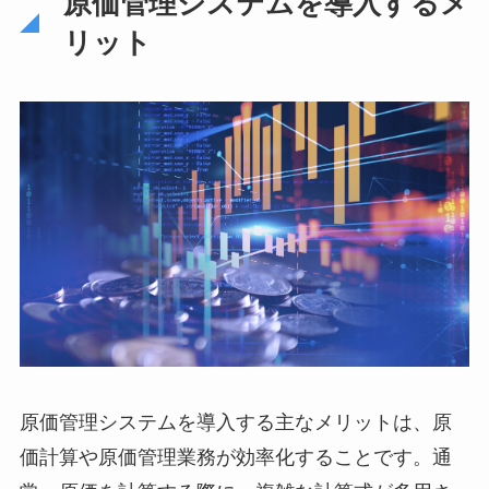
原価管理システムを導入するメ
リット
原価管理システムを導入する主なメリットは、原
価計算や原価管理業務が効率化することです。通