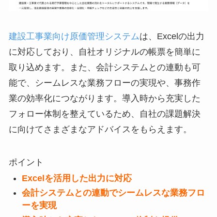
建設工事業向け原価管理システム
は、Excelの出力
に対応しており、自社オリジナルの帳票を簡単に
取り込めます。また、会計システムとの連動も可
能で、シームレスな業務フローの実現や、事務作
業の効率化につながります。導入時から充実した
フォロー体制を整えているため、自社の課題解決
に向けてさまざまなアドバイスをもらえます。
ポイント
Excelを活用した出力に対応
会計システムとの連動でシームレスな業務フロ
ーを実現