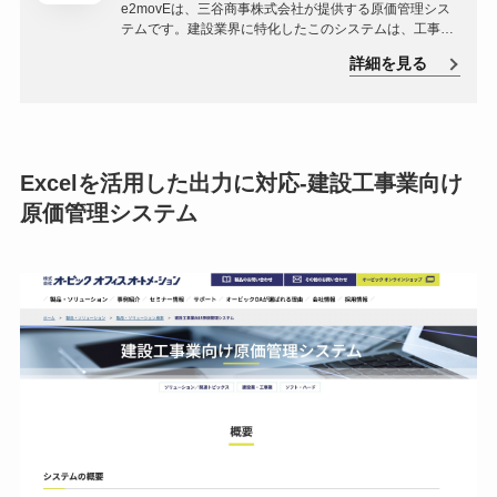
e2movEは、三谷商事株式会社が提供する原価管理シス
テムです。建設業界に特化したこのシステムは、工事の
進捗管理から原価計算、さらには販売管理まで一元的に
詳細を見る
行うことが可能です。
Excelを活用した出力に対応-建設工事業向け
原価管理システム