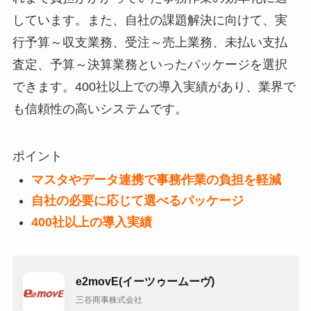
しています。また、自社の課題解決に向けて、実
行予算～収支業務、受注～売上業務、未払い支払
査定、予算～決算業務といったパッケージを選択
できます。400社以上での導入実績があり、業界で
も信頼性の高いシステムです。
ポイント
マスタやデータ連携で事務作業の負担を軽減
自社の必要に応じて選べるパッケージ
400社以上の導入実績
e2movE(イーツゥームーヴ)
三谷商事株式会社