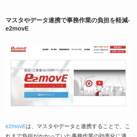
マスタやデータ連携で事務作業の負担を軽減-
e2movE
e2movE
は、マスタやデータと連携することで、こ
れまで負担がかかっていた事務作業の効率化に適