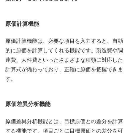
原価計算機能
原価計算機能は、必要な項目を入力すると、自動
的に原価を計算してくれる機能です。製造費や調
達費、人件費といったさまざまな種類に対応した
計算式が備わっており、正確に原価を把握できま
す。
原価差異分析機能
原価差異分析機能とは、目標原価との差分を計算
する機能です。項目ごとに目標原価との差分を可