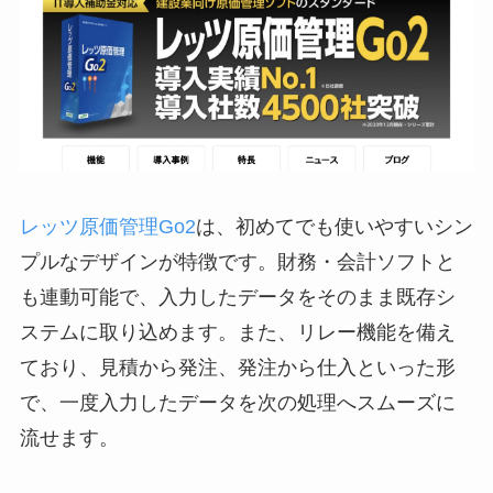
レッツ原価管理Go2
は、初めてでも使いやすいシン
プルなデザインが特徴です。財務・会計ソフトと
も連動可能で、入力したデータをそのまま既存シ
ステムに取り込めます。また、リレー機能を備え
ており、見積から発注、発注から仕入といった形
で、一度入力したデータを次の処理へスムーズに
流せます。