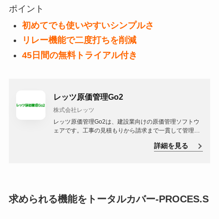
ポイント
初めてでも使いやすいシンプルさ
リレー機能で二度打ちを削減
45日間の無料トライアル付き
レッツ原価管理Go2
株式会社レッツ
レッツ原価管理Go2は、建設業向けの原価管理ソフトウ
ェアです。工事の見積もりから請求まで一貫して管理で
き、工事の進捗状況や原価の把握が容易になります。
詳細を見る
求められる機能をトータルカバー-PROCES.S