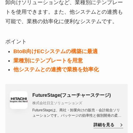
卸向けソリューションなど、業種別にテンプレー
トを使用できます。また、他システムとの連携も
可能で、業務の効率化に便利なシステムです。
ポイント
BtoB向けECシステムの構築に最適
業種別にテンプレートを用意
他システムとの連携で業務を効率化
FutureStage(フューチャーステージ)
株式会社日立ソリューションズ
FutureStageは、商社・卸業向けの販売・会計統合ソリ
ューションです。パッケージの効率性と個別開発の柔軟
性を併せ持つセミオーダー方式を採用しており、企業の
詳細を見る
強みをそのまま活かすことができます。