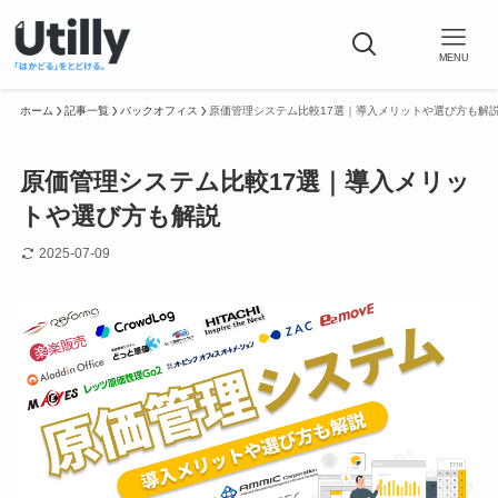
MENU
ホーム
記事一覧
バックオフィス
原価管理システム比較17選｜導入メリットや選び方も解
原価管理システム比較17選｜導入メリッ
トや選び方も解説
2025-07-09