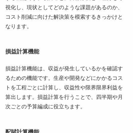
視化し、現状としてどのような課題があるのか、
コスト削減に向けた解決策を模索するきっかけと
なります。
損益計算機能
損益計算機能は、収益が発生しているかを確認す
るための機能です。生産や開発などにかかるコス
トを工程ごとに計算し、収益性や限界限界利益を
算出します。損益計算を行うことで、四半期や月
次ごとの予算編成に役立ちます。
配賦計算機能