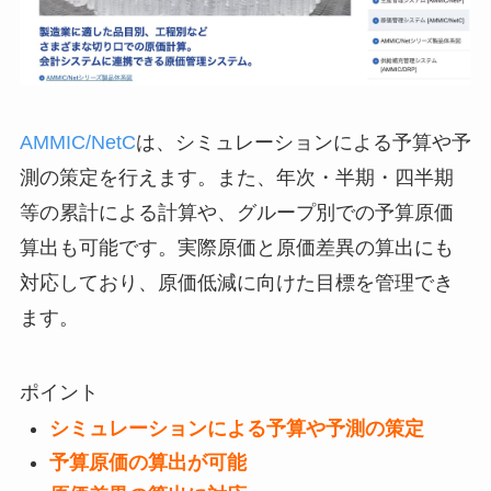
AMMIC/NetC
は、シミュレーションによる予算や予
測の策定を行えます。また、年次・半期・四半期
等の累計による計算や、グループ別での予算原価
算出も可能です。実際原価と原価差異の算出にも
対応しており、原価低減に向けた目標を管理でき
ます。
ポイント
シミュレーションによる予算や予測の策定
予算原価の算出が可能