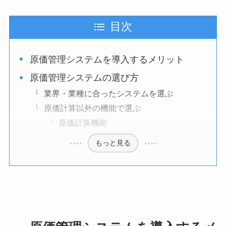
目次
原価管理システムを導入するメリット
原価管理システムの選び方
業界・業種に合ったシステムを選ぶ
原価計算以外の機能で選ぶ
原価計算機能
もっと見る