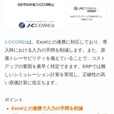
J-CCOREs
は、Excelとの連携に対応しており、導
入時における入力の手間を削減します。また、原
価トレーサビリティを備えていることで、コスト
アップの要因を素早く特定できます。ERPでは難
しいシミュレーション計算を実現し、正確性の高
い原価計算に役立ちます。
ポイント
Excelとの連携で入力の手間を削減