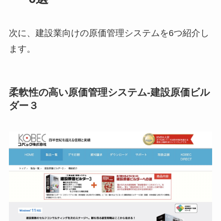
次に、建設業向けの原価管理システムを6つ紹介し
ます。
柔軟性の高い原価管理システム-建設原価ビル
ダー３