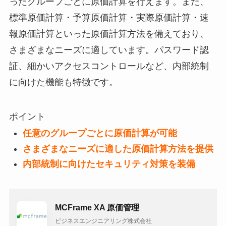
ったグループごとに原価計算を行えます。また、
標準原価計算・予算原価計算・実際原価計算・速
報原価計算といった原価計算方法を備えており、
さまざまなニーズに適しています。パスワード認
証、細かいアクセスコントロールなど、内部統制
に向けた機能も特徴です。
ポイント
任意のグループごとに原価計算が可能
さまざまなニーズに適した原価計算方法を提供
内部統制に向けたセキュリティ対策を装備
MCFrame XA 原価管理
ビジネスエンジニアリング株式会社