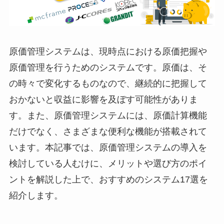
原価管理システムは、現時点における原価把握や
原価管理を行うためのシステムです。原価は、そ
の時々で変化するものなので、継続的に把握して
おかないと収益に影響を及ぼす可能性がありま
す。また、原価管理システムには、原価計算機能
だけでなく、さまざまな便利な機能が搭載されて
います。本記事では、原価管理システムの導入を
検討している人むけに、メリットや選び方のポイ
ントを解説した上で、おすすめのシステム17選を
紹介します。