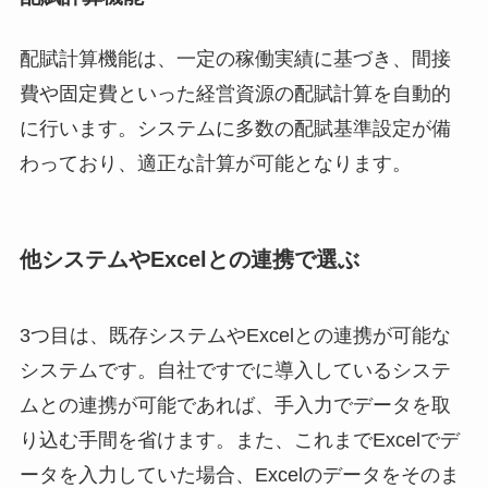
配賦計算機能は、一定の稼働実績に基づき、間接
費や固定費といった経営資源の配賦計算を自動的
に行います。システムに多数の配賦基準設定が備
わっており、適正な計算が可能となります。
他システムやExcelとの連携で選ぶ
3つ目は、既存システムやExcelとの連携が可能な
システムです。自社ですでに導入しているシステ
ムとの連携が可能であれば、手入力でデータを取
り込む手間を省けます。また、これまでExcelでデ
ータを入力していた場合、Excelのデータをそのま