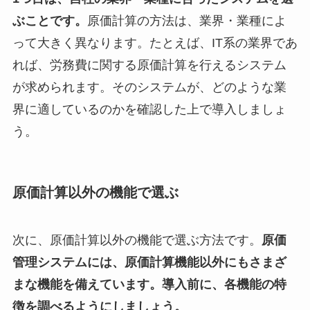
ぶことです。
原価計算の方法は、業界・業種によ
って大きく異なります。たとえば、IT系の業界であ
れば、労務費に関する原価計算を行えるシステム
が求められます。そのシステムが、どのような業
界に適しているのかを確認した上で導入しましょ
う。
原価計算以外の機能で選ぶ
次に、原価計算以外の機能で選ぶ方法です。
原価
管理システムには、原価計算機能以外にもさまざ
まな機能を備えています。導入前に、各機能の特
徴を調べるようにしましょう。