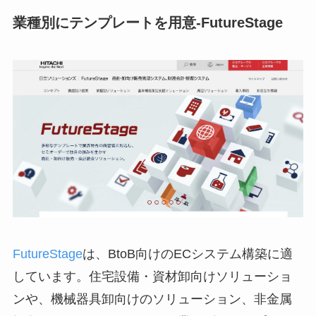
業種別にテンプレートを用意-FutureStage
FutureStage
は、BtoB向けのECシステム構築に適
しています。住宅設備・資材卸向けソリューショ
ンや、機械器具卸向けのソリューション、非金属