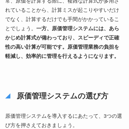
常、原価を計算する際に、複雑な計算式が多用さ
れていることから、計算ミスが起こりやすいだけ
でなく、計算するだけでも手間がかかっているこ
とでしょう。
一方、原価管理システムには、あら
かじめ計算式が備わっており、スピーディで正確
性の高い計算が可能です。原価管理業務の負担を
軽減し、効率的に管理を行えるようになります。
原価管理システムの選び方
原価管理システムを導入するにあたって、3つの選
び方を押さえておきましょう。