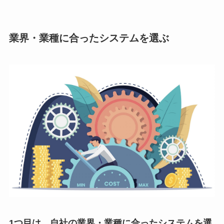
業界・業種に合ったシステムを選ぶ
1つ目は、自社の業界・業種に合ったシステムを選