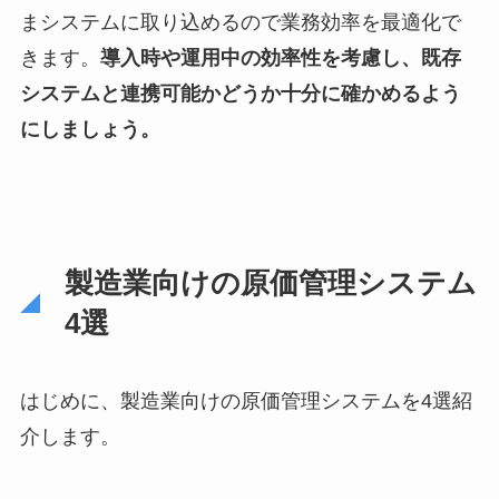
まシステムに取り込めるので業務効率を最適化で
きます。
導入時や運用中の効率性を考慮し、既存
システムと連携可能かどうか十分に確かめるよう
にしましょう。
製造業向けの原価管理システム
4選
はじめに、製造業向けの原価管理システムを4選紹
介します。