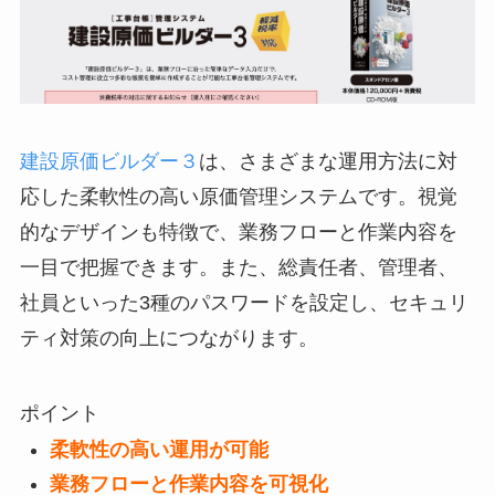
建設原価ビルダー３
は、さまざまな運用方法に対
応した柔軟性の高い原価管理システムです。視覚
的なデザインも特徴で、業務フローと作業内容を
一目で把握できます。また、総責任者、管理者、
社員といった3種のパスワードを設定し、セキュリ
ティ対策の向上につながります。
ポイント
柔軟性の高い運用が可能
業務フローと作業内容を可視化