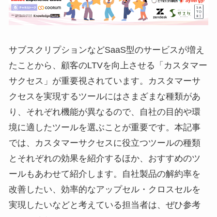
サブスクリプションなどSaaS型のサービスが増え
たことから、顧客のLTVを向上させる「カスタマー
サクセス」が重要視されています。カスタマーサ
クセスを実現するツールにはさまざまな種類があ
り、それぞれ機能が異なるので、自社の目的や環
境に適したツールを選ぶことが重要です。本記事
では、カスタマーサクセスに役立つツールの種類
とそれぞれの効果を紹介するほか、おすすめのツ
ールもあわせて紹介します。自社製品の解約率を
改善したい、効率的なアップセル・クロスセルを
実現したいなどと考えている担当者は、ぜひ参考