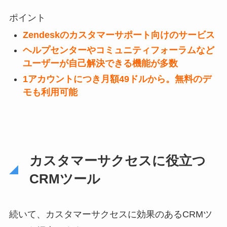
ポイント
Zendeskのカスタマーサポート向けのサービス
ヘルプセンターやコミュニティフォーラムなど
ユーザーが自己解決できる機能が多数
1アカウントにつき月額49ドルから。無料のデ
モも利用可能
カスタマーサクセスに役立つ
CRMツール
続いて、カスタマーサクセスに効果のあるCRMツ