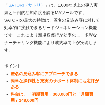
「
SATORI（サトリ）
」は、1,000社以上の導入実
績と圧倒的な知名度を誇るMAツールです。
SATORIの最大の特徴は、匿名の見込み客に対して
効率的に接触できるリードジェネレーション機能
です。これにより新規客獲得が効率化し、多彩な
ナーチャリング機能により成約率向上が実現しま
す。
ポイント
匿名の見込み客にアプローチできる
簡単な操作性と充実のサポート体制にも定評が
ある
料金は、「初期費用」300,000円と「月額費
用」148,000円