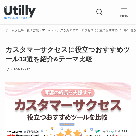
MENU
ホーム
記事一覧
営業・マーケティング
カスタマーサクセスに役立つおすすめツール13選
カスタマーサクセスに役立つおすすめツ
ール13選を紹介&テーマ比較
2024-12-02