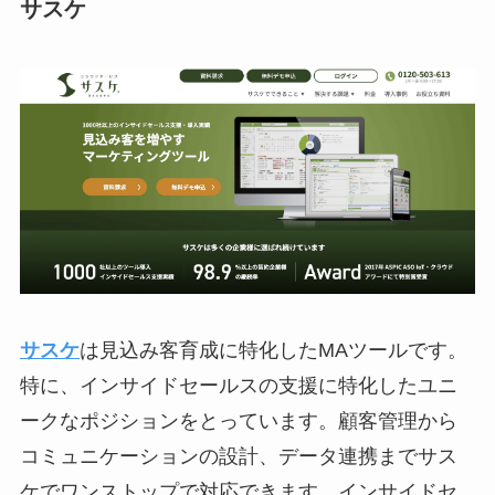
サスケ
サスケ
は見込み客育成に特化したMAツールです。
特に、インサイドセールスの支援に特化したユニ
ークなポジションをとっています。顧客管理から
コミュニケーションの設計、データ連携までサス
ケでワンストップで対応できます。インサイドセ