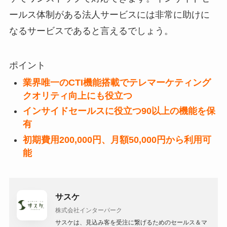
ールス体制がある法人サービスには非常に助けに
なるサービスであると言えるでしょう。
ポイント
業界唯一のCTI機能搭載でテレマーケティング
クオリティ向上にも役立つ
インサイドセールスに役立つ90以上の機能を保
有
初期費用200,000円、月額50,000円から利用可
能
サスケ
株式会社インターパーク
サスケは、見込み客を受注に繋げるためのセールス＆マ