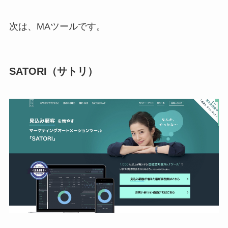
次は、MAツールです。
SATORI（サトリ）