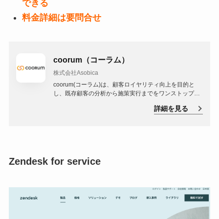
できる
料金詳細は要問合せ
coorum（コーラム）
株式会社Asobica
coorum(コーラム)は、顧客ロイヤリティ向上を目的と
し、既存顧客の分析から施策実行までをワンストップで
実現するカスタマーサクセスプラットホームです。
詳細を見る
Zendesk for service