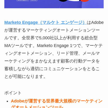
Marketo Engage（マルケト エンゲージ）
はAdobe
が運営するマーケティングオートメーションツー
ルです。全世界で5,000社以上が利用する総合型
MAツールです。Marketo Engage 1つで、マーケテ
ィングオートメーション、リード管理、メールマ
ーケティングをまかなえます顧客の行動データを
蓄積しながら適切にコミュニケーションをとるこ
とが可能になります。
ポイント
Adobeが運営する世界最大規模のマーケティン
グオートメーションツール