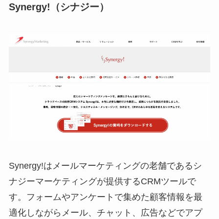
Synergy!（シナジー）
Synergy!はメールマーケティングの老舗であるシ
ナジーマーケティングが提供するCRMツールで
す。フォームやアンケートで集めた顧客情報を最
適化しながらメール、チャット、広告などでアプ