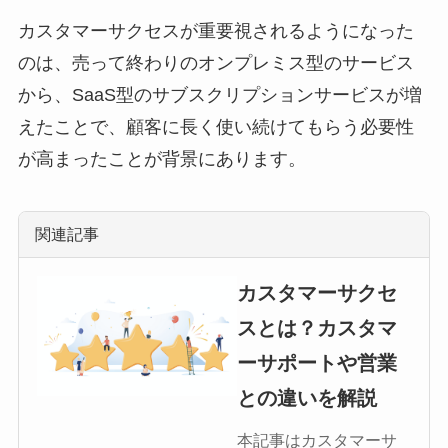
カスタマーサクセスが重要視されるようになった
のは、売って終わりのオンプレミス型のサービス
から、SaaS型のサブスクリプションサービスが増
えたことで、顧客に長く使い続けてもらう必要性
が高まったことが背景にあります。
関連記事
カスタマーサクセ
スとは？カスタマ
ーサポートや営業
との違いを解説
本記事はカスタマーサ