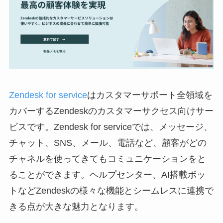
Zendesk for service
はカスタマーサポート全領域を
カバーするZendeskのカスタマーサクセス向けサー
ビスです。Zendesk for serviceでは、メッセージ、
チャット、SNS、メール、電話など、顧客がどの
チャネルを使ってきてもコミュニケーションをと
ることができます。ヘルプセンター、AI搭載ボッ
トなどZendeskの様々な機能とシームレスに連携で
きる点が大きな魅力となります。