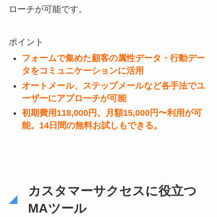
ローチが可能です。
ポイント
フォームで集めた顧客の属性データ・行動デー
タをコミュニケーションに活用
オートメール、ステップメールなど各手法でユ
ーザーにアプローチが可能
初期費用118,000円、月額15,000円〜利用が可
能。14日間の無料お試しもできる。
カスタマーサクセスに役立つ
MAツール