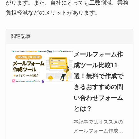
がります。また、自社にとっても工数削減、業務
負担軽減などのメリットがあります。
関連記事
メールフォーム作
成ツール比較11
選！無料で作成で
きるおすすめの問
い合わせフォーム
とは？
本記事ではオススメの
メールフォーム作成ツ