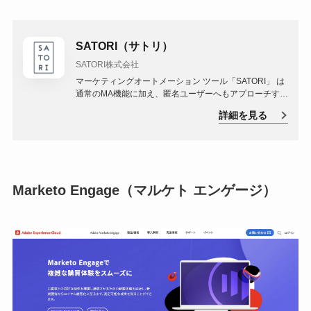
SATORI（サトリ）
SATORI株式会社
マーケティングオートメーション ツール「SATORI」 は
通常のMA機能に加え、匿名ユーザーへもアプローチする
「アンノウンマーケティング」機能を備えており、リー
詳細を見る
ドジェネレーションに強いサービスです。
Marketo Engage（マルケト エンゲージ）