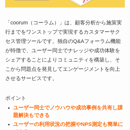
「
coorum（コーラム）
」は、顧客分析から施策実
行までをワンストップで実現するカスタマーサク
セス管理ツールです。独自のQ&Aフォーラム機能
が特徴で、ユーザー同士でナレッジや成功体験を
シェアすることによりコミュニティを構築し、そ
こから問題点を発見してエンゲージメントを向上
させるサービスです。
ポイント
ユーザー同士でノウハウや成功事例を共有し課
題解決もできる
ユーザーの利用状況の把握やNPS測定も簡単に