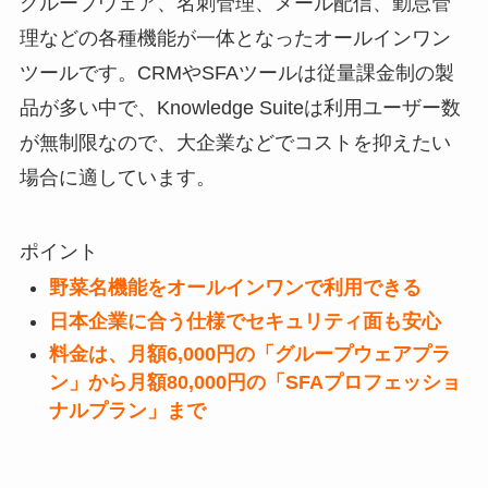
グループウェア、名刺管理、メール配信、勤怠管
理などの各種機能が一体となったオールインワン
ツールです。CRMやSFAツールは従量課金制の製
品が多い中で、Knowledge Suiteは利用ユーザー数
が無制限なので、大企業などでコストを抑えたい
場合に適しています。
ポイント
野菜名機能をオールインワンで利用できる
日本企業に合う仕様でセキュリティ面も安心
料金は、月額6,000円の「グループウェアプラ
ン」から月額80,000円の「SFAプロフェッショ
ナルプラン」まで