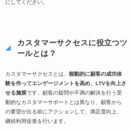
にしてください。
カスタマーサクセスに役立つツ
ールとは？
カスタマーサクセスとは、
能動的に顧客の成功体
験を作ってエンゲージメントを高め、LTVを向上さ
せる施策
です。顧客の疑問や不満の解決を行う受
動的なカスタマーサポートとは異なり、顧客から
の要望が出る前にアクションして、満足度向上、
継続利用促進を行います。