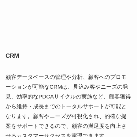
CRM
顧客データベースの管理や分析、顧客へのプロモ
ーションが可能なCRMは、見込み客やニーズの発
見、効率的なPDCAサイクルの実施など、顧客獲得
から維持・成長までのトータルサポートが可能と
なります。顧客やニーズが可視化され、的確な提
案をサポートできるので、顧客の満足度を向上さ
せるカスタマーサクセスを実現できます。