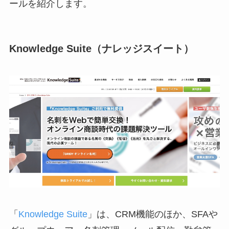
ールを紹介します。
Knowledge Suite（ナレッジスイート）
「
Knowledge Suite
」は、CRM機能のほか、SFAや