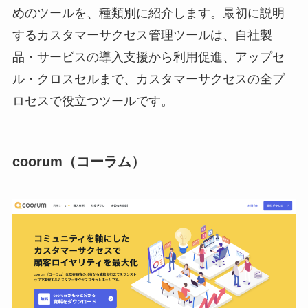
めのツールを、種類別に紹介します。最初に説明
するカスタマーサクセス管理ツールは、自社製
品・サービスの導入支援から利用促進、アップセ
ル・クロスセルまで、カスタマーサクセスの全プ
ロセスで役立つツールです。
coorum（コーラム）