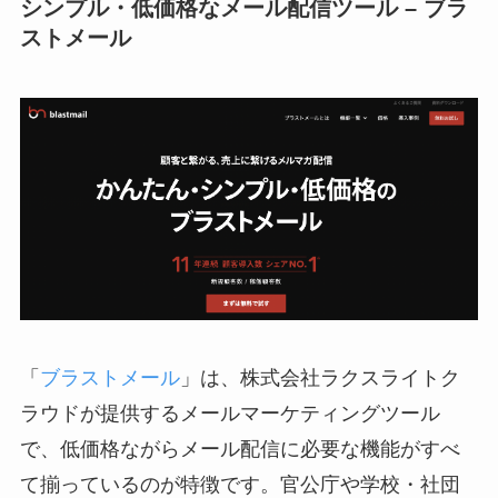
シンプル・低価格なメール配信ツール – ブラ
ストメール
「
ブラストメール
」は、株式会社ラクスライトク
ラウドが提供するメールマーケティングツール
で、低価格ながらメール配信に必要な機能がすべ
て揃っているのが特徴です。官公庁や学校・社団