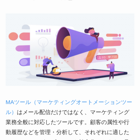
MAツール（マーケティングオートメーションツー
ル）
はメール配信だけではなく、マーケティング
業務全般に対応したツールです。顧客の属性や行
動履歴などを管理・分析して、それぞれに適した