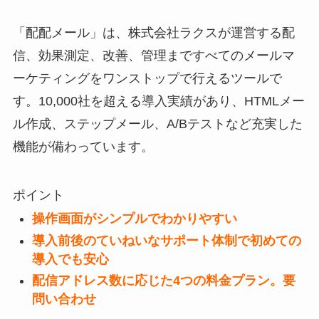
「
配配メール
」は、株式会社ラクスが運営する配
信、効果測定、改善、管理まですべてのメールマ
ーケティングをワンストップで行えるツールで
す。10,000社を超える導入実績があり、HTMLメー
ル作成、ステップメール、A/Bテストなど充実した
機能が備わっています。
ポイント
操作画面がシンプルでわかりやすい
導入前後のていねいなサポート体制で初めての
導入でも安心
配信アドレス数に応じた4つの料金プラン。要
問い合わせ