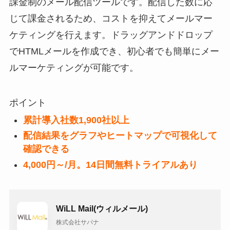
課金制のメール配信ツールです。配信した数に応
じて課金されるため、コストを抑えてメールマー
ケティングを行えます。ドラッグアンドドロップ
でHTMLメールを作成でき、初心者でも簡単にメー
ルマーケティングが可能です。
ポイント
累計導入社数1,900社以上
配信結果をグラフやヒートマップで可視化して
確認できる
4,000円～/月。14日間無料トライアルあり
WiLL Mail(ウィルメール)
株式会社サパナ