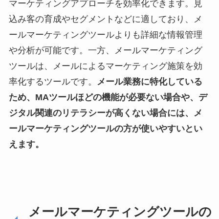
マーケティングアプローチを効率化できます。見
込み客の育成やセグメントなどに適しており、メ
ールマーケティングツールよりも詳細な情報管理
や分析が可能です。一方、メールマーケティング
ツールは、メールによるマーケティング施策を効
率化するツールです。
メール業務に特化している
ため、MAツールほどの機能が必要ない場合や、デ
ジタル関連のリテラシーが高くない場合には、メ
ールマーケティングツールの方が使いやすいとい
えます。
メールマーケティングツールの