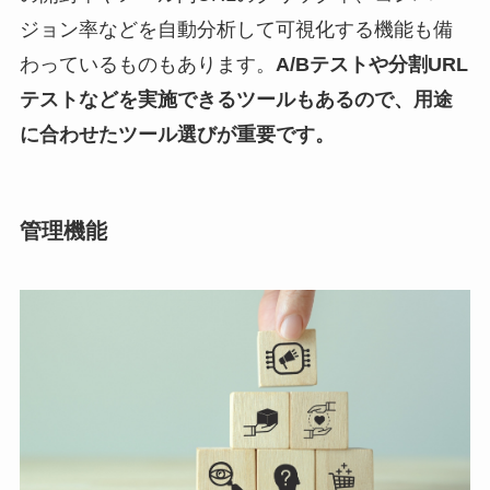
ジョン率などを自動分析して可視化する機能も備
わっているものもあります。
A/Bテストや分割URL
テストなどを実施できるツールもあるので、用途
に合わせたツール選びが重要です。
管理機能