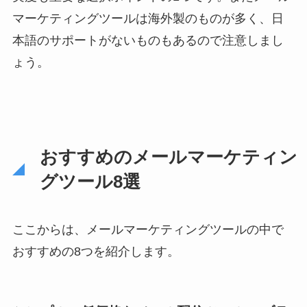
マーケティングツールは海外製のものが多く、日
本語のサポートがないものもあるので注意しまし
ょう。
おすすめのメールマーケティン
グツール8選
ここからは、メールマーケティングツールの中で
おすすめの8つを紹介します。