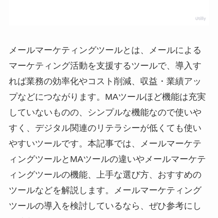
メールマーケティングツールとは、メールによる
マーケティング活動を支援するツールで、導入す
れば業務の効率化やコスト削減、収益・業績アッ
プなどにつながります。MAツールほど機能は充実
していないものの、シンプルな機能なので使いや
すく、デジタル関連のリテラシーが低くても使い
やすいツールです。本記事では、メールマーケテ
ィングツールとMAツールの違いやメールマーケテ
ィングツールの機能、上手な選び方、おすすめの
ツールなどを解説します。メールマーケティング
ツールの導入を検討しているなら、ぜひ参考にし