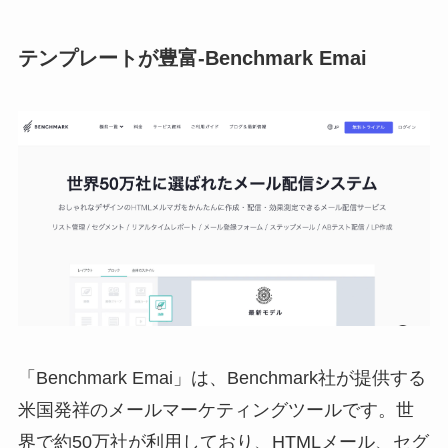
テンプレートが豊富-Benchmark Emai
「
Benchmark Emai
」は、Benchmark社が提供する
米国発祥のメールマーケティングツールです。世
界で約50万社が利用しており、HTMLメール、セグ