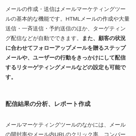
メールの作成・送信はメールマーケティングツー
ルの基本的な機能です。HTMLメールの作成や大量
送信・一斉送信・予約送信のほか、ターゲティン
グ配信などが自動でできます。
また、顧客の状況
に合わせてフォローアップメールを贈るステップ
メールや、ユーザーの行動をきっかけにして配信
するリターゲティングメールなどの設定も可能で
す。
配信結果の分析、レポート作成
メールマーケティングツールのなかには、メール
の開封率やメール内URLのクリック率、コンバー