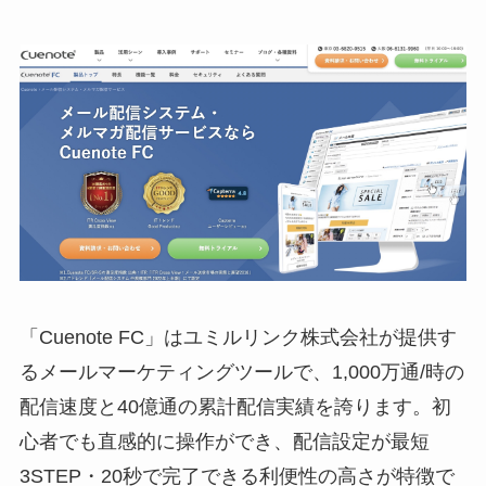
「
Cuenote FC
」はユミルリンク株式会社が提供す
るメールマーケティングツールで、1,000万通/時の
配信速度と40億通の累計配信実績を誇ります。初
心者でも直感的に操作ができ、配信設定が最短
3STEP・20秒で完了できる利便性の高さが特徴で