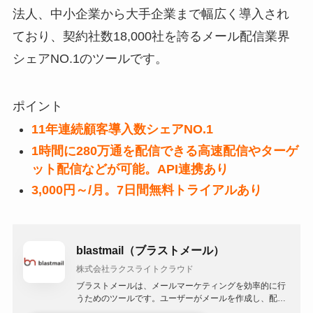
法人、中小企業から大手企業まで幅広く導入され
ており、契約社数18,000社を誇るメール配信業界
シェアNO.1のツールです。
ポイント
11年連続顧客導入数シェアNO.1
1時間に280万通を配信できる高速配信やターゲ
ット配信などが可能。API連携あり
3,000円～/月。7日間無料トライアルあり
blastmail（ブラストメール）
株式会社ラクスライトクラウド
ブラストメールは、メールマーケティングを効率的に行
うためのツールです。ユーザーがメールを作成し、配信
することができ、読者の管理も行うことが可能です。ま