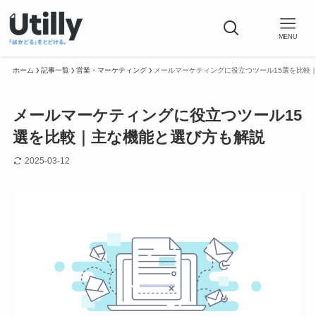
MENU
ホーム
記事一覧
営業・マーケティング
メールマーケティングに役立つツール15選を比較
メールマーケティングに役立つツール15
選を比較｜主な機能と選び方も解説
2025-03-12