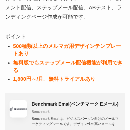
メント配信、ステップメール配信、ABテスト、ラ
ンディングページ作成が可能です。
ポイント
500種類以上のメルマガ用デザインテンプレー
トあり
無料版でもステップメール配信機能が利用でき
る
1,800円～/月。無料トライアルあり
Benchmark Emai(ベンチマーク Eメール)
Benchmark
Benchmark Emailは、ビジネスパーソン向けのメールマ
ーケティングツールです。デザイン性の高いメールを簡
単に作成・配信でき、HTMLメール配信を無料トライア