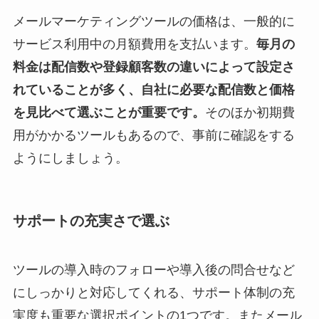
メールマーケティングツールの価格は、一般的に
サービス利用中の月額費用を支払います。
毎月の
料金は配信数や登録顧客数の違いによって設定さ
れていることが多く、自社に必要な配信数と価格
を見比べて選ぶことが重要です。
そのほか初期費
用がかかるツールもあるので、事前に確認をする
ようにしましょう。
サポートの充実さで選ぶ
ツールの導入時のフォローや導入後の問合せなど
にしっかりと対応してくれる、サポート体制の充
実度も重要な選択ポイントの1つです。またメール