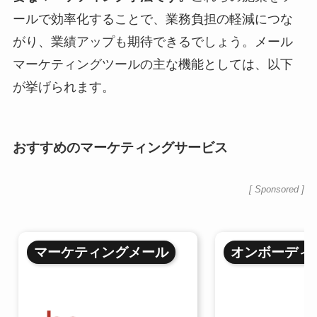
ールで効率化することで、業務負担の軽減につな
がり、業績アップも期待できるでしょう。メール
マーケティングツールの主な機能としては、以下
が挙げられます。
おすすめのマーケティングサービス
[ Sponsored ]
マーケティングメール
オンボーディ