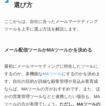
選び方
ここからは、自社に合ったメールマーケティング
ツールを上手に選ぶ方法を解説します。
メール配信ツールかMAツールかを決める
最初にメールマーケティングに特化したツールに
するのか、多機能な
MAツール
にするのかを決めま
す。自社の目的が詳細な顧客管理や見込み客育成
ならば、MAツールの方がおすすめです。また、ほ
かの営業管理ツールなどと連携したい場合も、MA
ツールの方が有用でしょう。
ただし、MAツールの