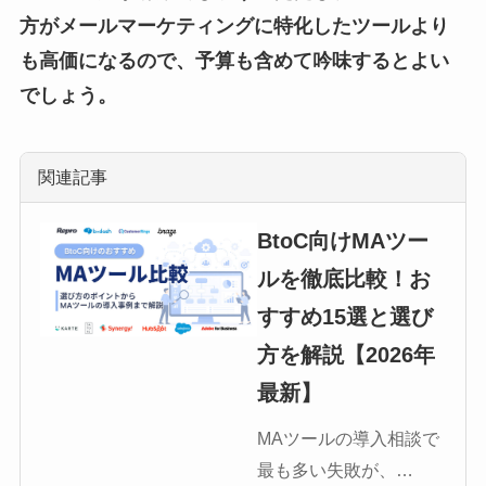
方がメールマーケティングに特化したツールより
も高価になるので、予算も含めて吟味するとよい
でしょう。
関連記事
BtoC向けMAツー
ルを徹底比較！お
すすめ15選と選び
方を解説【2026年
最新】
MAツールの導入相談で
最も多い失敗が、