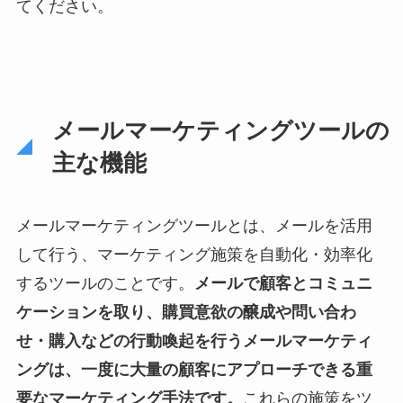
てください。
メールマーケティングツールの
主な機能
メールマーケティングツールとは、メールを活用
して行う、マーケティング施策を自動化・効率化
するツールのことです。
メールで顧客とコミュニ
ケーションを取り、購買意欲の醸成や問い合わ
せ・購入などの行動喚起を行うメールマーケティ
ングは、一度に大量の顧客にアプローチできる重
要なマーケティング手法です。
これらの施策をツ