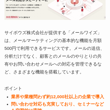
サイボウズ株式会社が提供する「
メールワイズ
」
は、メールマーケティングの基本的な機能を月額
500円で利用できるサービスです。メールの送信、
分析だけでなく、顧客とのメールのやりとりの共
有やお問い合わせメールへの対応を管理できるな
ど、さまざまな機能を搭載しています。
ポイント
業界や業種問わず約12,000社以上の企業で導入
問い合わせ対応も充実しており、セミナーなど