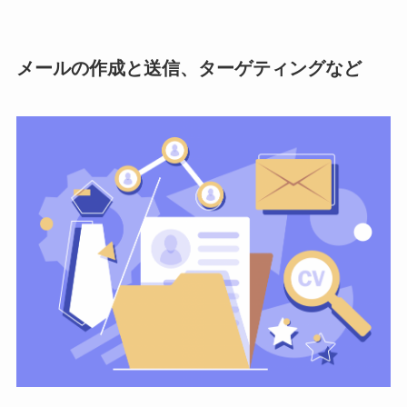
メールの作成と送信、ターゲティングなど