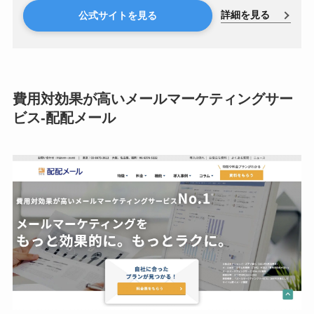
た、迷惑メール対策機能も備えています。
詳細を見る
公式サイトを見る
費用対効果が高いメールマーケティングサー
ビス-配配メール