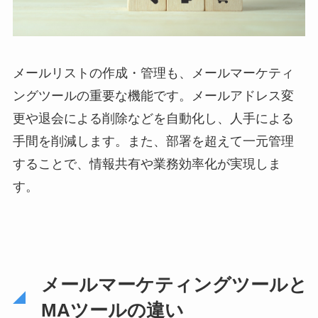
メールリストの作成・管理も、メールマーケティ
ングツールの重要な機能です。メールアドレス変
更や退会による削除などを自動化し、人手による
手間を削減します。また、部署を超えて一元管理
することで、情報共有や業務効率化が実現しま
す。
メールマーケティングツールと
MAツールの違い