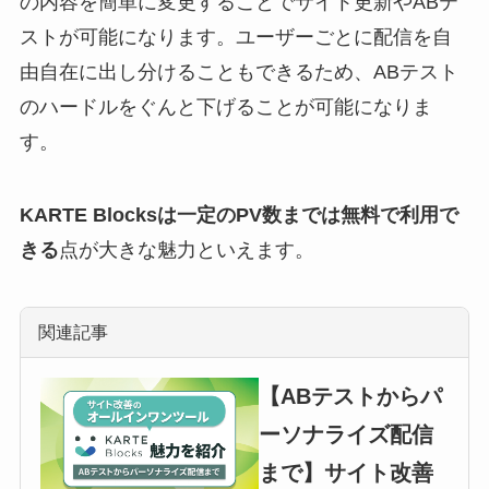
の内容を簡単に変更することでサイト更新やABテ
ストが可能になります。ユーザーごとに配信を自
由自在に出し分けることもできるため、ABテスト
のハードルをぐんと下げることが可能になりま
す。
KARTE Blocksは一定のPV数までは無料で利用で
きる
点が大きな魅力といえます。
関連記事
【ABテストからパ
ーソナライズ配信
まで】サイト改善