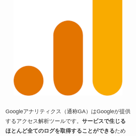
Googleアナリティクス（通称GA）はGoogleが提供
するアクセス解析ツールです。
サービスで生じる
ほとんど全てのログを取得することができる
ため