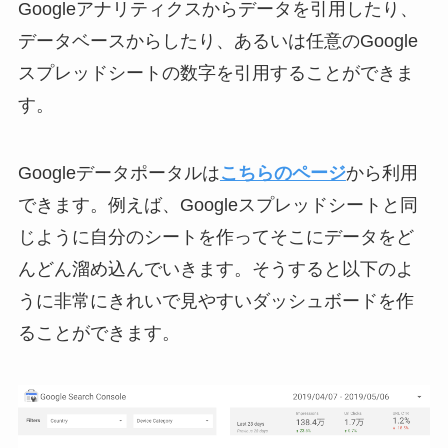
Googleアナリティクスからデータを引用したり、
データベースからしたり、あるいは任意のGoogle
スプレッドシートの数字を引用することができま
す。
Googleデータポータルは
こちらのページ
から利用
できます。例えば、Googleスプレッドシートと同
じように自分のシートを作ってそこにデータをど
んどん溜め込んでいきます。そうすると以下のよ
うに非常にきれいで見やすいダッシュボードを作
ることができます。