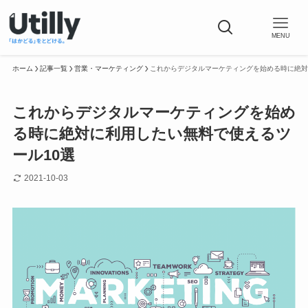
MENU
ホーム
記事一覧
営業・マーケティング
これからデジタルマーケティングを始める時に絶対
これからデジタルマーケティングを始め
る時に絶対に利用したい無料で使えるツ
ール10選
2021-10-03