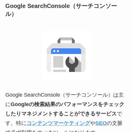
Google SearchConsole（サーチコンソー
ル）
Google SearchConsole（サーチコンソール）は主
に
Googleの検索結果のパフォーマンスをチェック
したりマネジメントすることができるサービス
で
す。特に
コンテンツマーケティング
や
SEO
の文脈