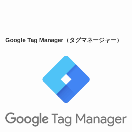
Google Tag Manager（タグマネージャー）