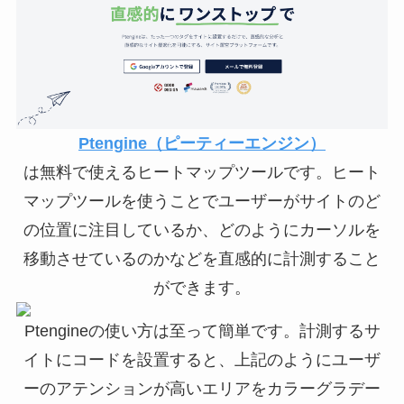
Googleが提供する無料
のデータビジュ […]
Ptengine（ピーティーエンジン）
は無料で使えるヒートマップツールです。ヒート
マップツールを使うことでユーザーがサイトのど
の位置に注目しているか、どのようにカーソルを
移動させているのかなどを直感的に計測すること
ができます。
Ptengineの使い方は至って簡単です。計測するサ
イトにコードを設置すると、上記のようにユーザ
ーのアテンションが高いエリアをカラーグラデー