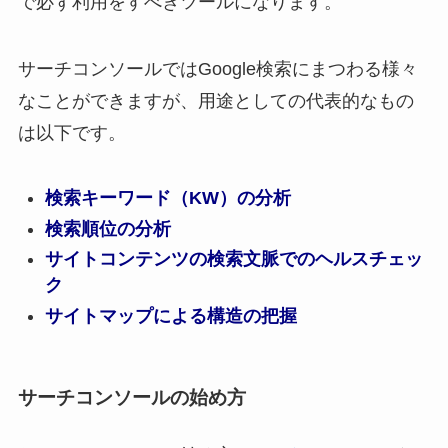
で必ず利用をすべきツールになります。
サーチコンソールではGoogle検索にまつわる様々
なことができますが、用途としての代表的なもの
は以下です。
検索キーワード（KW）の分析
検索順位の分析
サイトコンテンツの検索文脈でのヘルスチェッ
ク
サイトマップによる構造の把握
サーチコンソールの始め方