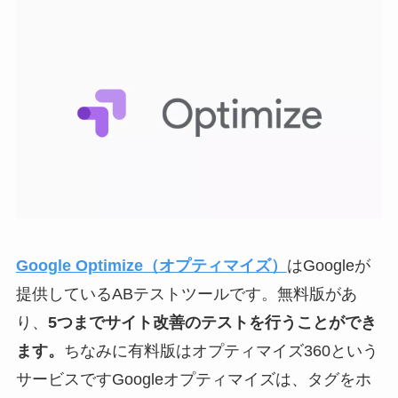
方について論考し、AB
テスト利用時にオスス
メのツールなどをご紹
介します。 A […]
Google Optimize（オプティマイズ）
はGoogleが
提供しているABテストツールです。無料版があ
り、
5つまでサイト改善のテストを行うことができ
ます。
ちなみに有料版はオプティマイズ360という
サービスですGoogleオプティマイズは、タグをホ