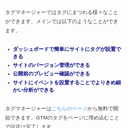
タグマネージャーではタグにまつわる様々なこと
ができます。メインでは以下のようなことができ
ます。
ダッシュボードで簡単にサイトにタグが設置で
きる
サイトのバージョン管理ができる
公開前のプレビュー確認ができる
サイトにイベントを設置することでよりきめ細
かい分析ができる
タグマネージャーは
こちらのページ
から無料で開
始できます。GTMのタグをページに埋め込むこと
で設定は完了します。