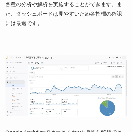
各種の分析や解析を実施することができます。ま
た、ダッシュボードは見やすいため各指標の確認
には最適です。