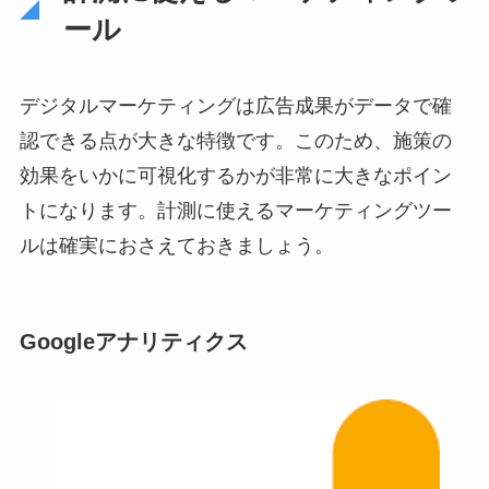
ール
デジタルマーケティングは広告成果がデータで確
認できる点が大きな特徴です。このため、施策の
効果をいかに可視化するかが非常に大きなポイン
トになります。計測に使えるマーケティングツー
ルは確実におさえておきましょう。
Googleアナリティクス