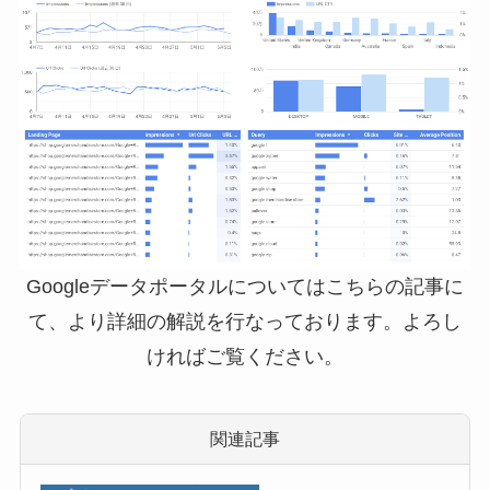
Googleデータポータルについてはこちらの記事に
て、より詳細の解説を行なっております。よろし
ければご覧ください。
関連記事