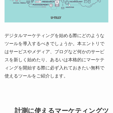
デジタルマーケティングを始める際にどのような
ツールを導入するべきでしょうか。本エントリで
はサービスやメディア、ブログなど何かのサービ
スを新しく始めたり、あるいは本格的にマーケテ
ィングを開始する際に必ず入れておきたい無料で
使えるツールをご紹介します。
計測に使えるマーケティングツ