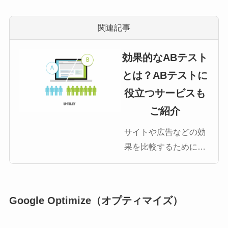
関連記事
効果的なABテスト
とは？ABテストに
役立つサービスも
ご紹介
サイトや広告などの効
果を比較するためにマ
ーケティングにおいて
はABテストという手法
があります。本記事で
Google Optimize（オプティマイズ）
は効果を出すためのAB
テストの基本的な考え