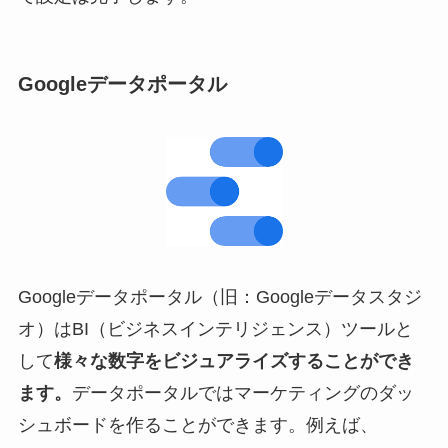
Googleデータポータル
Googleデータポータル（旧：Googleデータスタジ
オ）はBI（ビジネスインテリジェンス）ツールと
して
様々な数字をビジュアライズすることができ
ます。
データポータルではマーケティングのダッ
シュボードを作ることができます。例えば、