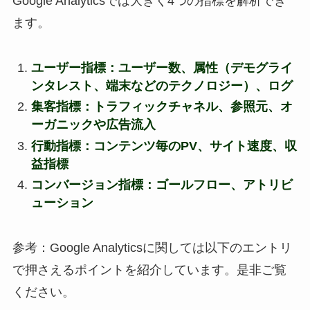
Google Analyticsでは大きく4つの指標を解析でき
ます。
ユーザー指標：ユーザー数、属性（デモグライ
ンタレスト、端末などのテクノロジー）、ログ
集客指標：トラフィックチャネル、参照元、オ
ーガニックや広告流入
行動指標：コンテンツ毎のPV、サイト速度、収
益指標
コンバージョン指標：ゴールフロー、アトリビ
ューション
参考：Google Analyticsに関しては以下のエントリ
で押さえるポイントを紹介しています。是非ご覧
ください。