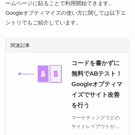
ームページに貼ることで利用開始できます。
Googleオプティマイズの使い方に関しては以下エ
ントリでもご紹介しています。
関連記事
コードを書かずに
無料でABテスト！
Googleオプティマ
イズでサイト改善
を行う
マーケティングでどの
サイトレイアウトが効