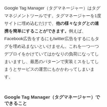
Google Tag Manager（タグマネージャー）はタグ
マネジメントツールです。タグマネージャーを1度
サイトに埋め込むだけで、
他の様々なタグとの連
携を簡単にすることができます。
例えば、
Facebook広告をするにもtwitter広告をするにもタ
グを埋め込まないといけません。これを一つ一つ
デプロイをかけていてはかなりの負荷になってし
まいますし、最悪のパターンで実装ミスをしてし
まうとサービスの運営にもかかわってしまいま
す。
Google Tag Manager（タグマネージャー）で
できること