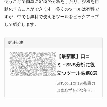
使うことで簡単にSNSの分析をしたり、投稿を自
[…]
動化することができます。多くのツールは有料で
すが、中でも無料で使えるツールをピックアップ
して紹介します。
関連記事
【最新版】口コ
ミ・SNS分析に役
立つツール厳選8選
SNSの口コミの影響力
は言わずもがな年々強
くなってきています。
本記事では、主にマー