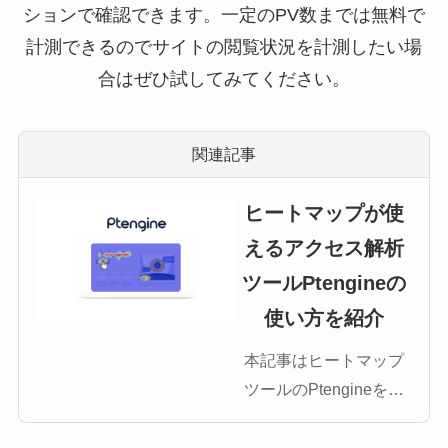
ションで確認できます。一定のPV数までは無料で
計測できるのでサイトの閲覧状況を計測したい場
合はぜひ試してみてください。
関連記事
ヒートマップが使
えるアクセス解析
ツールPtengineの
使い方を紹介
本記事はヒートマップ
ツールのPtengineを解
説します。ヒートマッ
プツールを使うこと