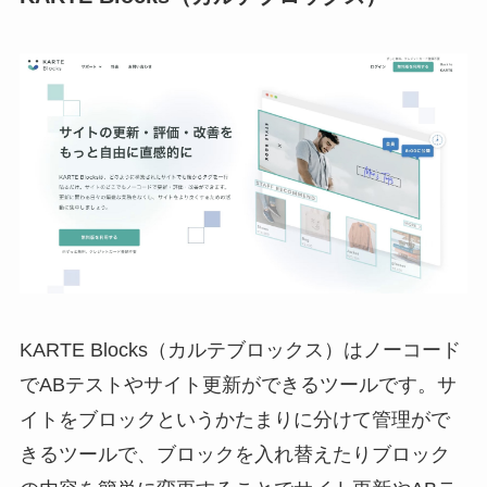
KARTE Blocks（カルテブロックス）はノーコード
でABテストやサイト更新ができるツールです。サ
イトをブロックというかたまりに分けて管理がで
きるツールで、ブロックを入れ替えたりブロック