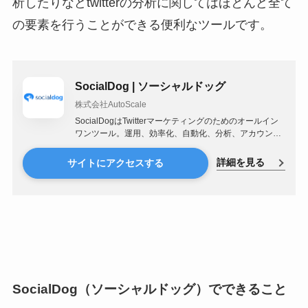
析したりなどtwitterの分析に関してはほとんど全て
の要素を行うことができる便利なツールです。
SocialDog | ソーシャルドッグ
株式会社AutoScale
SocialDogはTwitterマーケティングのためのオールイン
ワンツール。運用、効率化、自動化、分析、アカウント
管理、すべてを実現・サポート。
詳細を見る
サイトにアクセスする
SocialDog（ソーシャルドッグ）でできること