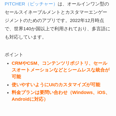
PITCHER（ピッチャー）
は、オールインワン型の
セールスイネーブルメントとカスタマーエンゲー
ジメントのためのアプリです。2022年12月時点
で、世界140か国以上で利用されており、多言語に
も対応しています。
ポイント
CRMやCSM、コンテンツリポジトリ、セール
スオートメーションなどとシームレスな統合が
可能
使いやすいようにUIのカスタマイズが可能
料金プランは要問い合わせ（Windows、iOS、
Androidに対応）