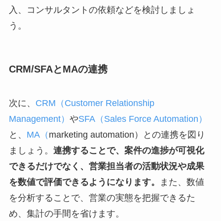
入、コンサルタントの依頼などを検討しましょ
う。
CRM/SFAとMAの連携
次に、
CRM（Customer Relationship
Management）
や
SFA（Sales Force Automation）
と、
MA（
marketing automation）と
の連携を図り
ましょう。
連携することで、案件の進捗が可視化
できるだけでなく、営業担当者の活動状況や成果
を数値で評価できるようになります。
また、数値
を分析することで、営業の実態を把握できるた
め、集計の手間を省けます。