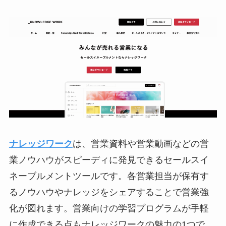
ナレッジワーク
は、営業資料や営業動画などの営
業ノウハウがスピーディに発見できるセールスイ
ネーブルメントツールです。各営業担当が保有す
るノウハウやナレッジをシェアすることで営業強
化が図れます。営業向けの学習プログラムが手軽
に作成できる点もナレッジワークの魅力の1つで