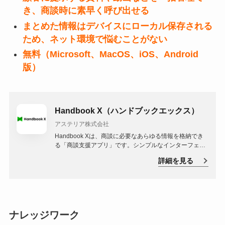
き、商談時に素早く呼び出せる
まとめた情報はデバイスにローカル保存される
ため、ネット環境で悩むことがない
無料（Microsoft、MacOS、iOS、Android
版）
Handbook X（ハンドブックエックス）
アステリア株式会社
Handbook Xは、商談に必要なあらゆる情報を格納でき
る「商談支援アプリ」です。シンプルなインターフェー
スを備え、クライアントからの急なリクエストにもワン
詳細を見る
タップでスマートに対応可能。
ナレッジワーク