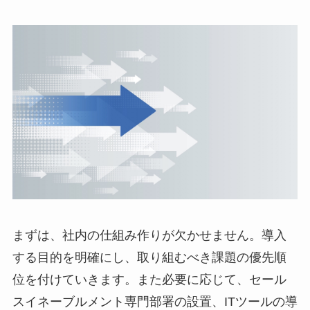
まずは、社内の仕組み作りが欠かせません。導入
する目的を明確にし、取り組むべき課題の優先順
位を付けていきます。また必要に応じて、セール
スイネーブルメント専門部署の設置、ITツールの導