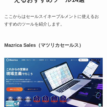
ここからはセールスイネーブルメントに使えるお
すすめのツールを紹介します。
Mazrica Sales（マツリカセールス）