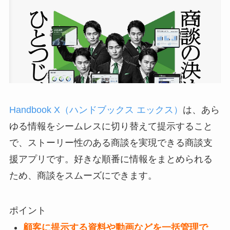
Handbook X（ハンドブックス エックス）
は、あら
ゆる情報をシームレスに切り替えて提示すること
で、ストーリー性のある商談を実現できる商談支
援アプリです。好きな順番に情報をまとめられる
ため、商談をスムーズにできます。
ポイント
顧客に提示する資料や動画などを一括管理で