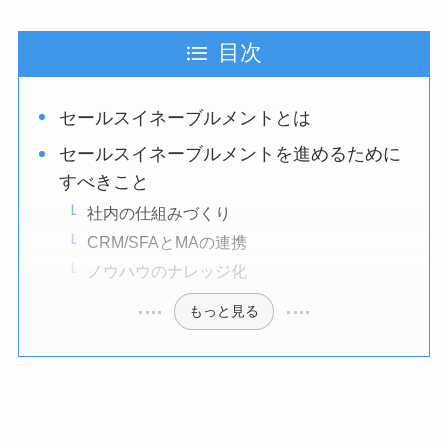
目次
セールスイネーブルメントとは
セールスイネーブルメントを進めるために
すべきこと
社内の仕組みづくり
CRM/SFAとMAの連携
ノウハウのナレッジ化
もっと見る