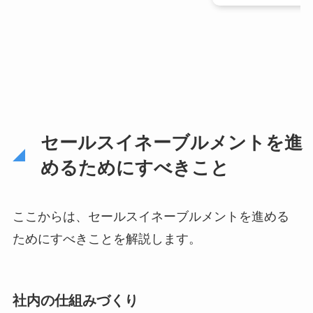
セールスイネーブルメントを進
めるためにすべきこと
ここからは、セールスイネーブルメントを進める
ためにすべきことを解説します。
社内の仕組みづくり