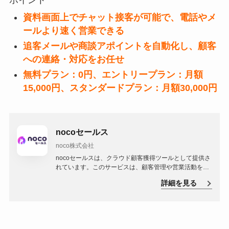
ポイント
資料画面上でチャット接客が可能で、電話やメ
ールより速く営業できる
追客メールや商談アポイントを自動化し、顧客
への連絡・対応をお任せ
無料プラン：0円、エントリープラン：月額
15,000円、スタンダードプラン：月額30,000円
nocoセールス
noco株式会社
nocoセールスは、クラウド顧客獲得ツールとして提供さ
れています。このサービスは、顧客管理や営業活動を効
率化するための機能を提供しています。
詳細を見る