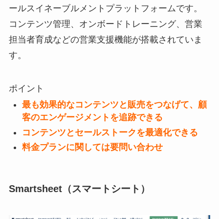
ールスイネーブルメントプラットフォームです。
コンテンツ管理、オンボードトレーニング、営業
担当者育成などの営業支援機能が搭載されていま
す。
ポイント
最も効果的なコンテンツと販売をつなげて、顧
客のエンゲージメントを追跡できる
コンテンツとセールストークを最適化できる
料金プランに関しては要問い合わせ
Smartsheet（スマートシート）