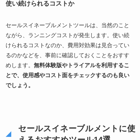
使い続けられるコストか
セールスイネーブルメントツールは、当然のこと
ながら、ランニングコストが発生します。使い続
けられるコストなのか、費用対効果は見合ってい
るのかなどを、事前に確認しておくことをおすす
めします。
無料体験版やトライアルを利用するこ
とで、使用感やコスト面をチェックするのも良い
でしょう。
セールスイネーブルメントに使
えるおすすめツール14選