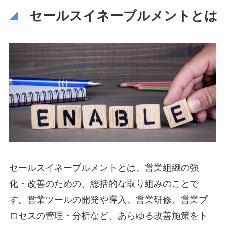
セールスイネーブルメントとは
セールスイネーブルメントとは、営業組織の強
化・改善のための、総括的な取り組みのことで
す。営業ツールの開発や導入、営業研修、営業プ
ロセスの管理・分析など、あらゆる改善施策をト