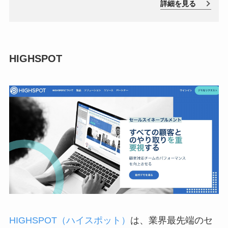
詳細を見る
の提案や対応をスムーズに行うことが可能です。
HIGHSPOT
HIGHSPOT（ハイスポット）
は、業界最先端のセ