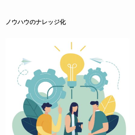
ノウハウのナレッジ化