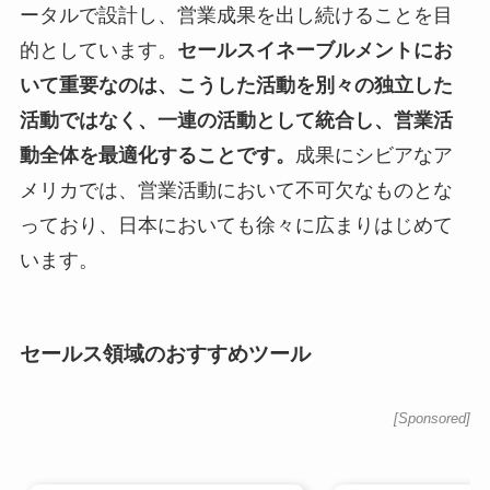
ータルで設計し、営業成果を出し続けることを目
的としています。
セールスイネーブルメントにお
いて重要なのは、こうした活動を別々の独立した
活動ではなく、一連の活動として統合し、営業活
動全体を最適化することです。
成果にシビアなア
メリカでは、営業活動において不可欠なものとな
っており、日本においても徐々に広まりはじめて
います。
セールス領域のおすすめツール
[Sponsored]