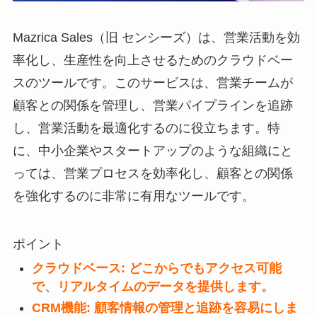
Mazrica Sales（旧 センシーズ）は、営業活動を効
率化し、生産性を向上させるためのクラウドベー
スのツールです。このサービスは、営業チームが
顧客との関係を管理し、営業パイプラインを追跡
し、営業活動を最適化するのに役立ちます。特
に、中小企業やスタートアップのような組織にと
っては、営業プロセスを効率化し、顧客との関係
を強化するのに非常に有用なツールです。
ポイント
クラウドベース: どこからでもアクセス可能
で、リアルタイムのデータを提供します。
CRM機能: 顧客情報の管理と追跡を容易にしま