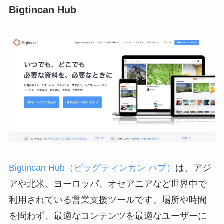
Bigtincan Hub
Bigtincan Hub（ビッグティンカン ハブ）
は、アジ
アや北米、ヨーロッパ、オセアニアなど世界中で
利用されている営業支援ツールです。場所や時間
を問わず、最適なコンテンツを最適なユーザーに