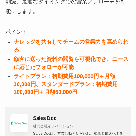
削減、最適なタイミングでの営業アプローチを可
能にします。
ポイント
ナレッジを共有してチームの営業力を高められ
る
顧客に送った資料の閲覧を可視化でき、ニーズ
に応じたフォローが可能
ライトプラン：初期費用100,000円＋月額
30,000円、スタンダードプラン：初期費用
100,000円＋月額60,000円
Sales Doc
株式会社イノベーション
Sales Docは、営業活動を効率化し、成果を最大化する