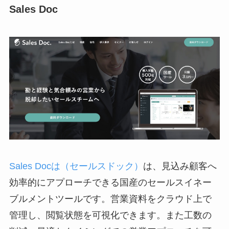
Sales Doc
Sales Docは（セールスドック）
は、見込み顧客へ
効率的にアプローチできる国産のセールスイネー
ブルメントツールです。営業資料をクラウド上で
管理し、閲覧状態を可視化できます。また工数の