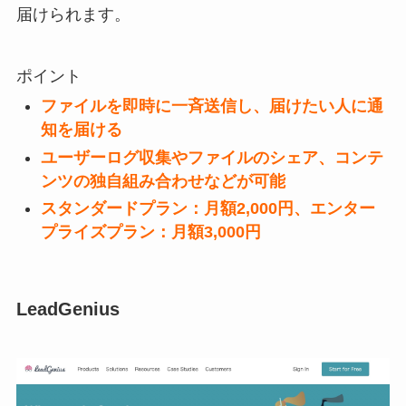
届けられます。
ポイント
ファイルを即時に一斉送信し、届けたい人に通
知を届ける
ユーザーログ収集やファイルのシェア、コンテ
ンツの独自組み合わせなどが可能
スタンダードプラン：月額2,000円、エンター
プライズプラン：月額3,000円
LeadGenius