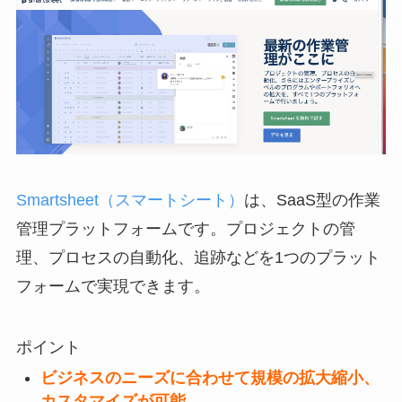
Smartsheet（スマートシート）
は、SaaS型の作業
管理プラットフォームです。プロジェクトの管
理、プロセスの自動化、追跡などを1つのプラット
フォームで実現できます。
ポイント
ビジネスのニーズに合わせて規模の拡大縮小、
カスタマイズが可能