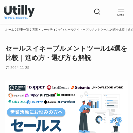
MENU
ホーム
記事一覧
営業・マーケティング
セールスイネーブルメントツール14選を比較｜進
セールスイネーブルメントツール14選を
比較｜進め方・選び方も解説
2024-11-25