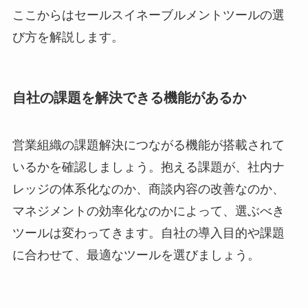
ここからはセールスイネーブルメントツールの選
び方を解説します。
自社の課題を解決できる機能があるか
営業組織の課題解決につながる機能が搭載されて
いるかを確認しましょう。抱える課題が、社内ナ
レッジの体系化なのか、商談内容の改善なのか、
マネジメントの効率化なのかによって、選ぶべき
ツールは変わってきます。自社の導入目的や課題
に合わせて、最適なツールを選びましょう。