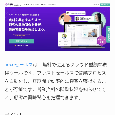
nocoセールス
は、無料で使えるクラウド型顧客獲
得ツールです。ファストセールスで営業プロセス
を自動化し、短期間で効率的に顧客を獲得するこ
とが可能です。営業資料の閲覧状況を知らせてく
れ、顧客の興味関心を把握できます。