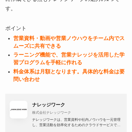
す。
ポイント
営業資料・動画や営業ノウハウをチーム内でス
ムーズに共有できる
ラーニング機能で、営業ナレッジを活用した学
習プログラムを手軽に作れる
料金体系は月額となります。具体的な料金は要
問い合わせ
ナレッジワーク
株式会社ナレッジワーク
ナレッジワークは、営業資料や社内ノウハウを一元管理
し、営業活動を効率化するためのクラウドサービスで
す。営業メンバーが必要な情報を瞬時に取得し、顧客へ