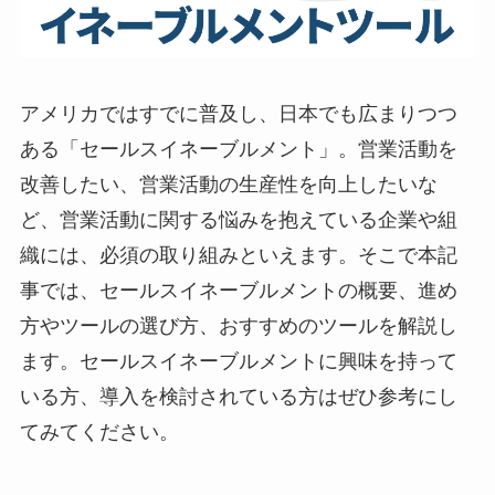
アメリカではすでに普及し、日本でも広まりつつ
ある「セールスイネーブルメント」。営業活動を
改善したい、営業活動の生産性を向上したいな
ど、営業活動に関する悩みを抱えている企業や組
織には、必須の取り組みといえます。そこで本記
事では、セールスイネーブルメントの概要、進め
方やツールの選び方、おすすめのツールを解説し
ます。セールスイネーブルメントに興味を持って
いる方、導入を検討されている方はぜひ参考にし
てみてください。