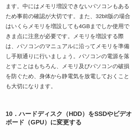
ます。中にはメモリ増設できないパソコンもある
ため事前の確認が大切です。また、32bit版の場合
はいくらメモリを増設しても4GBまでしか使用で
きま点に注意が必要です。メモリを増設する際
は、パソコンのマニュアルに沿ってメモリを準備
し手順通りに行いましょう。パソコンの電源を落
とすことはもちろん、メモリ及びパソコンの破損
を防ぐため、身体から静電気を放電しておくこと
も大切になります。
10．ハードディスク（HDD）をSSDやビデオ
ボード（GPU）に変更する