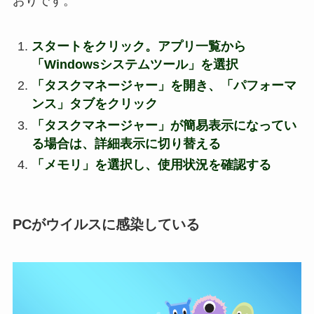
おりです。
スタートをクリック。アプリ一覧から
「Windowsシステムツール」を選択
「タスクマネージャー」を開き、「パフォーマ
ンス」タブをクリック
「タスクマネージャー」が簡易表示になってい
る場合は、詳細表示に切り替える
「メモリ」を選択し、使用状況を確認する
PCがウイルスに感染している