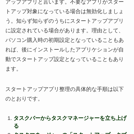
アップアプリと言います。不要なアプリがスター
トアップ対象になっている場合は無効化しましょ
う。知らず知らずのうちにスタートアップアプリ
に設定されている場合があります。理由として、
パソコン購入時の初期設定となっていることもあ
れば、後にインストールしたアプリケションが自
動でスタートアップ設定となっていることもあり
ます。
スタートアップアプリ整理の具体的な手順は以下
のとおりです。
タスクバーからタスクマネージャーを立ち上げ
る