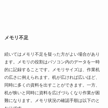
メモリ不足
続いてはメモリ不足を疑った方がよい場合があり
ます。メモリの役割はパソコン内のデータを一時
的に記録することです。メモリサイズは、作業机
の広さに例えられます。机が広ければ広いほど、
同時に多くの資料を出すことができます。一方、
机が狭いと同時に資料を広げづらくなり作業が困
難になります。メモリ状況の確認手順は以下のと