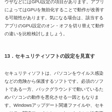
ウザなどにはGPU設定の項目があります。アプリ
によってはGPUを無効化することで動作が改善す
る可能性があります。気になる場合は、該当する
アプリのGPU設定のオン・オフを切り替えて動作
の違いを比較検討しましょう。
13．セキュリティソフトの設定を見直す
セキュリティソフトは、パソコンをウイルス感染
などの危険から保護するソフトです。必須のソフ
トである一方、バックグラウンドで動いているた
めパソコンの動作を悪化させる一因ともなりま
す。Windowsアップデート関連ファイルや、セキ