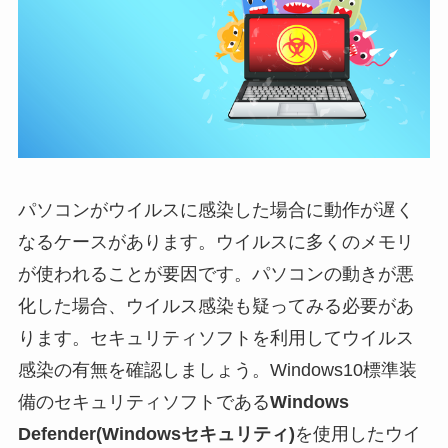
パソコンがウイルスに感染した場合に動作が遅く
なるケースがあります。ウイルスに多くのメモリ
が使われることが要因です。パソコンの動きが悪
化した場合、ウイルス感染も疑ってみる必要があ
ります。
セキュリティソフトを利用してウイルス
感染の有無を確認しましょう。Windows10標準装
備のセキュリティソフトである
Windows
Defender(Windowsセキュリティ)
を使用したウイ