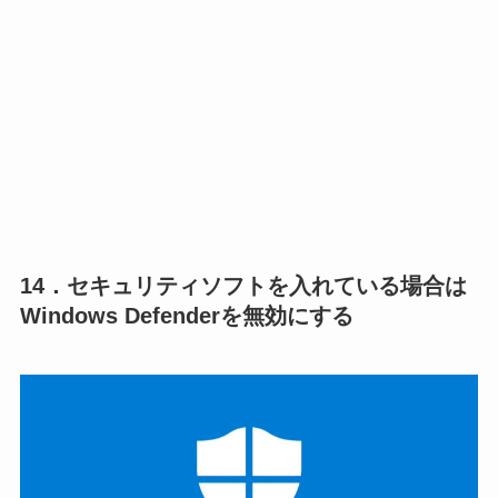
14．セキュリティソフトを入れている場合は
Windows Defenderを無効にする