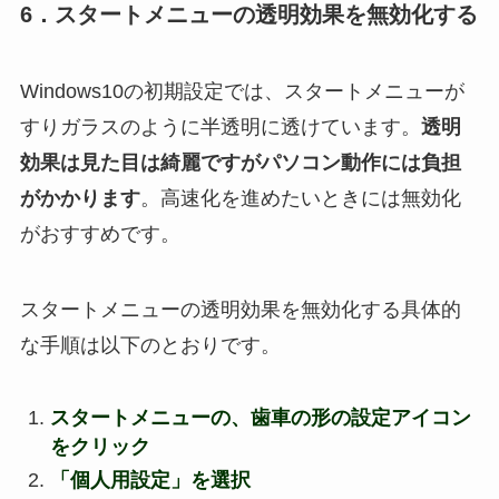
6．スタートメニューの透明効果を無効化する
Windows10の初期設定では、スタートメニューが
すりガラスのように半透明に透けています。
透明
効果は見た目は綺麗ですがパソコン動作には負担
がかかります
。高速化を進めたいときには無効化
がおすすめです。
スタートメニューの透明効果を無効化する具体的
な手順は以下のとおりです。
スタートメニューの、歯車の形の設定アイコン
をクリック
「個人用設定」を選択