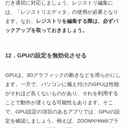
だき適切に対応しましょう、レジストリ編集に
は、「レジストリエディタ」の使用が必要となり
ます。
なお、
レジストリを編集する際は、必ずバ
ックアップを取っておきましょう。
12．GPUの設定を無効化させる
GPUは、3Dグラフィックの動きなどを滑らかにし
ます。一方で、パソコンに備え付けのGPUは性能
がそれほど良くないものがあり、それを利用する
ことで動作が遅くなる可能性もあります。そこ
で、GPU設定の項目のあるアプリでは、GPUの設
定を確認しましょう。例えば、ZOOMやWebブラ