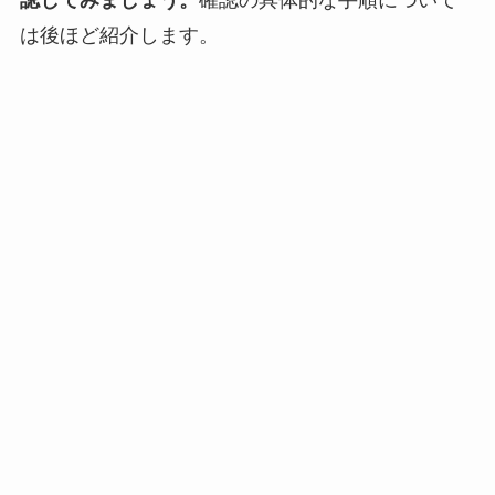
は後ほど紹介します。