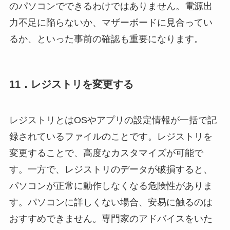
のパソコンでできるわけではありません。電源出
力不足に陥らないか、マザーボードに見合ってい
るか、といった事前の確認も重要になります。
11．レジストリを変更する
レジストリとはOSやアプリの設定情報が一括で記
録されているファイルのことです。レジストリを
変更することで、高度なカスタマイズが可能で
す。一方で、レジストリのデータが破損すると、
パソコンが正常に動作しなくなる危険性がありま
す。パソコンに詳しくない場合、安易に触るのは
おすすめできません。専門家のアドバイスをいた