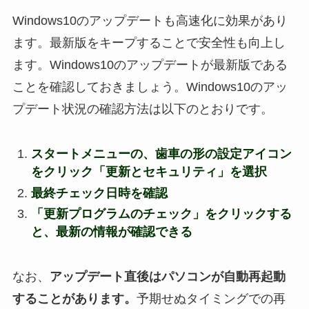
Windows10のアップデートも高速化に効果があり
ます。最新版をキープすることで安全性も向上し
ます。Windows10のアップデートが最新版である
ことを確認しておきましょう。Windows10のアッ
プデート状況の確認方法は以下のとおりです。
スタートメニューの、歯車の形の設定アイコン
をクリック「更新とセキュリティ」を選択
最終チェック日時を確認
「更新プログラムのチェック」をクリックする
と、最新の情報が確認できる
なお、
アップデート直後はパソコンが自動再起動
することがあります。
予期せぬタイミングでの再