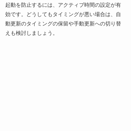
起動を防止するには、アクティブ時間の設定が有
効です。どうしてもタイミングが悪い場合は、自
動更新のタイミングの保留や手動更新への切り替
えも検討しましょう。