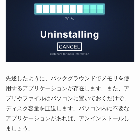
先述したように、バックグラウンドでメモリを使
用するアプリケーションが存在します。また、ア
プリやファイルはパソコンに置いておくだけで、
ディスク容量を圧迫します。パソコン内に不要な
アプリケーションがあれば、アンインストールし
ましょう。