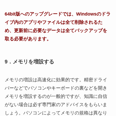
64bit版へのアップグレードでは、Windowsのドラ
イブ内のアプリやファイルは全て削除されるた
め、更新前に必要なデータは全てバックアップを
取る必要があります。
9．メモリを増設する
メモリの増設は高速化に効果的です。精密ドライ
バーなどでパソコンやキーボードの裏などを開き
メモリを増設するのが一般的ですが、知識に自信
がない場合は必ず専門家のアドバイスをもらいま
しょう。パソコンによってメモリの規格は異なり