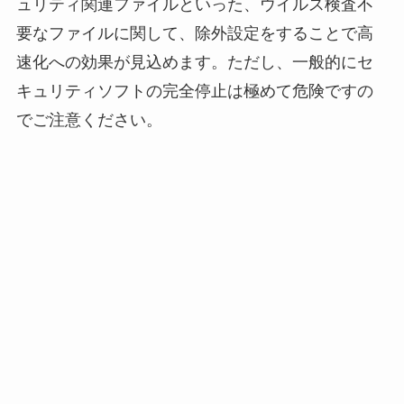
ュリティ関連ファイルといった、ウイルス検査不
要なファイルに関して、除外設定をすることで高
速化への効果が見込めます。ただし、一般的にセ
キュリティソフトの完全停止は極めて危険ですの
でご注意ください。