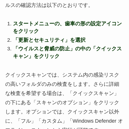
ルスの確認方法は以下のとおりです。
スタートメニューの、歯車の形の設定アイコン
をクリック
「更新とセキュリティ」を選択
「ウイルスと脅威の防止」の中の「クイックス
キャン」をクリック
クイックスキャンでは、システム内の感染リスク
の高いフォルダのみの検査をします。さらに詳細
な検査を希望する場合は、「クイックスキャン」
の下にある「スキャンのオプション」をクリック
します。
オプションでは、クイックスキャン以外
に、「フル」「カスタム」「Windows Defender オ