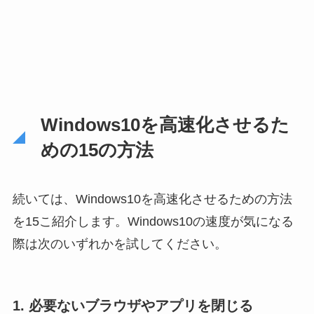
Windows10を高速化させるた
めの15の方法
続いては、Windows10を高速化させるための方法
を15こ紹介します。Windows10の速度が気になる
際は次のいずれかを試してください。
1. 必要ないブラウザやアプリを閉じる