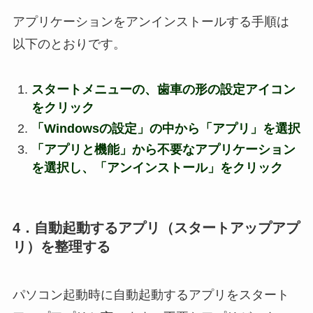
アプリケーションをアンインストールする手順は
以下のとおりです。
スタートメニューの、歯車の形の設定アイコン
をクリック
「Windowsの設定」の中から「アプリ」を選択
「アプリと機能」から不要なアプリケーション
を選択し、「アンインストール」をクリック
4．自動起動するアプリ（スタートアップアプ
リ）を整理する
パソコン起動時に自動起動するアプリをスタート