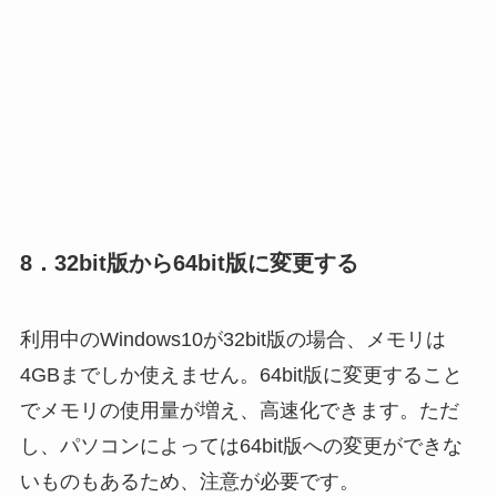
8．32bit版から64bit版に変更する
利用中のWindows10が32bit版の場合、メモリは
4GBまでしか使えません。64bit版に変更すること
でメモリの使用量が増え、高速化できます。ただ
し、パソコンによっては64bit版への変更ができな
いものもあるため、注意が必要です。