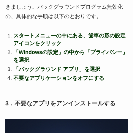
きましょう。バックグラウンドプログラム無効化
の、具体的な手順は以下のとおりです。
スタートメニューの中にある、歯車の形の設定
アイコンをクリック
「Windowsの設定」の中から「プライバシー」
を選択
「バックグラウンド アプリ」を選択
不要なアプリケーションをオフにする
3．不要なアプリをアンインストールする