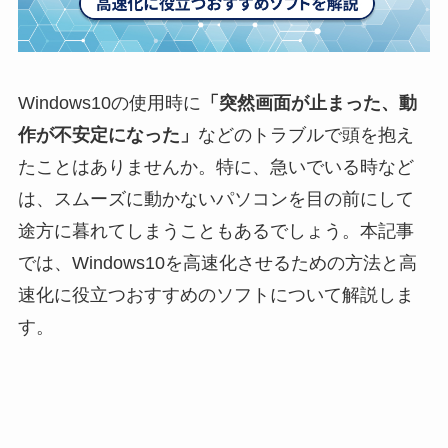
Windows10の使用時に
「突然画面が止まった、動
作が不安定になった」
などのトラブルで頭を抱え
たことはありませんか。特に、急いでいる時など
は、スムーズに動かないパソコンを目の前にして
途方に暮れてしまうこともあるでしょう。本記事
では、Windows10を高速化させるための方法と高
速化に役立つおすすめのソフトについて解説しま
す。