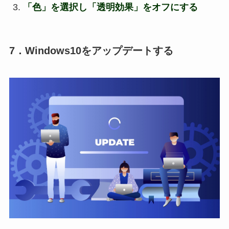
「色」を選択し「透明効果」をオフにする
7．Windows10をアップデートする