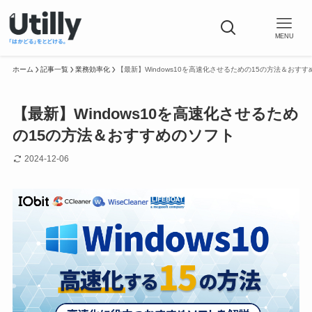
MENU
ホーム
記事一覧
業務効率化
【最新】Windows10を高速化させるための15の方法＆おす
【最新】Windows10を高速化させるため
の15の方法＆おすすめのソフト
2024-12-06