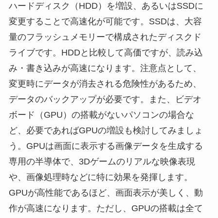
ハードディスク（HDD）を増設、あるいはSSDに
変更することで高速化が可能です。SSDは、大容
量のフラッシュメモリーで構成されたディスクド
ライブです。HDDと比較して高価ですが、読み込
み・書き込みが高速になります。注意点として、
変更時にデータが消去される危険性があるため、
データのバックアップが必要です。また、ビデオ
ボード（GPU）の搭載がないパソコンの場合な
ど、必要であればGPUの増設も検討してみましょ
う。GPUは画面に表示する画像データを生成する
専用の半導体で、3Dゲームのリアルな映像表現
や、画像処理時などに特に効果を発揮します。
GPUが高性能であるほど、画面表示が美しく、動
作が高速になります。ただし、GPUの搭載は全て