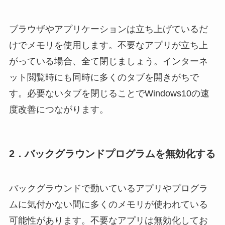
ブラウザやアプリケーションは立ち上げているだ
けでメモリを使用します。不要なアプリが立ち上
がっている場合、全て閉じましょう。インターネ
ット閲覧時にも同時に多くのタブを開きがちで
す。必要ないタブを閉じることでWindows10の速
度改善につながります。
2．バックグラウンドプログラムを無効化する
バックグラウンドで動いているアプリやプログラ
ムに気付かない間に多くのメモリが使われている
可能性があります。不要なアプリは無効化してお