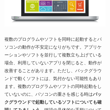
複数のプログラムやソフトを同時に起動するとパ
ソコンの動作が不安定になりがちです。アプリケ
ーションやソフトを並行して複数立ち上げている
場合、利用していないアプリを閉じると、動作が
改善することがあります。ただし、バックグラウ
ンドで動くソフトには、気付かない可能性もあり
ます。複数のプログラムやソフトの同時起動をし
ていないのに、パソコンの重さを感じる時は
バッ
クグラウンドで起動しているソフトについても確
認してみましょう。
確認の具体的な手順について