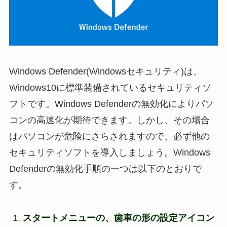
Windows Defender(Windowsセキュリティ)は、
Windows10に標準装備されているセキュリティソ
フトです。Windows Defenderの無効化によりパソ
コンの高速化が期待できます。
しかし、その場合
はパソコンが危険にさらされますので、必ず他の
セキュリティソフトを導入しましょう。Windows
Defenderの無効化手順の一つは以下のとおりで
す。
スタートメニューの、歯車の形の設定アイコン