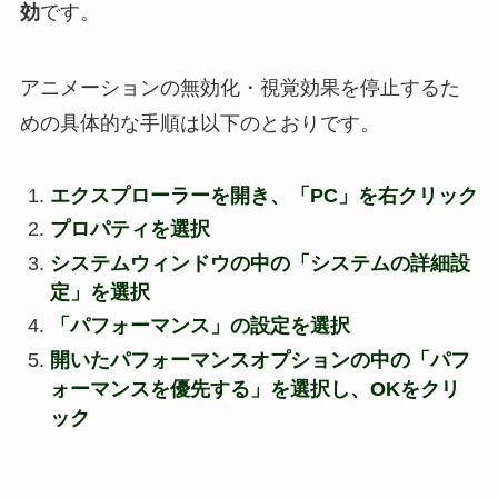
効
です。
アニメーションの無効化・視覚効果を停止するた
めの具体的な手順は以下のとおりです。
エクスプローラーを開き、「PC」を右クリック
プロパティを選択
システムウィンドウの中の「システムの詳細設
定」を選択
「パフォーマンス」の設定を選択
開いたパフォーマンスオプションの中の「パフ
ォーマンスを優先する」を選択し、OKをクリ
ック