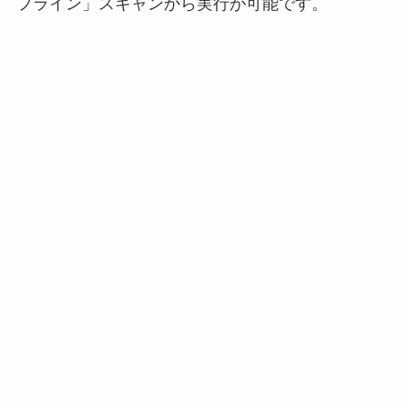
フライン」スキャンから実行が可能です。