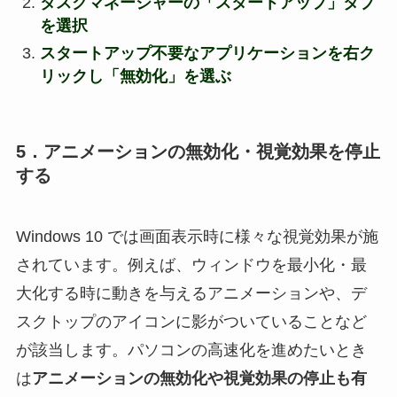
タスクマネージャーの「スタートアップ」タブ
を選択
スタートアップ不要なアプリケーションを右ク
リックし「無効化」を選ぶ
5．アニメーションの無効化・視覚効果を停止
する
Windows 10 では画面表示時に様々な視覚効果が施
されています。例えば、ウィンドウを最小化・最
大化する時に動きを与えるアニメーションや、デ
スクトップのアイコンに影がついていることなど
が該当します。パソコンの高速化を進めたいとき
は
アニメーションの無効化や視覚効果の停止も有