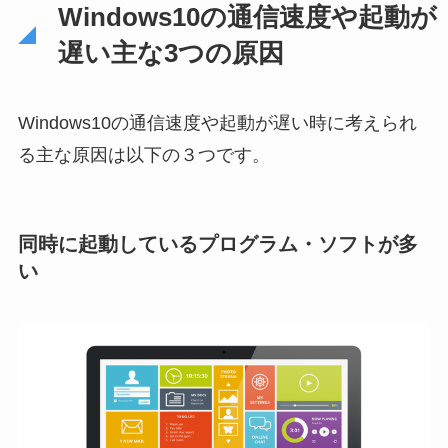
Windows10の通信速度や起動が
遅い主な3つの原因
Windows10の通信速度や起動が遅い時に考えられ
る主な原因は以下の３つです。
同時に起動しているプログラム・ソフトが多
い