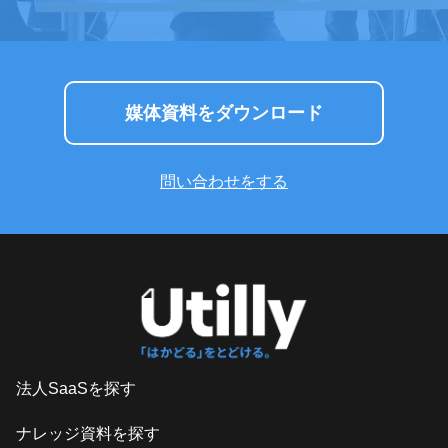
媒体資料をダウンロード
問い合わせをする
法人SaaSを探す
ナレッジ資料を探す