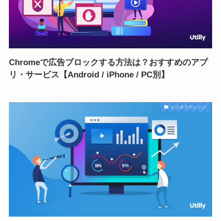
Chromeで広告ブロックする方法は？おすすめのアプ
リ・サービス【Android / iPhone / PC別】
ビジネスナレッジ