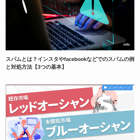
スパムとは？インスタやfacebookなどでのスパムの例
と対処方法【3つの基本】
ビジネスナレッジ