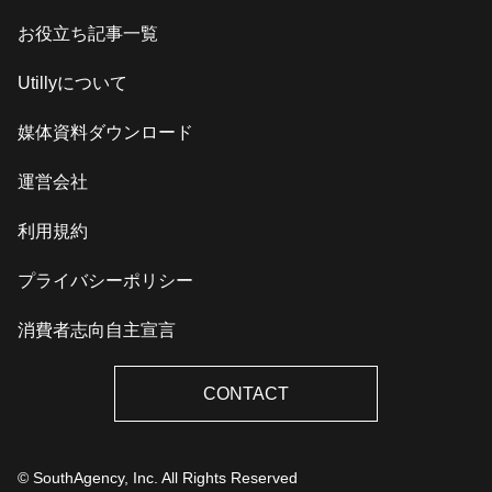
お役立ち記事一覧
Utillyについて
媒体資料ダウンロード
運営会社
利用規約
プライバシーポリシー
消費者志向自主宣言
CONTACT
© SouthAgency, Inc. All Rights Reserved