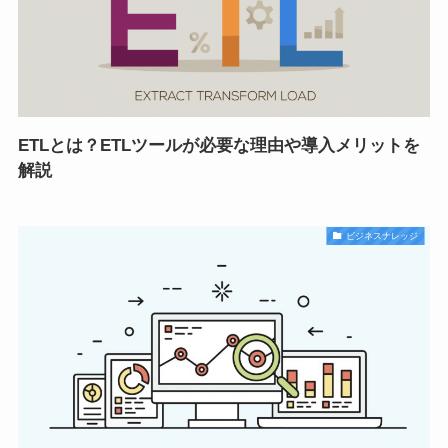
ETLとは？ETLツールが必要な理由や導入メリットを
解説
ビジネスナレッジ