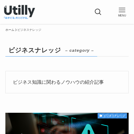
MENU
ホーム
ビジネスナレッジ
ビジネスナレッジ
– category –
ビジネス知識に関わるノウハウの紹介記事
ビジネスナレッジ