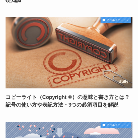
礎知識
ビジネスナレッジ
コピーライト（Copyright ©）の意味と書き方とは？
記号の使い方や表記方法・3つの必須項目を解説
ビジネスナレッジ