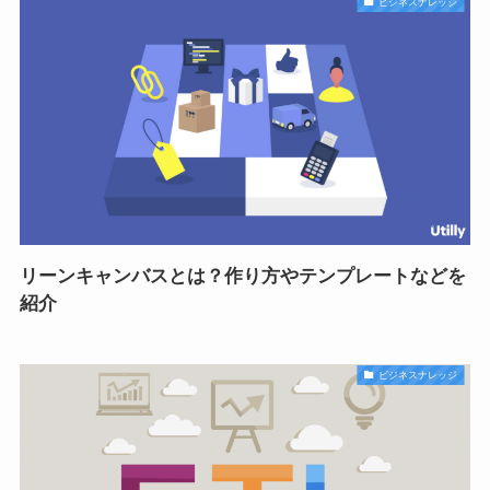
ビジネスナレッジ
リーンキャンバスとは？作り方やテンプレートなどを
紹介
ビジネスナレッジ