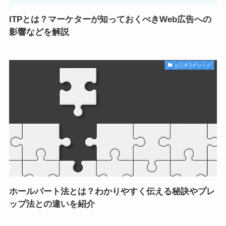
ITPとは？マーケターが知っておくべきWeb広告への
影響などを解説
ビジネスナレッジ
ホールパート法とは？わかりやすく伝える秘訣やプレ
ップ法との違いを紹介