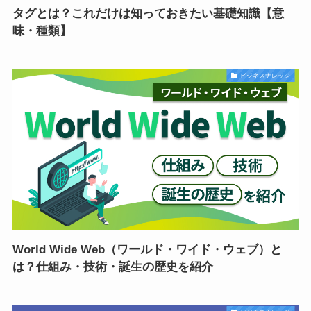
タグとは？これだけは知っておきたい基礎知識【意
味・種類】
ビジネスナレッジ
World Wide Web（ワールド・ワイド・ウェブ）と
は？仕組み・技術・誕生の歴史を紹介