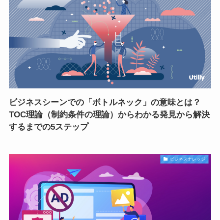
ビジネスシーンでの「ボトルネック」の意味とは？
TOC理論（制約条件の理論）からわかる発見から解決
するまでの5ステップ
ビジネスナレッジ