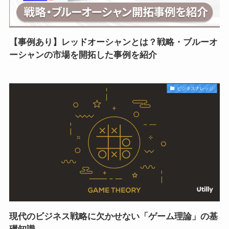
【事例あり】レッドオーシャンとは？戦略・ブルーオ
ーシャンの市場を開拓した事例を紹介
ビジネスナレッジ
現代のビジネス戦略に欠かせない「ゲーム理論」の基