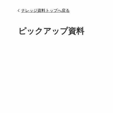
ナレッジ資料トップへ戻る
ピックアップ資料