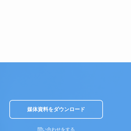
媒体資料をダウンロード
問い合わせをする