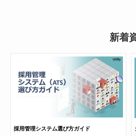
新着
採用管理システム選び方ガイド