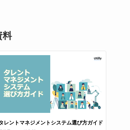
資料
タレントマネジメントシステム選び方ガイド