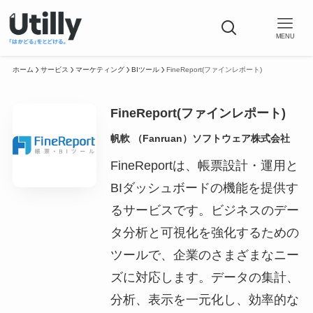
MENU
ホーム
サービス
マーケティング
BIツール
FineReport(ファインレポート)
FineReport(ファインレポート)
帆軟 （Fanruan）ソフトウェア株式会社
FineReportは、帳票設計・運用と
BIダッシュボードの機能を提供す
るサービスです。ビジネスのデー
タ分析と可視化を強化するための
ツールで、企業のさまざまなニー
ズに対応します。データの集計、
分析、表示を一元化し、効率的な