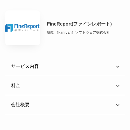
FineReport(ファインレポート)
帆軟 （Fanruan）ソフトウェア株式会社
サービス内容
料金
会社概要