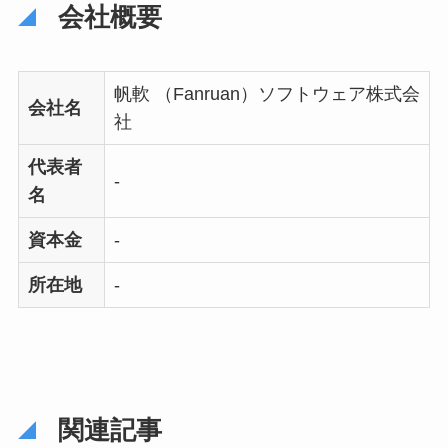
会社概要
帆軟 （Fanruan）ソフトウェア株式会
会社名
社
代表者
-
名
資本金
-
所在地
-
関連記事