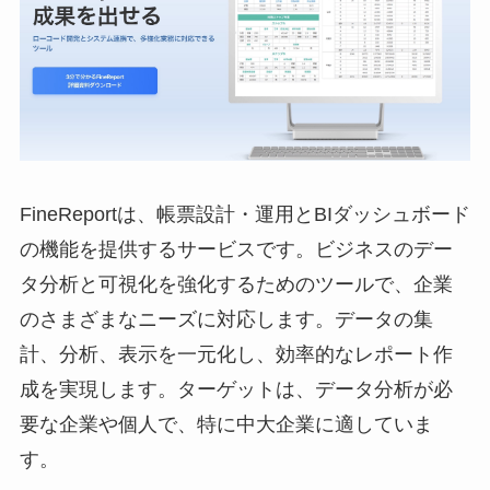
FineReportは、帳票設計・運用とBIダッシュボード
の機能を提供するサービスです。ビジネスのデー
タ分析と可視化を強化するためのツールで、企業
のさまざまなニーズに対応します。データの集
計、分析、表示を一元化し、効率的なレポート作
成を実現します。ターゲットは、データ分析が必
要な企業や個人で、特に中大企業に適していま
す。