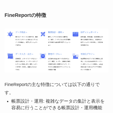
FineReportの特徴
FineReportの主な特徴については以下の通りで
す。
帳票設計・運用: 複雑なデータの集計と表示を
容易に行うことができる
帳票設計・運用機能