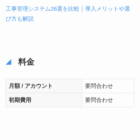
工事管理システム26選を比較｜導入メリットや選
び方も解説
料金
月額 / アカウント
要問合わせ
初期費用
要問合わせ