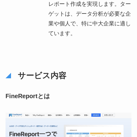
レポート作成を実現します。ター
ゲットは、データ分析が必要な企
業や個人で、特に中大企業に適し
ています。
サービス内容
FineReportとは