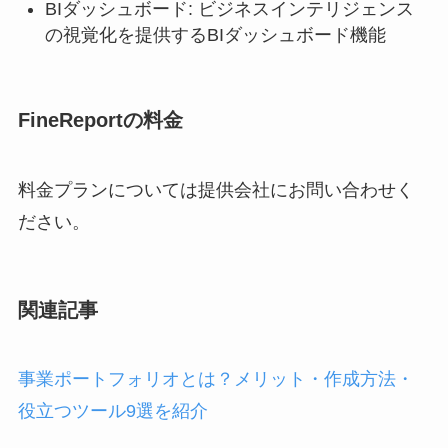
BIダッシュボード: ビジネスインテリジェンス
の視覚化を提供する
BIダッシュボード機能
FineReportの料金
料金プランについては提供会社にお問い合わせく
ださい。
関連記事
事業ポートフォリオとは？メリット・作成方法・
役立つツール9選を紹介