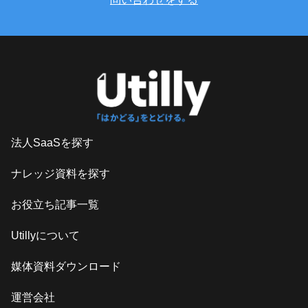
法人SaaSを探す
ナレッジ資料を探す
お役立ち記事一覧
Utillyについて
媒体資料ダウンロード
運営会社