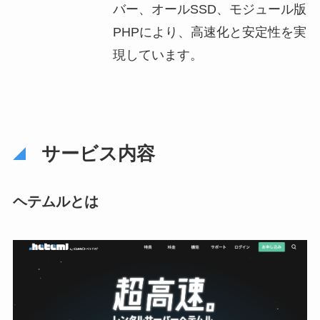
バー、オールSSD、モジュール版
PHPにより、高速化と安定性を実
現しています。
サービス内容
ヘテムル
とは