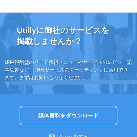
Utillyに御社のサービスを
掲載しませんか？
成果報酬型のリード獲得メニューやサービスのレビュー記
事広告など、
御社サービスのマーケティングに活用でき
ます。まずはお問い合わせください。
媒体資料をダウンロード
問い合わせをする