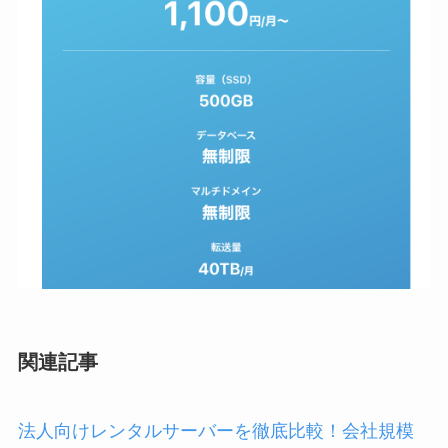
関連記事
法人向けレンタルサーバーを徹底比較！会社規模