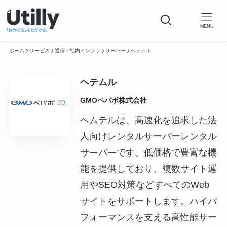
MENU
ホーム
サービス
通信・社内インフラ
サーバー
ヘテムル
ヘテムル
GMOペパボ株式会社
ヘムテルは、高速化を追求した法
人向けレンタルサーバーレンタル
サーバーです。低価格で豊富な機
能を提供しており、複数サイト運
用やSEO対策などすべてのWeb
サイトをサポートします。ハイパ
フォーマンスを支える高性能サー