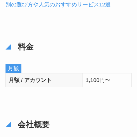
別の選び方や人気のおすすめサービス12選
料金
月額
月額 / アカウント
1,100円〜
会社概要