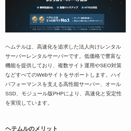
ヘムテルは、高速化を追求した法人向けレンタル
サーバーレンタルサーバーです。低価格で豊富な
機能を提供しており、複数サイト運用やSEO対策
などすべてのWebサイトをサポートします。ハイ
パフォーマンスを支える高性能サーバー、オール
SSD、モジュール版PHPにより、高速化と安定性
を実現しています。
ヘテムル
のメリット