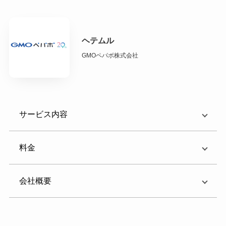
ヘテムル
GMOペパボ株式会社
サービス内容
料金
会社概要