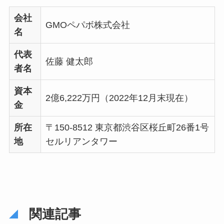
会社
GMOペパボ株式会社
名
代表
佐藤 健太郎
者名
資本
2億6,222万円（2022年12月末現在）
金
所在
〒150-8512 東京都渋谷区桜丘町26番1号
地
セルリアンタワー
関連記事