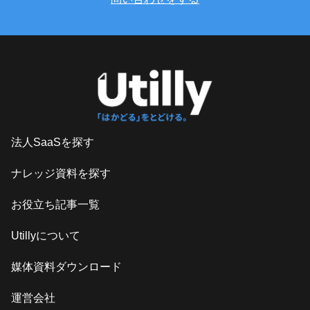
法人SaaSを探す
ナレッジ資料を探す
お役立ち記事一覧
Utillyについて
媒体資料ダウンロード
運営会社