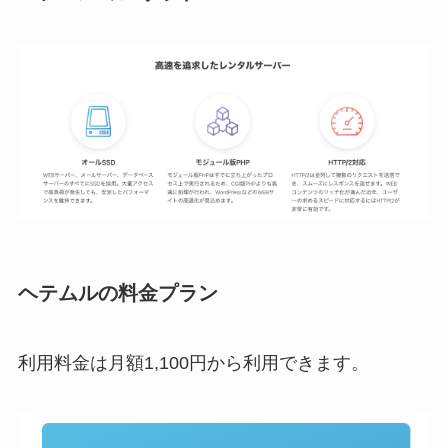
ヘテムル
の料金プラン
利用料金は月額1,100円から利用できます。