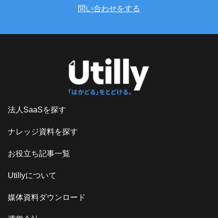
問い合わせをする
法人SaaSを探す
ナレッジ資料を探す
お役立ち記事一覧
Utillyについて
媒体資料ダウンロード