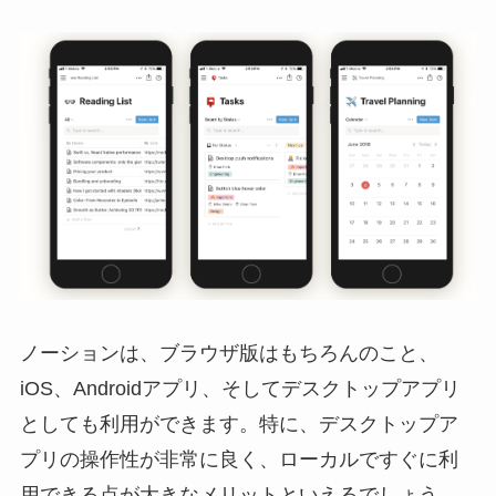
ノーションは、ブラウザ版はもちろんのこと、
iOS、Androidアプリ、そしてデスクトップアプリ
としても利用ができます。特に、デスクトップア
プリの操作性が非常に良く、ローカルですぐに利
用できる点が大きなメリットといえるでしょう。