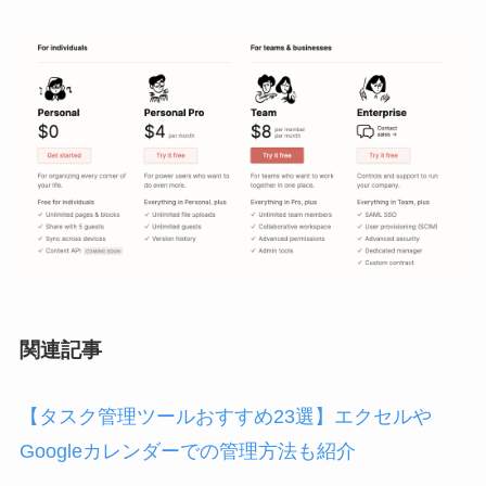
関連記事
【タスク管理ツールおすすめ23選】エクセルや
Googleカレンダーでの管理方法も紹介