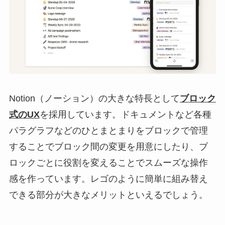
Notion（ノーション）の大きな特長として
ブロック
式のUX
を採用しています。ドキュメントなど各種
パラグラフなどのひとまとまりをブロックで管理
することでブロック間の変更を用意にしたり、ブ
ロックごとに役割を変えることでスムーズな操作
感を作っています。レゴのように簡単に組み替え
できる部分が大きなメリットといえるでしょう。