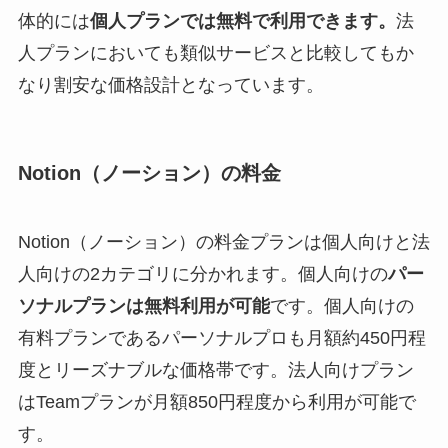
体的には
個人プランでは無料で利用できます。
法
人プランにおいても類似サービスと比較してもか
なり割安な価格設計となっています。
Notion（ノーション）の料金
Notion（ノーション）の料金プランは個人向けと法
人向けの2カテゴリに分かれます。個人向けの
パー
ソナルプランは無料利用が可能
です。個人向けの
有料プランであるパーソナルプロも月額約450円程
度とリーズナブルな価格帯です。法人向けプラン
はTeamプランが月額850円程度から利用が可能で
す。