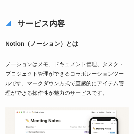
サービス内容
Notion（ノーション）とは
ノーションはメモ、ドキュメント管理、タスク・
プロジェクト管理ができるコラボレーションツー
ルです。マークダウン方式で直感的にアイテム管
理ができる操作性が魅力のサービスです。