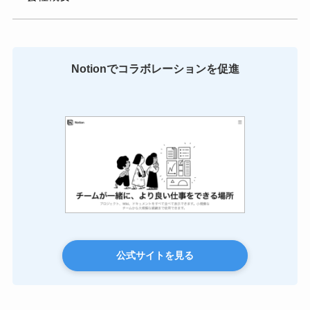
Notionでコラボレーションを促進
公式サイトを見る