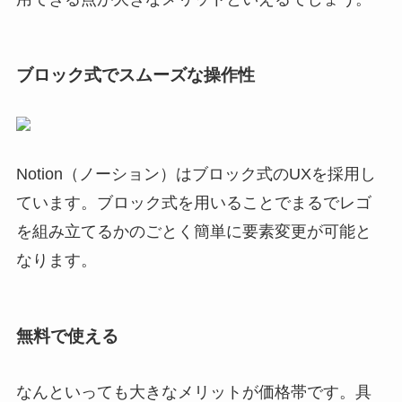
ブロック式でスムーズな操作性
Notion（ノーション）はブロック式のUXを採用し
ています。ブロック式を用いることでまるでレゴ
を組み立てるかのごとく簡単に要素変更が可能と
なります。
無料で使える
なんといっても大きなメリットが価格帯です。具