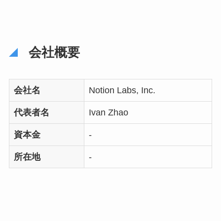
会社概要
会社名
Notion Labs, Inc.
代表者名
Ivan Zhao
資本金
-
所在地
-