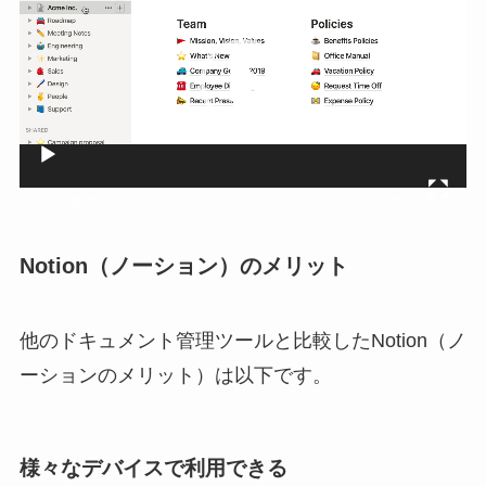
レ
ー
ヤ
ー
00:00
00:15
Notion（ノーション）のメリット
他のドキュメント管理ツールと比較したNotion（ノ
ーションのメリット）は以下です。
様々なデバイスで利用できる