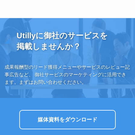
Utillyに御社のサービスを
掲載しませんか？
成果報酬型のリード獲得メニューやサービスのレビュー記
事広告など、
御社サービスのマーケティングに活用でき
ます。まずはお問い合わせください。
媒体資料をダウンロード