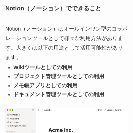
Notion（ノーション）でできること
Notion（ノーション）はオールインワン型のコラボ
レーションツールとして様々な利用方法がありま
す。大きくは以下の用途として活用可能性があり
ます。
Wikiツールとしての利用
プロジェクト管理ツールとしての利用
メモ帳アプリとしての利用
ドキュメント管理ツールとしての利用
動
画
プ