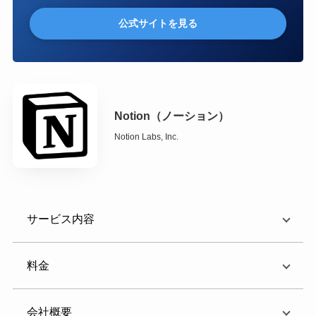
公式サイトを見る
Notion（ノーション）
Notion Labs, Inc.
サービス内容
料金
会社概要