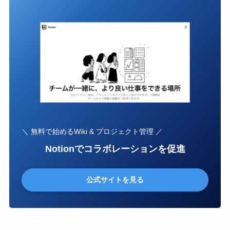
＼ 無料で始めるWiki & プロジェクト管理 ／
Notionでコラボレーションを促進
公式サイトを見る