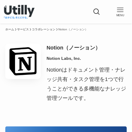
MENU
ホーム
サービス
コラボレーション
Notion（ノーション）
Notion（ノーション）
Notion Labs, Inc.
Notionはドキュメント管理・ナレ
ッジ共有・タスク管理を1つで行
うことができる多機能なナレッジ
管理ツールです。