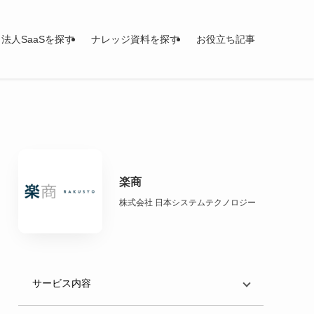
法人SaaSを探す
ナレッジ資料を探す
お役立ち記事
楽商
株式会社 日本システムテクノロジー
サービス内容