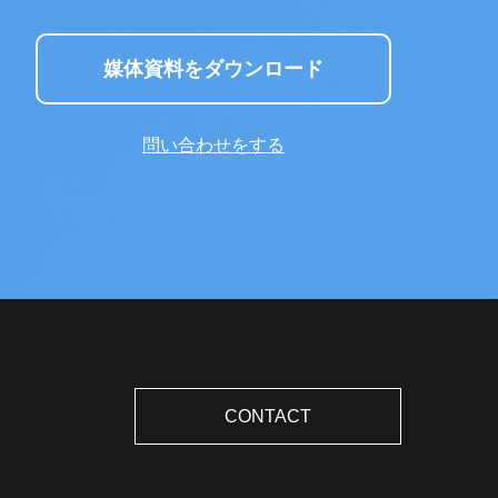
媒体資料をダウンロード
問い合わせをする
CONTACT