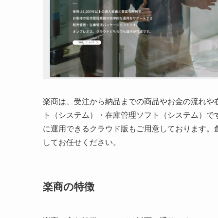
楽商は、受注から納品までの商品やお金の流れや
ト（システム）・在庫管理ソフト（システム）で
に運用できるクラウド版もご用意しております。創業
してお任せください。
楽商の特徴