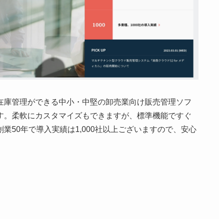
在庫管理ができる中小・中堅の卸売業向け販売管理ソフ
す。柔軟にカスタマイズもできますが、標準機能ですぐ
50年で導入実績は1,000社以上ございますので、安心