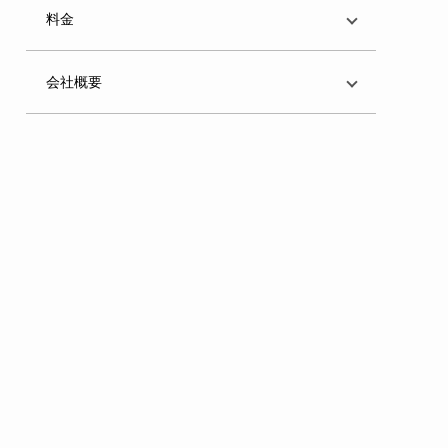
料金
会社概要