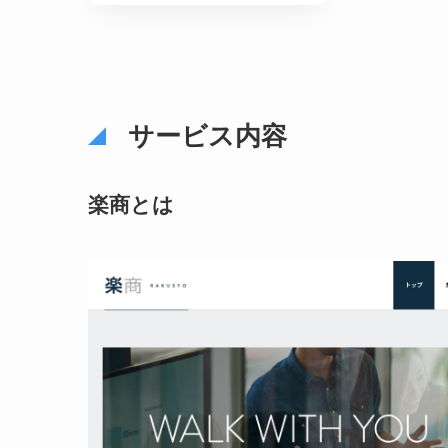
サービス内容
楽商とは