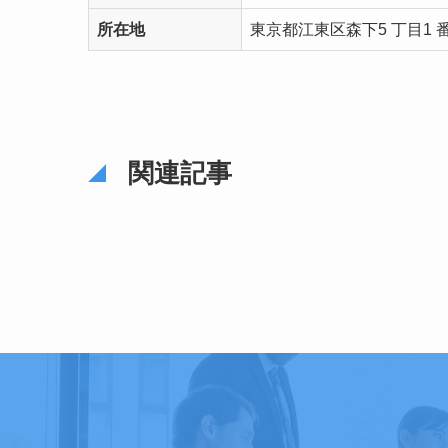
所在地
東京都江東区森下5 丁目1 番2
関連記事