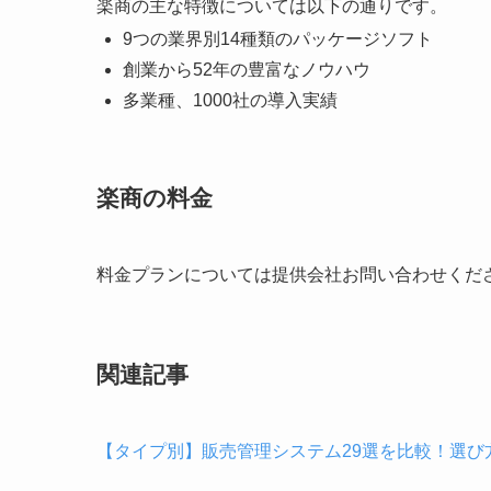
楽商の主な特徴については以下の通りです。
9つの業界別14種類のパッケージソフト
創業から52年の豊富なノウハウ
多業種、1000社の導入実績
楽商の料金
料金プランについては提供会社お問い合わせくだ
関連記事
【タイプ別】販売管理システム29選を比較！選び