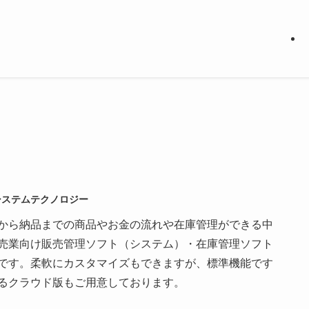
システムテクノロジー
から納品までの商品やお金の流れや在庫管理ができる中
売業向け販売管理ソフト（システム）・在庫管理ソフト
です。柔軟にカスタマイズもできますが、標準機能です
るクラウド版もご用意しております。