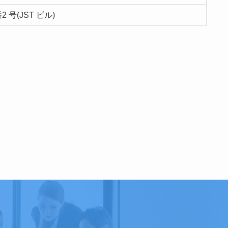
 号(JST ビル)