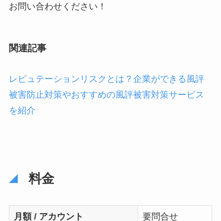
お問い合わせください！
関連記事
レピュテーションリスクとは？企業ができる風評
被害防止対策やおすすめの風評被害対策サービス
を紹介
料金
月額 / アカウント
要問合せ