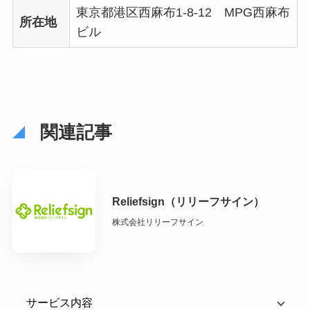
東京都港区西麻布1-8-12 MPG西麻布
所在地
ビル
関連記事
Reliefsign（リリーフサイン）
株式会社リリーフサイン
サービス内容