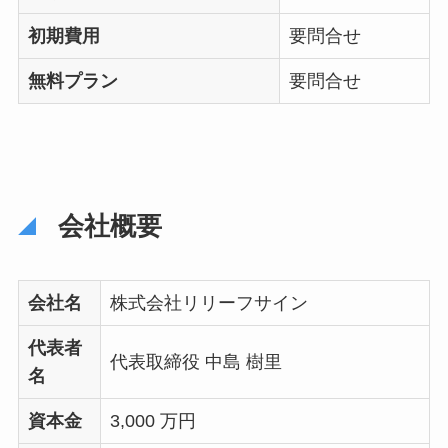
初期費用
要問合せ
無料プラン
要問合せ
会社概要
会社名
株式会社リリーフサイン
代表者
代表取締役 中島 樹里
名
資本金
3,000 万円