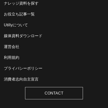
ナレッジ資料を探す
お役立ち記事一覧
Utillyについて
媒体資料ダウンロード
運営会社
利用規約
プライバシーポリシー
消費者志向自主宣言
CONTACT