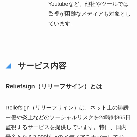
Youtubeなど、他社やツールでは
監視が困難なメディアも対象とし
ています。
サービス内容
Reliefsign（リリーフサイン）とは
Reliefsign（リリーフサイン）は、ネット上の誹謗
中傷や炎上などのソーシャルリスクを24時間365日
監視するサービスを提供しています。特に、国内
最多となる2,000以上のメディアをカバーしてお