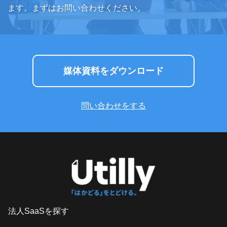
ます。まずはお問い合わせください。
媒体資料をダウンロード
問い合わせをする
法人SaaSを探す