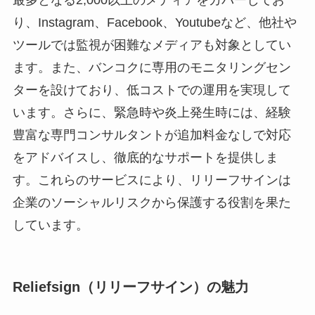
り、Instagram、Facebook、Youtubeなど、他社や
ツールでは監視が困難なメディアも対象としてい
ます。また、バンコクに専用のモニタリングセン
ターを設けており、低コストでの運用を実現して
います。さらに、緊急時や炎上発生時には、経験
豊富な専門コンサルタントが追加料金なしで対応
をアドバイスし、徹底的なサポートを提供しま
す。これらのサービスにより、リリーフサインは
企業のソーシャルリスクから保護する役割を果た
しています。
Reliefsign（リリーフサイン）の魅力