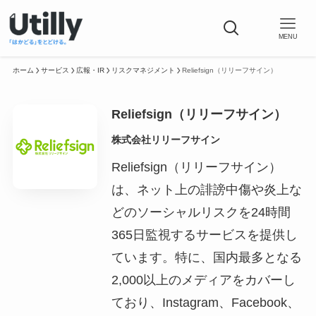
MENU
ホーム
サービス
広報・IR
リスクマネジメント
Reliefsign（リリーフサイン）
Reliefsign（リリーフサイン）
株式会社リリーフサイン
Reliefsign（リリーフサイン）
は、ネット上の誹謗中傷や炎上な
どのソーシャルリスクを24時間
365日監視するサービスを提供し
ています。特に、国内最多となる
2,000以上のメディアをカバーし
ており、Instagram、Facebook、