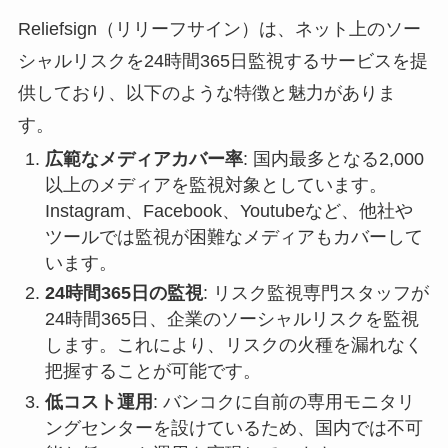
Reliefsign（リリーフサイン）は、ネット上のソー
シャルリスクを24時間365日監視するサービスを提
供しており、以下のような特徴と魅力がありま
す。
広範なメディアカバー率
: 国内最多となる2,000
以上のメディアを監視対象としています。
Instagram、Facebook、Youtubeなど、他社や
ツールでは監視が困難なメディアもカバーして
います。
24時間365日の監視
: リスク監視専門スタッフが
24時間365日、企業のソーシャルリスクを監視
します。これにより、リスクの火種を漏れなく
把握することが可能です。
低コスト運用
: バンコクに自前の専用モニタリ
ングセンターを設けているため、国内では不可