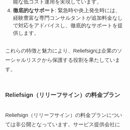
能な低コスト運用を実現しています。
徹底的なサポート
: 緊急時や炎上発生時には、
経験豊富な専門コンサルタントが追加料金なし
で対応をアドバイスし、徹底的なサポートを提
供します。
これらの特徴と魅力により、Reliefsignは企業のソ
ーシャルリスクから保護する役割を果たしていま
す。
Reliefsign（リリーフサイン）の料金プラン
Reliefsign（リリーフサイン）の料金プランについ
ては非公開となっています。サービス提供会社に