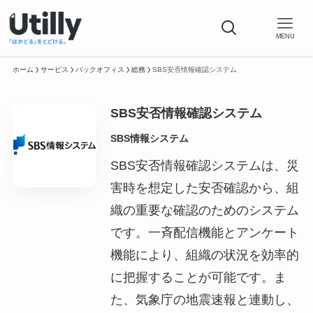
MENU
ホーム
サービス
バックオフィス
総務
SBS安否情報確認システム
SBS安否情報確認システム
SBS情報システム
SBS安否情報確認システムは、災
害時を想定した安否確認から、組
織の重要な確認のためのシステム
です。一斉配信機能とアンケート
機能により、組織の状況を効率的
に把握することが可能です。ま
た、気象庁の地震速報と連動し、