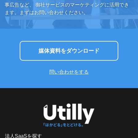
事広告など、
御社サービスのマーケティングに活用でき
ます。まずはお問い合わせください。
媒体資料をダウンロード
問い合わせをする
法人SaaSを探す