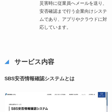
災害時に従業員へメールを送り、
安否確認まで行う企業向けシステ
ムであり、アプリやクラウドに対
応しています。
サービス内容
SBS安否情報確認システムとは