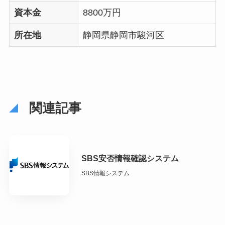
資本金
8800万円
所在地
静岡県静岡市駿河区
関連記事
SBS安否情報確認システム
SBS情報システム