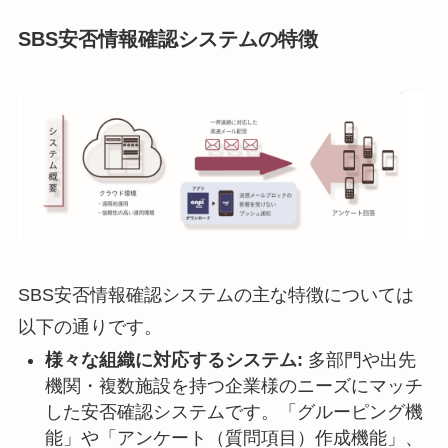
SBS安否情報確認システムの特徴
SBS安否情報確認システムの主な特徴については
以下の通りです。
様々な組織に対応するシステム:
多部門や出先
機関・複数施設を持つ企業様のニーズにマッチ
した安否確認システムです。「グルーピング機
能」や「アンケート（質問項目）作成機能」、