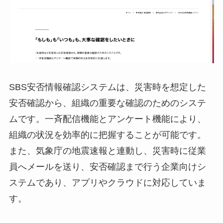
SBS安否情報確認システムは、災害時を想定した
安否確認から、組織の重要な確認のためのシステ
ムです。一斉配信機能とアンケート機能により、
組織の状況を効率的に把握することが可能です。
また、気象庁の地震速報と連動し、災害時に従業
員へメールを送り、安否確認まで行う企業向けシ
ステムであり、アプリやクラウドに対応していま
す。