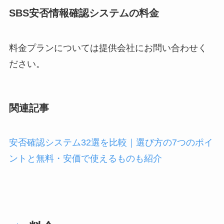
SBS安否情報確認システムの料金
料金プランについては提供会社にお問い合わせく
ださい。
関連記事
安否確認システム32選を比較｜選び方の7つのポイ
ントと無料・安価で使えるものも紹介