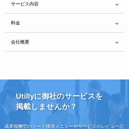
サービス内容
料金
会社概要
Utillyに御社のサービスを
掲載しませんか？
成果報酬型のリード獲得メニューやサービスのレビュー記