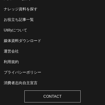
ナレッジ資料を探す
お役立ち記事一覧
Utillyについて
媒体資料ダウンロード
運営会社
利用規約
プライバシーポリシー
消費者志向自主宣言
CONTACT