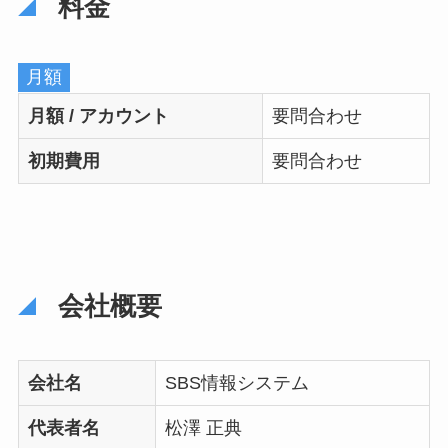
料金
月額
月額 / アカウント
要問合わせ
初期費用
要問合わせ
会社概要
会社名
SBS情報システム
代表者名
松澤 正典