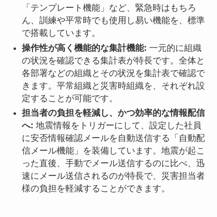
「テンプレート機能」など、緊急時はもちろ
ん、訓練や平常時でも使用し易い機能を、標準
で搭載しています。
操作性が高く機能的な集計機能:
一元的に組織
の状況を確認できる集計表が特長です。全体と
各部署などの組織とその状況を集計表で確認で
きます。平常組織と災害時組織を、それぞれ設
定することが可能です。
担当者の負担を軽減し、かつ効率的な情報配信
へ:
地震情報をトリガーにして、設定した社員
に安否情報確認メールを自動送信する「自動配
信メール機能」を装備しています。地震が起こ
った直後、手動でメール送信するのに比べ、迅
速にメール送信されるのが特長で、災害担当者
様の負担を軽減することができます。