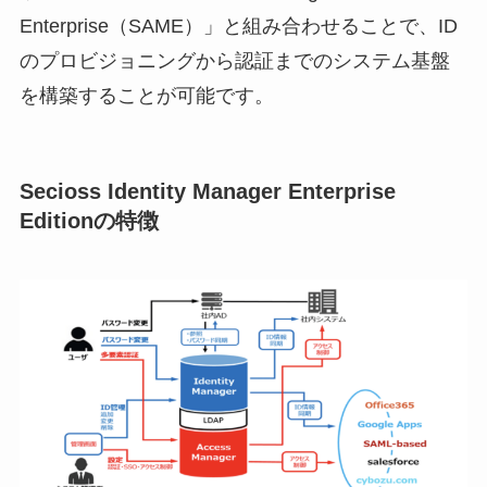
Enterprise（SAME）」と組み合わせることで、ID
のプロビジョニングから認証までのシステム基盤
を構築することが可能です。
Secioss Identity Manager Enterprise
Editionの特徴