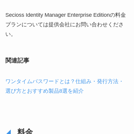
Secioss Identity Manager Enterprise Editionの料金
プランについては
提供会社にお問い合わせくださ
い。
関連記事
ワンタイムパスワードとは？仕組み・発行方法・
選び方とおすすめ製品8選を紹介
料金