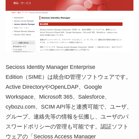
Secioss Identity Manager Enterprise
Edition（SIME）は統合ID管理ソフトウェアです。
Active DirectoryやOpenLDAP、Google
Workspace、Microsoft 365、Salesforce、
cybozu.com、SCIM API等と連携可能で、ユーザ、
グループ、連絡先等の情報を伝搬し、ユーザのパ
スワードポリシーの管理も可能です。認証ソフト
ウェアの「Secioss Access Manager