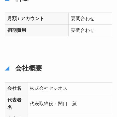
月額 / アカウント
要問合わせ
初期費用
要問合わせ
会社概要
会社名
株式会社セシオス
代表者
代表取締役：関口 薫
名