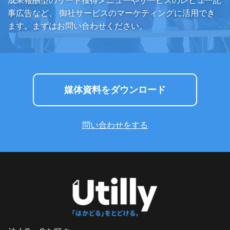
成果報酬型のリード獲得メニューやサービスのレビュー記
事広告など、
御社サービスのマーケティングに活用でき
ます。まずはお問い合わせください。
媒体資料をダウンロード
問い合わせをする