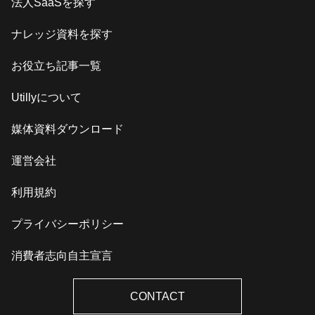
法人SaaSを探す
ナレッジ資料を探す
お役立ち記事一覧
Utillyについて
媒体資料ダウンロード
運営会社
利用規約
プライバシーポリシー
消費者志向自主宣言
CONTACT