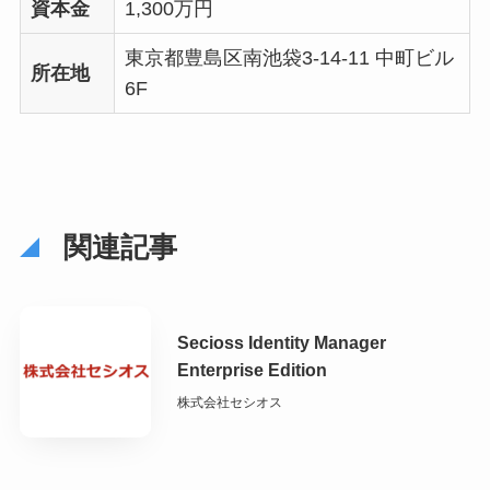
資本金
1,300万円
東京都豊島区南池袋3-14-11 中町ビル
所在地
6F
関連記事
Secioss Identity Manager
Enterprise Edition
株式会社セシオス