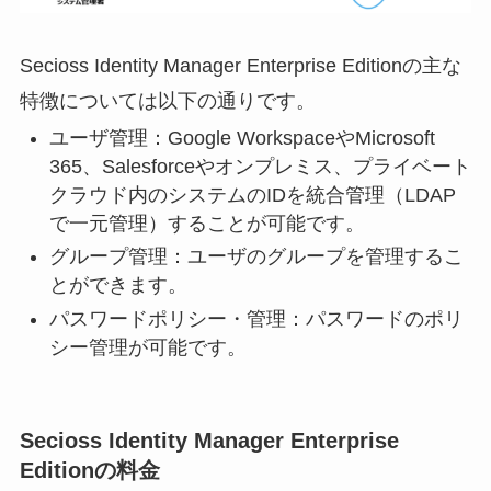
Secioss Identity Manager Enterprise Editionの主な
特徴については以下の通りです。
ユーザ管理：Google WorkspaceやMicrosoft
365、Salesforceやオンプレミス、プライベート
クラウド内のシステムのIDを統合管理（LDAP
で一元管理）することが可能です。
グループ管理：ユーザのグループを管理するこ
とができます。
パスワードポリシー・管理：パスワードのポリ
シー管理が可能です。
Secioss Identity Manager Enterprise
Editionの料金