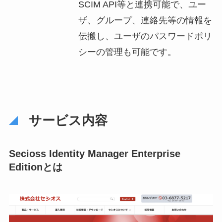
SCIM API等と連携可能で、ユー
ザ、グループ、連絡先等の情報を
伝搬し、ユーザのパスワードポリ
シーの管理も可能です。
サービス内容
Secioss Identity Manager Enterprise
Editionとは