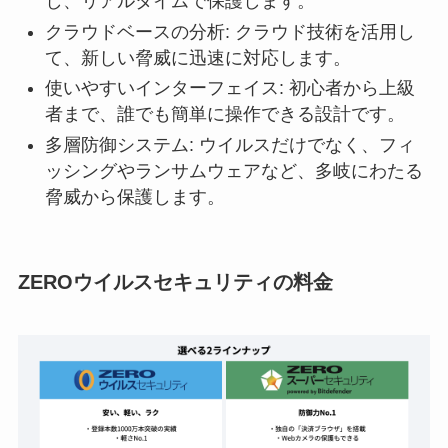
し、リアルタイムで保護します。
クラウドベースの分析: クラウド技術を活用し
て、新しい脅威に迅速に対応します。
使いやすいインターフェイス: 初心者から上級
者まで、誰でも簡単に操作できる設計です。
多層防御システム: ウイルスだけでなく、フィ
ッシングやランサムウェアなど、多岐にわたる
脅威から保護します。
ZEROウイルスセキュリティの料金