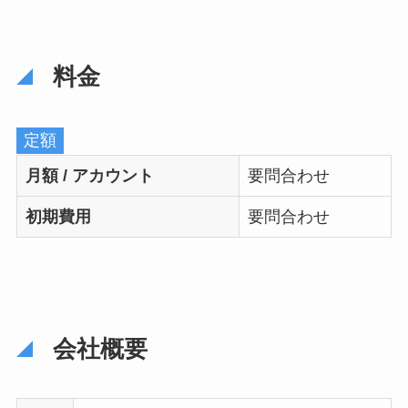
料金
定額
月額 / アカウント
要問合わせ
初期費用
要問合わせ
会社概要