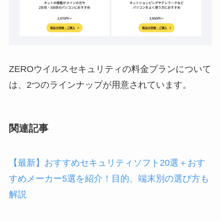
ZEROウイルスセキュリティの料金プランについて
は、2つのラインナップが用意されています。
関連記事
【最新】おすすめセキュリティソフト20選＋おす
すめメーカー5選を紹介！目的、端末別の選び方も
解説