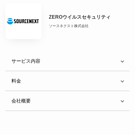
ZEROウイルスセキュリティ
ソースネクスト株式会社
サービス内容
料金
会社概要