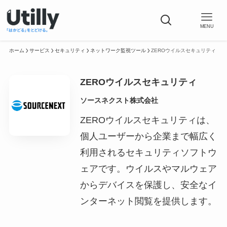
MENU
ホーム
サービス
セキュリティ
ネットワーク監視ツール
ZEROウイルスセキュリティ
ZEROウイルスセキュリティ
ソースネクスト株式会社
ZEROウイルスセキュリティは、
個人ユーザーから企業まで幅広く
利用されるセキュリティソフトウ
ェアです。ウイルスやマルウェア
からデバイスを保護し、安全なイ
ンターネット閲覧を提供します。