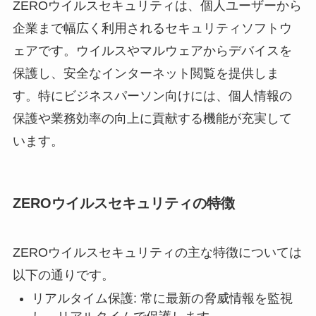
ZEROウイルスセキュリティは、個人ユーザーから
企業まで幅広く利用されるセキュリティソフトウ
ェアです。ウイルスやマルウェアからデバイスを
保護し、安全なインターネット閲覧を提供しま
す。特にビジネスパーソン向けには、個人情報の
保護や業務効率の向上に貢献する機能が充実して
います。
ZEROウイルスセキュリティの特徴
ZEROウイルスセキュリティの主な特徴については
以下の通りです。
リアルタイム保護: 常に最新の脅威情報を監視