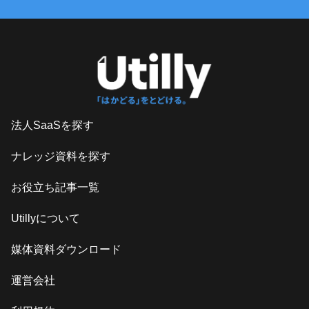
法人SaaSを探す
ナレッジ資料を探す
お役立ち記事一覧
Utillyについて
媒体資料ダウンロード
運営会社