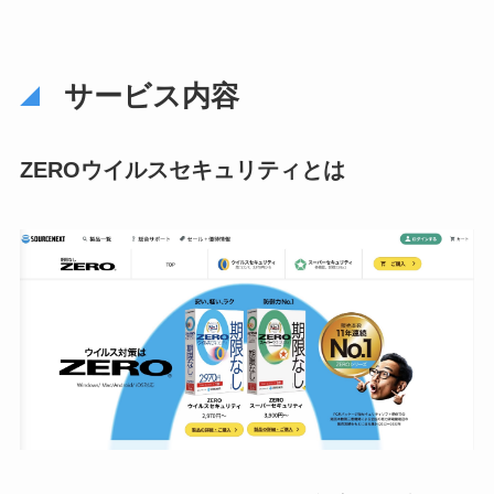
サービス内容
ZEROウイルスセキュリティとは