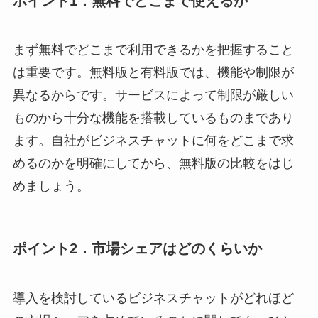
ポイント1．無料でどこまで使えるか
まず無料でどこまで利用できるかを把握すること
は重要です。無料版と有料版では、機能や制限が
異なるからです。サービスによって制限が厳しい
ものから十分な機能を搭載しているものまであり
ます。自社がビジネスチャットに何をどこまで求
めるのかを明確にしてから、無料版の比較をはじ
めましょう。
ポイント2．市場シェアはどのくらいか
導入を検討しているビジネスチャットがどれほど