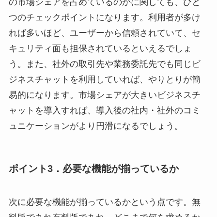
の市場シェアを占めているのかに関しても、ひと
つのチェックポイントになります。利用者が多け
れば多いほど、ユーザーから信頼されていて、セ
キュリティ面も担保されているといえるでしょ
う。また、社外の取引先や業務委託先でも同じビ
ジネスチャットを利用していれば、やりとりが簡
易的になります。市場シェアが大きいビジネスチ
ャットを導入すれば、導入後の社内・社外のコミ
ュニケーションがより円滑になるでしょう。
ポイント3．必要な機能が揃っているか
次に必要な機能が揃っているかという点です。無