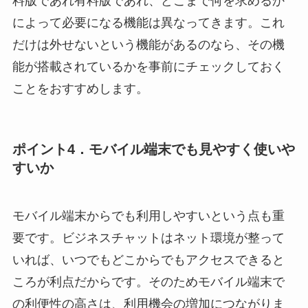
料版であれ有料版であれ、どこまで何を求めるか
によって必要になる機能は異なってきます。これ
だけは外せないという機能があるのなら、その機
能が搭載されているかを事前にチェックしておく
ことをおすすめします。
ポイント4．モバイル端末でも見やすく使いや
すいか
モバイル端末からでも利用しやすいという点も重
要です。ビジネスチャットはネット環境が整って
いれば、いつでもどこからでもアクセスできると
ころが利点だからです。そのためモバイル端末で
の利便性の高さは、利用機会の増加につながりま