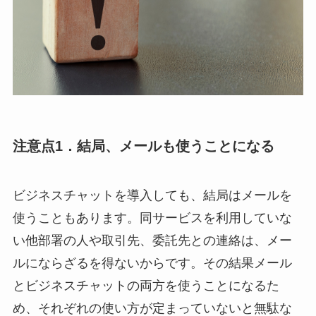
注意点1．結局、メールも使うことになる
ビジネスチャットを導入しても、結局はメールを
使うこともあります。同サービスを利用していな
い他部署の人や取引先、委託先との連絡は、メー
ルにならざるを得ないからです。その結果メール
とビジネスチャットの両方を使うことになるた
め、それぞれの使い方が定まっていないと無駄な