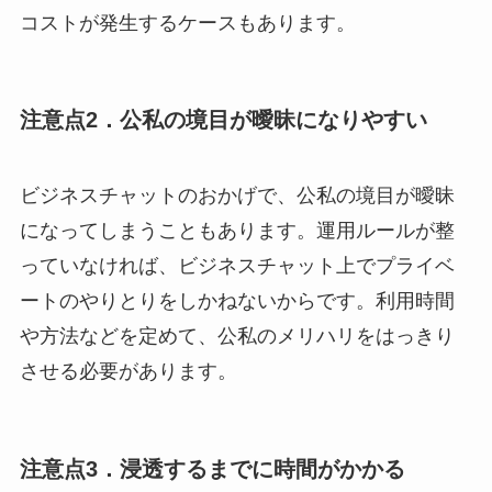
コストが発生するケースもあります。
注意点2．公私の境目が曖昧になりやすい
ビジネスチャットのおかげで、公私の境目が曖昧
になってしまうこともあります。運用ルールが整
っていなければ、ビジネスチャット上でプライベ
ートのやりとりをしかねないからです。利用時間
や方法などを定めて、公私のメリハリをはっきり
させる必要があります。
注意点3．浸透するまでに時間がかかる