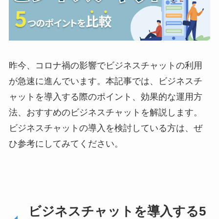
昨今、コロナ禍の影響でビジネスチャットの利用
が急速に進んでいます。本記事では、ビジネスチ
ャットを導入する際のポイント、効果的な運用方
法、おすすめのビジネスチャットを解説します。
ビジネスチャットの導入を検討している方は、ぜ
ひ参考にしてみてください。
ビジネスチャットを導入する5