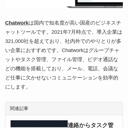
Chatwork
は国内で知名度が高い国産のビジネスチ
ャットツールです。2021年7月時点で、導入企業は
321,000社を超えており、社内外でのやりとりが多
い企業におすすめです。Chatworkはグループチャ
ットやタスク管理、ファイル管理、ビデオ通話な
どの機能を搭載しており、メール、電話、会議な
ど仕事に欠かせないコミュニケーションを効率的
にします。
関連記事
連絡からタスク管