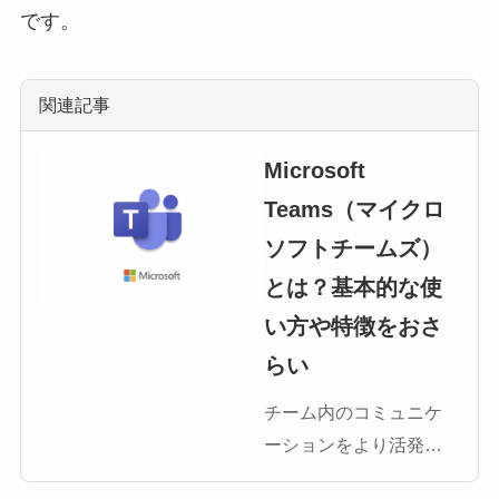
です。
関連記事
Microsoft
Teams（マイクロ
ソフトチームズ）
とは？基本的な使
い方や特徴をおさ
らい
チーム内のコミュニケ
ーションをより活発
に、スムーズにしてく