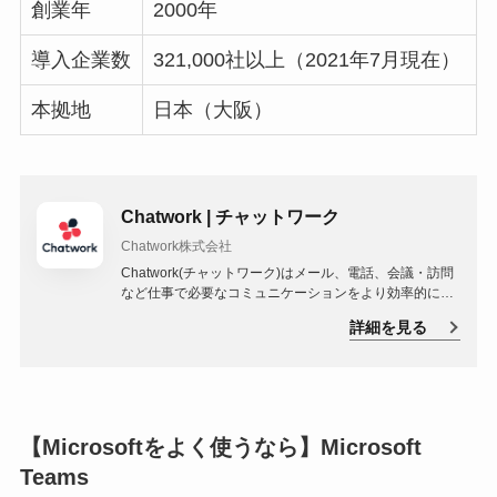
創業年
2000年
導入企業数
321,000社以上（2021年7月現在）
本拠地
日本（大阪）
Chatwork | チャットワーク
Chatwork株式会社
Chatwork(チャットワーク)はメール、電話、会議・訪問
など仕事で必要なコミュニケーションをより効率的にす
る国内利用者数No.1 の中小企業向けビジネスチャットで
詳細を見る
す。
【Microsoftをよく使うなら】Microsoft
Teams