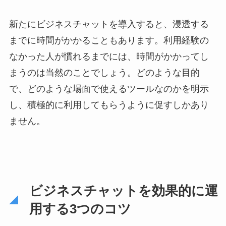
新たにビジネスチャットを導入すると、浸透する
までに時間がかかることもあります。利用経験の
なかった人が慣れるまでには、時間がかかってし
まうのは当然のことでしょう。どのような目的
で、どのような場面で使えるツールなのかを明示
し、積極的に利用してもらうように促すしかあり
ません。
ビジネスチャットを効果的に運
用する3つのコツ