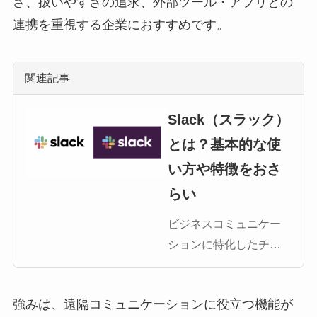
さ、扱いやすさの追求、外部ツール・アプリとの
連携を重視する企業におすすめです。
関連記事
Slack（スラック）
とは？基本的な使
い方や特徴をおさ
らい
ビジネスコミュニケー
ションに特化したチャ
ットツールとして利用
されているSlack（スラ
強みは、遠隔コミュニケーションに役立つ機能が
ック）。今や多くの企