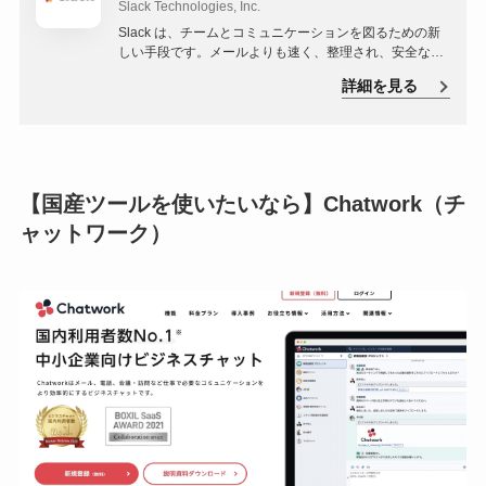
Slack Technologies, Inc.
Slack は、チームとコミュニケーションを図るための新
しい手段です。メールよりも速く、整理され、安全な方
法で実現できます。
詳細を見る
【国産ツールを使いたいなら】Chatwork（チ
ャットワーク）