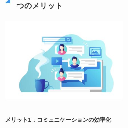
つのメリット
メリット1．コミュニケーションの効率化