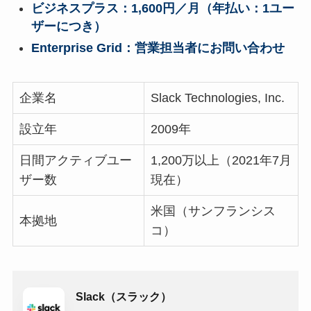
ビジネスプラス：1,600円／月（年払い：1ユー
ザーにつき）
Enterprise Grid：営業担当者にお問い合わせ
企業名
Slack Technologies, Inc.
設立年
2009年
日間アクティブユー
1,200万以上（2021年7月
ザー数
現在）
米国（サンフランシス
本拠地
コ）
Slack（スラック）