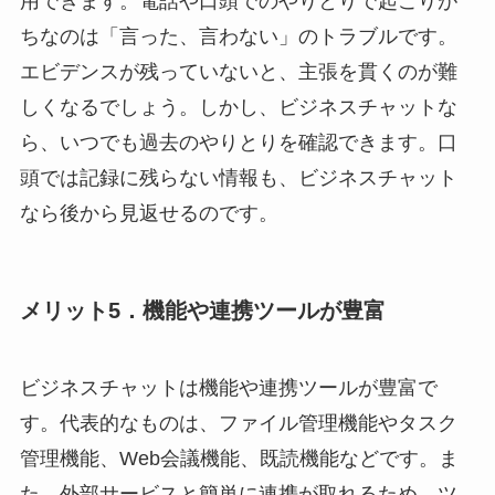
用できます。電話や口頭でのやりとりで起こりが
ちなのは「言った、言わない」のトラブルです。
エビデンスが残っていないと、主張を貫くのが難
しくなるでしょう。しかし、ビジネスチャットな
ら、いつでも過去のやりとりを確認できます。口
頭では記録に残らない情報も、ビジネスチャット
なら後から見返せるのです。
メリット5．機能や連携ツールが豊富
ビジネスチャットは機能や連携ツールが豊富で
す。代表的なものは、ファイル管理機能やタスク
管理機能、Web会議機能、既読機能などです。ま
た、外部サービスと簡単に連携が取れるため、ツ