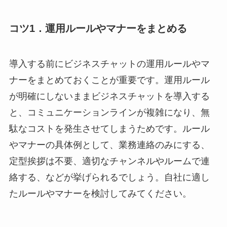
コツ1．運用ルールやマナーをまとめる
導入する前にビジネスチャットの運用ルールやマ
ナーをまとめておくことが重要です。運用ルール
が明確にしないままビジネスチャットを導入する
と、コミュニケーションラインが複雑になり、無
駄なコストを発生させてしまうためです。ルール
やマナーの具体例として、業務連絡のみにする、
定型挨拶は不要、適切なチャンネルやルームで連
絡する、などが挙げられるでしょう。自社に適し
たルールやマナーを検討してみてください。