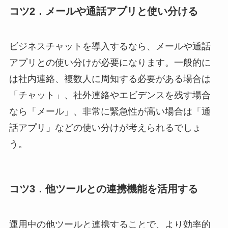
コツ2．メールや通話アプリと使い分ける
ビジネスチャットを導入するなら、メールや通話
アプリとの使い分けが必要になります。一般的に
は社内連絡、複数人に周知する必要がある場合は
「チャット」、社外連絡やエビデンスを残す場合
なら「メール」、非常に緊急性が高い場合は「通
話アプリ」などの使い分けが考えられるでしょ
う。
コツ3．他ツールとの連携機能を活用する
運用中の他ツールと連携することで、より効率的