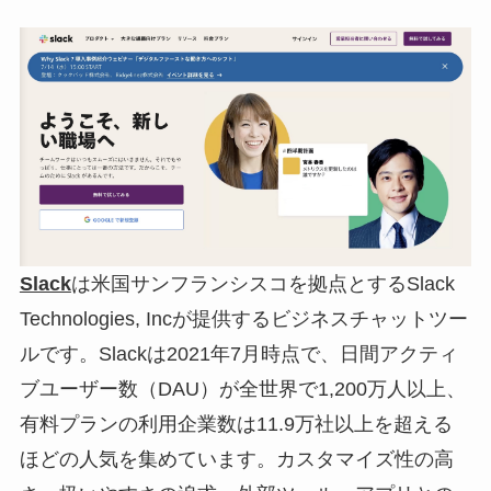
Slack
は米国サンフランシスコを拠点とするSlack
Technologies, Incが提供するビジネスチャットツー
ルです。Slackは2021年7月時点で、日間アクティ
ブユーザー数（DAU）が全世界で1,200万人以上、
有料プランの利用企業数は11.9万社以上を超える
ほどの人気を集めています。カスタマイズ性の高