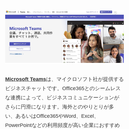
Microsoft Teams
は、マイクロソフト社が提供する
ビジネスチャットです。Office365とのシームレス
な連携によって、ビジネスコミュニケーションが
さらに円滑になります。海外とのやりとりが多
い、あるいはOffice365やWord、Excel、
PowerPointなどの利用頻度が高い企業におすすめ