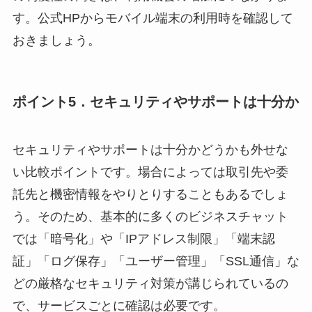
す。公式HPからモバイル端末の利用時を確認して
おきましょう。
ポイント5．セキュリティやサポートは十分か
セキュリティやサポートは十分かどうかも外せな
い比較ポイントです。場合によっては取引先や委
託先と機密情報をやりとりすることもあるでしょ
う。そのため、基本的に多くのビジネスチャット
では「暗号化」や「IPアドレス制限」「端末認
証」「ログ保存」「ユーザー管理」「SSL通信」な
どの厳格なセキュリティ対策が講じられているの
で、サービスごとに確認は必要です。