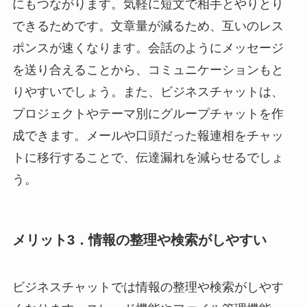
にもつながります。気軽に短文で相手とやりとり
できるためです。文章量が減るため、互いのレス
ポンスが速くなります。会話のようにメッセージ
を送り合えることから、コミュニケーションもと
りやすいでしょう。また、ビジネスチャットは、
プロジェクトやテーマ別にグループチャットを作
成できます。メールや口頭だった報連相をチャッ
トに移行することで、伝達漏れを減らせるでしょ
う。
メリット3．情報の整理や検索がしやすい
ビジネスチャットでは情報の整理や検索がしやす