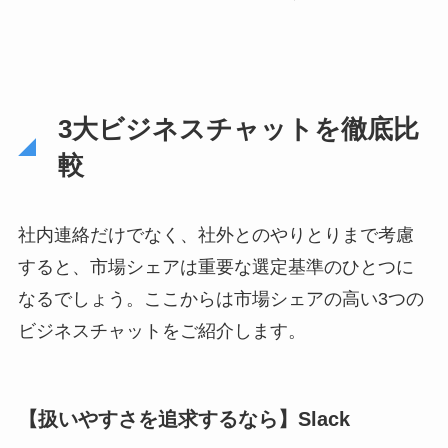
3大ビジネスチャットを徹底比
較
社内連絡だけでなく、社外とのやりとりまで考慮
すると、市場シェアは重要な選定基準のひとつに
なるでしょう。ここからは市場シェアの高い3つの
ビジネスチャットをご紹介します。
【扱いやすさを追求するなら】Slack