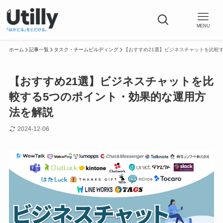
MENU
ホーム
記事一覧
タスク・チームビルディング
【おすすめ21選】ビジネスチャットを比較
【おすすめ21選】ビジネスチャットを比
較する5つのポイント・効果的な運用方
法を解説
2024-12-06