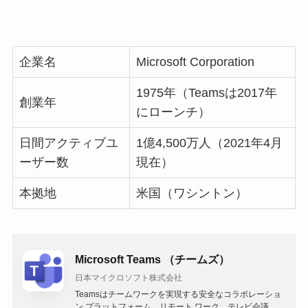
企業名
Microsoft Corporation
1975年（Teamsは2017年
創業年
にローンチ）
日間アクティブユ
1億4,500万人（2021年4月
ーザー数
現在）
本拠地
米国（ワシントン）
Microsoft Teams （チームズ）
日本マイクロソフト株式会社
Teamsはチームワークを実現する安全なコラボレーショ
ン プラットフォーム。リモート ワーク、テレビ会議、イ