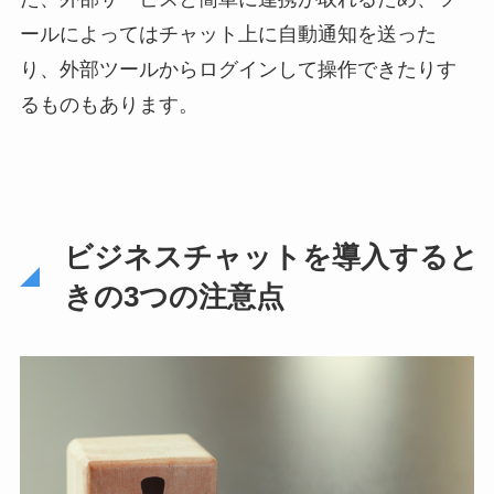
ールによってはチャット上に自動通知を送った
り、外部ツールからログインして操作できたりす
るものもあります。
ビジネスチャットを導入すると
きの3つの注意点