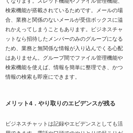
くなります。スレッド機能やファイル管理機能、
検索機能が搭載されているためです。メールの場
合、業務と関係のないメールが受信ボックスに溢
れかえってしまうこともあります。ビジネスチャ
ットなら招待したメンバーのみのグループになる
ため、業務と無関係な情報が入り込んでくる心配
はありません。グループ間でファイル管理機能や
検索機能を使えば、情報を簡単に整理でき、かつ
情報の検索も即座にできます。
メリット4．やり取りのエビデンスが残る
ビジネスチャットは記録やエビデンスとしても活