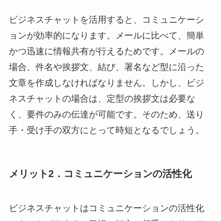
ビジネスチャットを活用すると、コミュニケーシ
ョンが効率的になります。メールに比べて、簡単
かつ迅速に情報共有が行えるためです。メールの
場合、件名や挨拶文、結び、署名など型に沿った
文章を作成しなければなりません。しかし、ビジ
ネスチャットの場合は、定型の挨拶文は必要な
く、要件のみの伝達が可能です。そのため、送り
手・受け手の双方にとって時短となるでしょう。
メリット2．コミュニケーションの活性化
ビジネスチャットはコミュニケーションの活性化