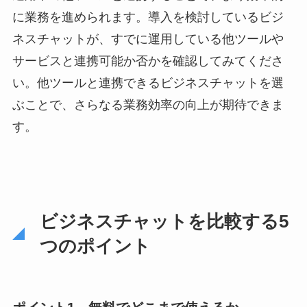
に業務を進められます。導入を検討しているビジ
ネスチャットが、すでに運用している他ツールや
サービスと連携可能か否かを確認してみてくださ
い。他ツールと連携できるビジネスチャットを選
ぶことで、さらなる業務効率の向上が期待できま
す。
ビジネスチャットを比較する5
つのポイント