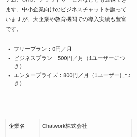
能が揃っていること […]
ます。中小企業向けのビジネスチャットを謳って
いますが、大企業や教育機関での導入実績も豊富
です。
フリープラン：0円／月
ビジネスプラン：500円／月（1ユーザーにつ
き）
エンタープライズ：800円／月（1ユーザーにつ
き）
企業名
Chatwork株式会社