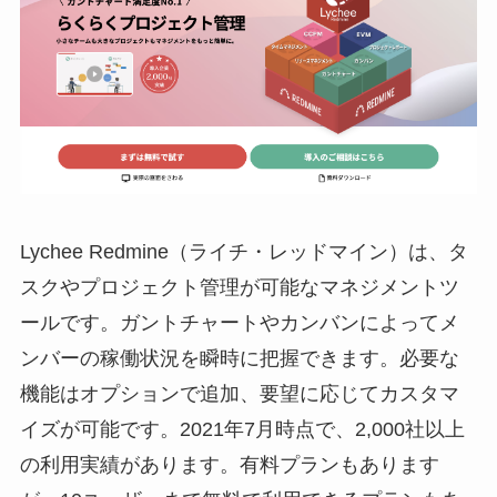
Lychee Redmine（ライチ・レッドマイン）
は、タ
スクやプロジェクト管理が可能なマネジメントツ
ールです。ガントチャートやカンバンによってメ
ンバーの稼働状況を瞬時に把握できます。必要な
機能はオプションで追加、要望に応じてカスタマ
イズが可能です。2021年7月時点で、2,000社以上
の利用実績があります。有料プランもあります