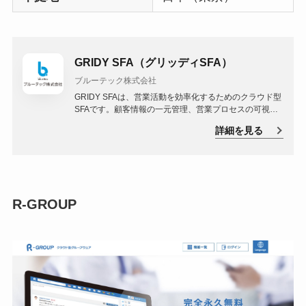
GRIDY SFA（グリッディSFA）
ブルーテック株式会社
GRIDY SFAは、営業活動を効率化するためのクラウド型
SFAです。顧客情報の一元管理、営業プロセスの可視
化、レポート作成の自動化など、多岐にわたる機能を提
詳細を見る
供しています。
R-GROUP