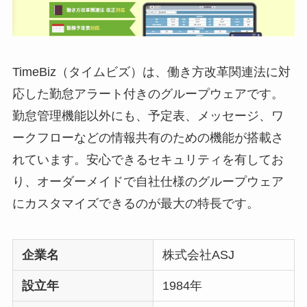
TimeBiz（タイムビズ）
は、働き方改革関連法に対
応した勤怠アラート付きのグループウェアです。
勤怠管理機能以外にも、予定表、メッセージ、ワ
ークフローなどの情報共有のための機能が搭載さ
れています。安心できるセキュリティを有してお
り、オーダーメイドで自社仕様のグループウェア
にカスタマイズできるのが最大の特長です。
企業名
株式会社ASJ
設立年
1984年