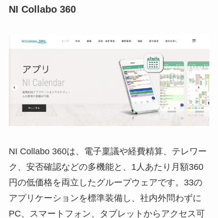
NI Collabo 360
NI Collabo 360
は、電子稟議や経費精算、テレワー
ク、安否確認などの多機能と、1人あたり月額360
円の低価格を両立したグループウェアです。33の
アプリケーションを標準装備し、社内外問わずに
PC、スマートフォン、タブレットからアクセス可