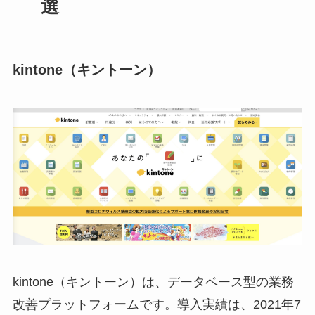
選
kintone（キントーン）
kintone（キントーン）
は、データベース型の業務
改善プラットフォームです。導入実績は、2021年7