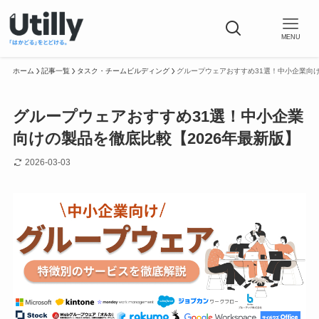
MENU
ホーム
記事一覧
タスク・チームビルディング
グループウェアおすすめ31選！中小企業向け
グループウェアおすすめ31選！中小企業
向けの製品を徹底比較【2026年最新版】
2026-03-03