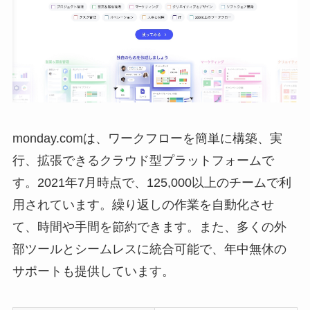
monday.com
は、ワークフローを簡単に構築、実
行、拡張できるクラウド型プラットフォームで
す。2021年7月時点で、125,000以上のチームで利
用されています。繰り返しの作業を自動化させ
て、時間や手間を節約できます。また、多くの外
部ツールとシームレスに統合可能で、年中無休の
サポートも提供しています。