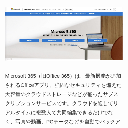
Microsoft 365（旧Office 365）
は、最新機能が追加
されるOfficeアプリ、強固なセキュリティを備えた
大容量のクラウドストレージなどが揃ったサブス
クリプションサービスです。クラウドを通してリ
アルタイムに複数人で共同編集できるだけでな
く、写真や動画、PCデータなどを自動でバックア