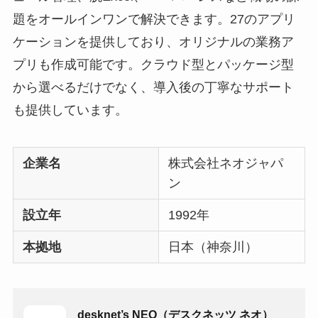
題をオールインワンで解決できます。27のアプリ
ケーションを提供しており、オリジナルの業務ア
プリも作成可能です。クラウド型とパッケージ型
から選べるだけでなく、導入後の丁寧なサポート
も提供しています。
企業名
株式会社ネオジャパ
ン
設立年
1992年
本拠地
日本（神奈川）
desknet’s NEO（デスクネッツ ネオ）