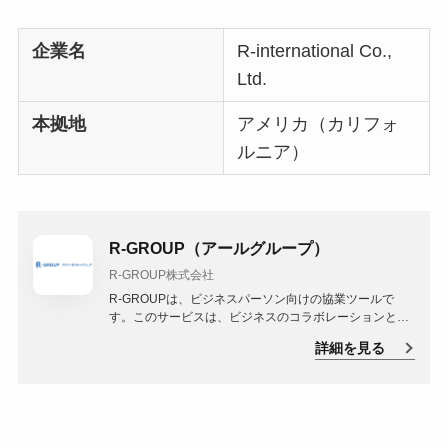
企業名
R-international Co.,
Ltd.
本拠地
アメリカ（カリフォ
ルニア）
R-GROUP（アールグループ）
R-GROUP株式会社
R-GROUPは、ビジネスパーソン向けの協業ツールで
す。このサービスは、ビジネスのコラボレーションと効
率化をサポートし、ターゲットユーザー向けに豊富な機
詳細を見る
能を提供しています。