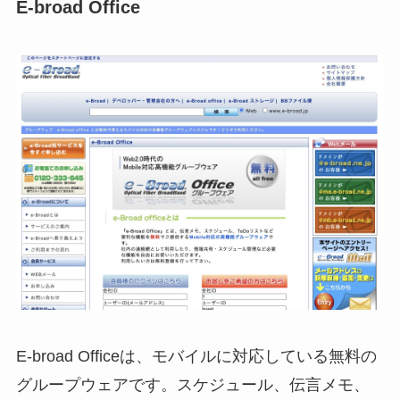
E-broad Office
E-broad Office
は、モバイルに対応している無料の
グループウェアです。スケジュール、伝言メモ、