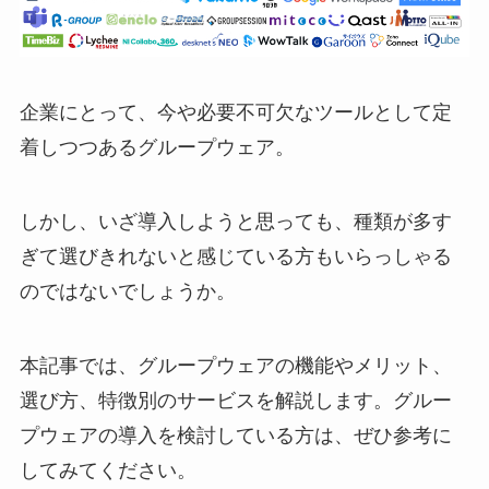
企業にとって、今や必要不可欠なツールとして定
着しつつあるグループウェア。
しかし、いざ導入しようと思っても、種類が多す
ぎて選びきれないと感じている方もいらっしゃる
のではないでしょうか。
本記事では、グループウェアの機能やメリット、
選び方、特徴別のサービスを解説します。グルー
プウェアの導入を検討している方は、ぜひ参考に
してみてください。