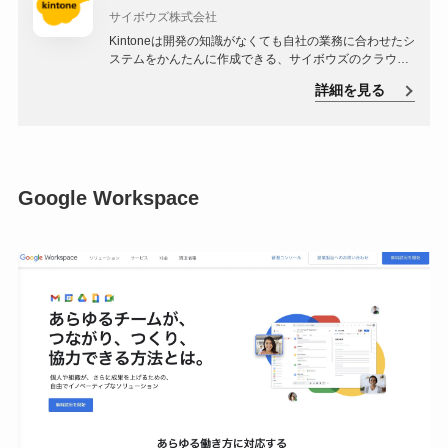
サイボウズ株式会社
Kintoneは開発の知識がなくても自社の業務に合わせたシ
ステムをかんたんに作成できる、サイボウズのクラウド
サービスです。
詳細を見る
Google Workspace