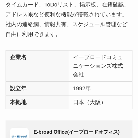
タイムカード、ToDoリスト、掲示板、在籍確認、
アドレス帳など便利な機能が搭載されています。
社内の連絡網、情報共有、スケジュール管理など
自由に利用できます。
企業名
イーブロードコミュ
ニケーションズ株式
会社
設立年
1992年
本拠地
日本（大阪）
E-broad Office(イーブロードオフィス)