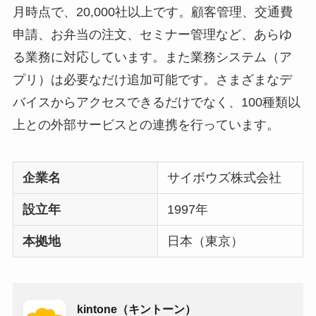
月時点で、20,000社以上です。顧客管理、交通費
申請、お弁当の注文、セミナー管理など、あらゆ
る業務に対応しています。また業務システム（ア
プリ）は必要なだけ追加可能です。さまざまなデ
バイスからアクセスできるだけでなく、100種類以
上との外部サービスとの連携を行っています。
企業名
サイボウズ株式会社
設立年
1997年
本拠地
日本（東京）
kintone（キントーン）