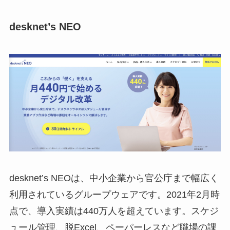
desknet’s NEO
desknet’s NEO
は、中小企業から官公庁まで幅広く
利用されているグループウェアです。2021年2月時
点で、導入実績は440万人を超えています。スケジ
ュール管理、脱Excel、ペーパーレスなど職場の課