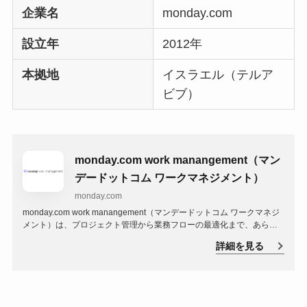
企業名
monday.com
設立年
2012年
本拠地
イスラエル（テルア
ビブ）
monday.com work manangement（マン
デードットコム ワークマネジメント）
monday.com
monday.com work manangement（マンデードットコム ワークマネジ
メント）は、プロジェクト管理から業務フローの最適化まで、あらゆ
る作業を一元管理できるワークマネジメントツールです。
詳細を見る