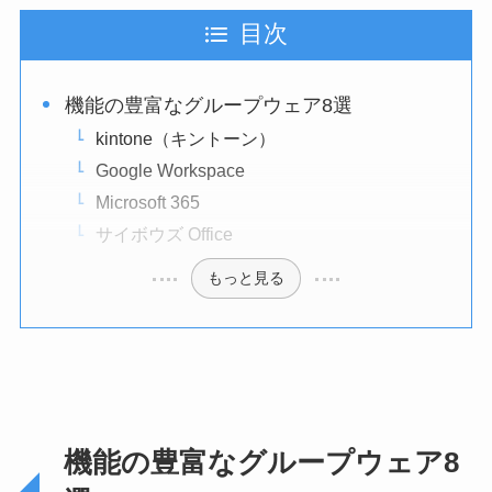
目次
機能の豊富なグループウェア8選
kintone（キントーン）
Google Workspace
Microsoft 365
サイボウズ Office
もっと見る
機能の豊富なグループウェア8