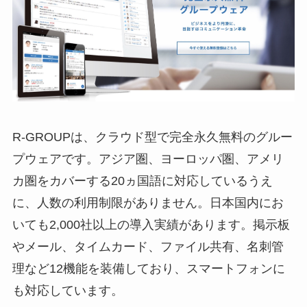
R-GROUP
は、クラウド型で完全永久無料のグルー
プウェアです。アジア圏、ヨーロッパ圏、アメリ
カ圏をカバーする20ヵ国語に対応しているうえ
に、人数の利用制限がありません。日本国内にお
いても2,000社以上の導入実績があります。掲示板
やメール、タイムカード、ファイル共有、名刺管
理など12機能を装備しており、スマートフォンに
も対応しています。