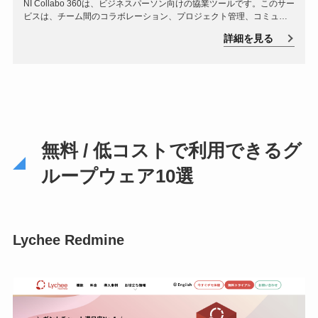
NI Collabo 360は、ビジネスパーソン向けの協業ツールです。このサー
ビスは、チーム間のコラボレーション、プロジェクト管理、コミュニ
ケーションの向上を支援し、業務プロセスの効率化に貢献します。
詳細を見る
無料 / 低コストで利用できるグ
ループウェア10選
Lychee Redmine