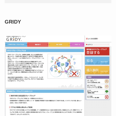
GRIDY