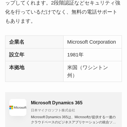
ップしてくれます。2段階認証などセキュリティ強
化を行っているだけでなく、無料の電話サポート
もあります。
企業名
Microsoft Corporation
設立年
1981年
本拠地
米国（ワシントン
州）
Microsoft Dynamics 365
日本マイクロソフト株式会社
Microsoft Dynamics 365は、Microsoftが提供する一連の
クラウドベースのビジネスアプリケーションの統合ソリ