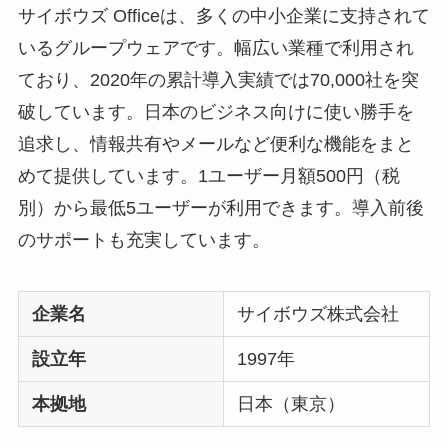
サイボウズ Office
は、多くの中小企業に支持されて
いるグループウェアです。幅広い業種で利用され
ており、2020年の累計導入実績では70,000社を突
破しています。日本のビジネス向けに使い勝手を
追求し、情報共有やメールなど便利な機能をまと
めて提供しています。1ユーザー月額500円（税
別）から最低5ユーザーが利用できます。導入前後
のサポートも充実しています。
企業名
サイボウズ株式会社
設立年
1997年
本拠地
日本（東京）