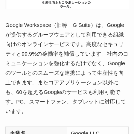
Google Workspace（旧称：G Suite）
は、Google
が提供するグループウェアとして利用できる組織
向けのオンラインサービスです。高度なセキュリ
ティと99.9%の稼働率を補償しています。社内のコ
ミュニケーションを強化するだけでなく、Google
のツールとのスムーズな連携によって生産性を向
上できます。またコアアプリケーション以外に
も、60を超えるGoogleのサービスも利用可能で
す。PC、スマートフォン、タブレットに対応して
います。
企業名
Google LLC