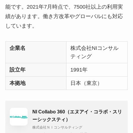
能です。2021年7月時点で、7500社以上の利用実
績があります。働き方改革やグローバルにも対応
しています。
企業名
株式会社NIコンサル
ティング
設立年
1991年
本拠地
日本（東京）
NI Collabo 360（エヌアイ・コラボ・スリ
ーシックスティ）
株式会社ＮＩコンサルティング