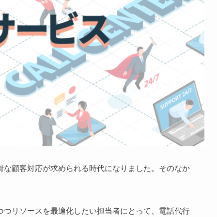
滑な顧客対応が求められる時代になりました。そのなか
つつリソースを最適化したい担当者にとって、電話代行