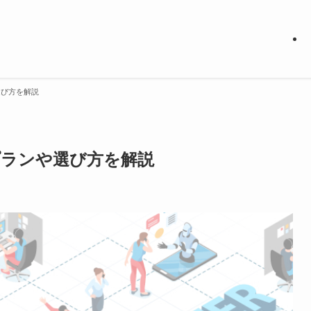
選び方を解説
プランや選び方を解説