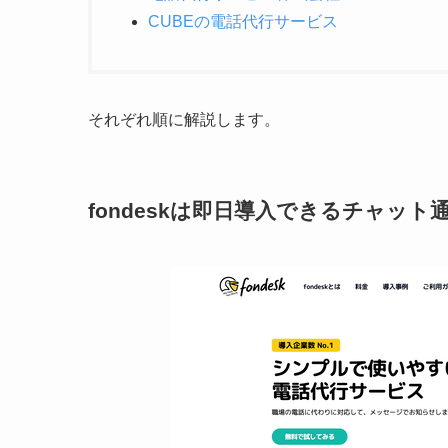
CUBEの電話代行サービス
それぞれ順に解説します。
fondeskは即日導入できるチャッ