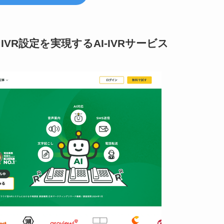
IVR設定を実現するAI-IVRサービス