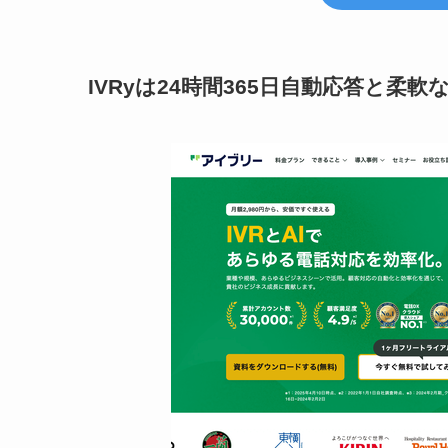
IVRyは24時間365日自動応答と柔軟な