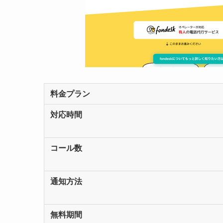
料金プラン
対応時間
コール数
通知方法
無料期間