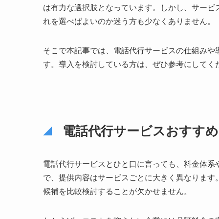
は有力な選択肢となっています。しかし、サービ
れを選べばよいのか迷う方も少なくありません。
そこで本記事では、電話代行サービスの仕組みや
す。導入を検討している方は、ぜひ参考にしてく
電話代行サービスおすすめ
電話代行サービスとひと口に言っても、料金体系
で、提供内容はサービスごとに大きく異なります
候補を比較検討することが欠かせません。