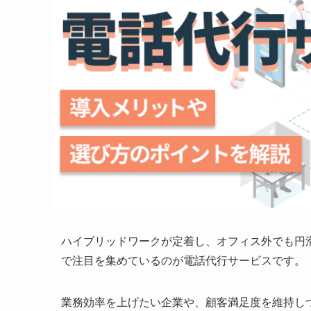
ハイブリッドワークが定着し、オフィス外でも円
で注目を集めているのが電話代行サービスです。
業務効率を上げたい企業や、顧客満足度を維持し