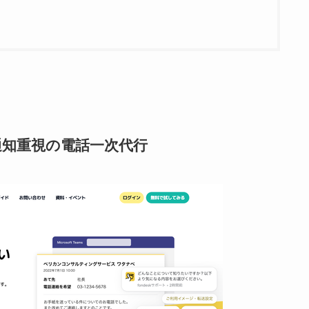
ト通知重視の電話一次代行