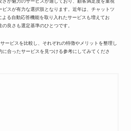
安さが魅力のサービスが適しており、顧客満足度を重視
ービスが有力な選択肢となります。近年は、チャットツ
による自動応答機能を取り入れたサービスも増えてお
性の良さも選定基準のひとつです。
のサービスを比較し、それぞれの特徴やメリットを整理し
的に合ったサービスを見つける参考にしてみてくださ