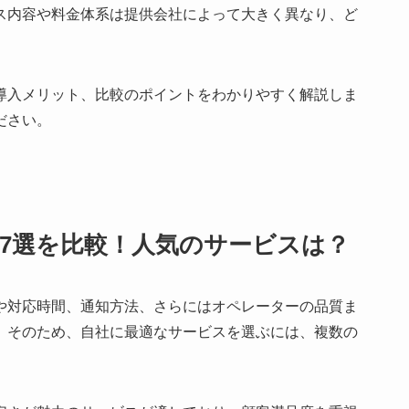
ス内容や料金体系は提供会社によって大きく異なり、ど
導入メリット、比較のポイントをわかりやすく解説しま
ださい。
7選を比較！人気のサービスは？
や対応時間、通知方法、さらにはオペレーターの品質ま
。そのため、自社に最適なサービスを選ぶには、複数の