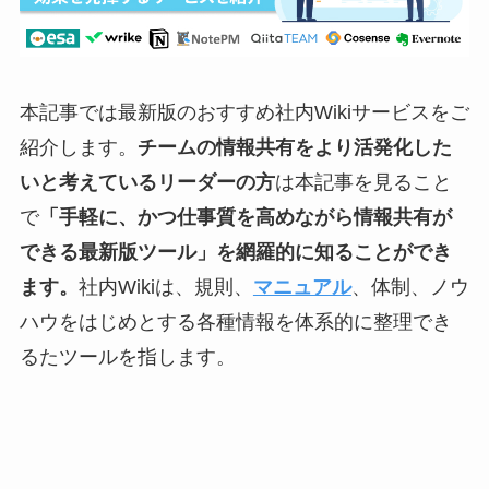
本記事では最新版のおすすめ社内Wikiサービスをご
紹介します。
チームの情報共有をより活発化した
いと考えているリーダーの方
は本記事を見ること
で
「手軽に、かつ仕事質を高めながら情報共有が
できる最新版ツール」を網羅的に知ることができ
ます。
社内Wikiは、規則、
マニュアル
、体制、ノウ
ハウをはじめとする各種情報を体系的に整理でき
るたツールを指します。