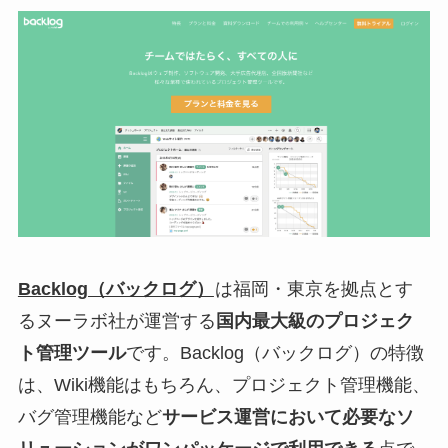
Backlog（バックログ）
は福岡・東京を拠点とす
るヌーラボ社が運営する
国内最大級のプロジェク
ト管理ツール
です。Backlog（バックログ）の特徴
は、Wiki機能はもちろん、プロジェクト管理機能、
バグ管理機能など
サービス運営において必要なソ