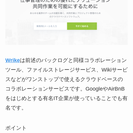
Wrike
は前述のバックログと同様コラボレーション
ツール、ファイルストレージサービス、Wikiサービ
スなどがワンストップで使えるクラウドベースの
コラボレーションサービスです。GoogleやAirBnB
をはじめとする有名IT企業が使っていることでも有
名です。
ポイント