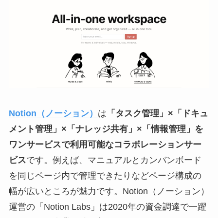
Notion（ノーション）
は
「タスク管理」×「ドキュ
メント管理」×「ナレッジ共有」
×「情報管理」を
ワンサービスで利用可能なコラボレーションサー
ビス
です。例えば、マニュアルとカンバンボード
を同じページ内で管理できたりなどページ構成の
幅が広いところが魅力です。Notion（ノーション）
運営の「Notion Labs」は2020年の資金調達で一躍