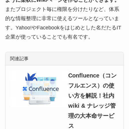
ように柔軟にWikiページを作ることができます。
またプロジェクト毎に権限を分けたりなど、体系
的な情報整理に非常に使えるツールとなっていま
す。Yahoo!やFacebookをはじめとした名だたるIT
企業が使っていることでも有名です。
関連記事
Confluence（コン
フルエンス）の使
い方を解説！社内
wiki & ナレッジ管
理の大本命サービ
ス