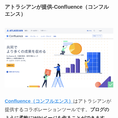
アトラシアンが提供-Confluence（コンフル
エンス）
Confluence（コンフルエンス）
はアトラシアンが
提供するコラボレーションツールです。
ブログの