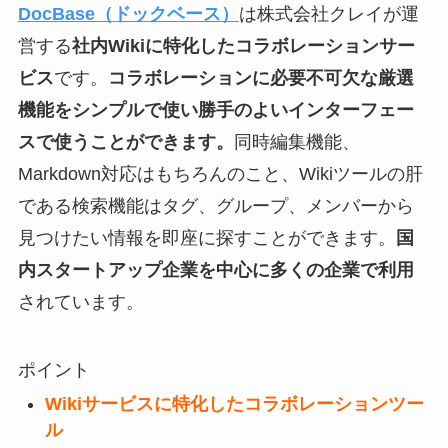
DocBase（ドックベース）
は株式会社クレイが運
営する
社内Wikiに特化したコラボレーションサー
ビス
です。
コラボレーションに必要不可欠な厳選
機能をシンプルで使い勝手のよいインターフェー
スで使うことができます。
同時編集機能、
Markdown対応はもちろんのこと、Wikiツールの肝
である検索機能はタグ、グループ、メンバーから
見つけたい情報を即座に探すことができます。
国
内スタートアップ企業を中心に多くの企業で利用
されています。
ポイント
Wikiサービスに特化したコラボレーションツー
ル