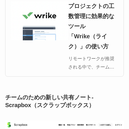
プロジェクトの工
数管理に効果的な
ツール
「Wrike（ライ
ク）」の使い方
リモートワークが推奨
される中で、チームや
プロジェクトの作業を
リアルタイムで管理で
きるプロジェクト管理
チームのための新しい共有ノート-
ツールを探しているビ
Scrapbox（スクラップボックス）
ジネスパーソンも多い
のではないでしょう
か。今回はそんなニー