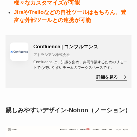
様々なカスタマイズが可能
JiraやTrelloなどの自社ツールはもちろん、豊
富な外部ツールとの連携が可能
Confluence | コンフルエンス
アトラシアン株式会社
Confluence は、知識を集め、共同作業するためのリモー
トでも使いやすいチームのワークスペースです。
詳細を見る
親しみやすいデザイン-Notion（ノーション）