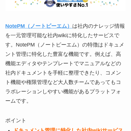
NotePM（ノートピーエム）
は社内のナレッジ情報
を一元管理可能な社内wikiに特化したサービスで
す。NotePM（ノートピーエム）の特徴はドキュメ
ント管理に特化した豊富な機能です。例えば、高
機能エディタやテンプレートでマニュアルなどの
社内ドキュメントを手軽に整理できたり、コメン
ト機能や権限管理など大人数チームであってもコ
ラボレーションしやすい機能があるプラットフォ
ームです。
ポイント
ドキュメント管理に特化した社内wikiサービス