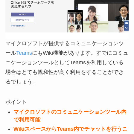
マイクロソフトが提供するコミュニケーションツ
ール
Teams
にもWiki機能があります。すでにコミュ
ニケーションツールとしてTeamsを利用している
場合はとても親和性が高く利用をすることができ
るでしょう。
ポイント
マイクロソフトのコミュニケーションツール内
で利用可能
WikiスペースからTeams内でチャットを行うこ