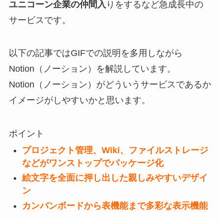
ユニコーン企業の仲間入
りをするなど急成長中の
サービスです。
以下の記事ではGIFでの説明を多用しながら
Notion（ノーション）を解説しています。
Notion（ノーション）がどういうサービスであるか
イメージがしやすいかと思います。
ポイント
プロジェクト管理、Wiki、ファイルストレージ
などがワンストップでパッケージ化
絵文字を全面に押し出した親しみやすいデザイ
ン
カンバンボードから表機能まで多彩な表示機能