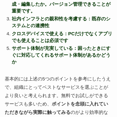
成・編集したか。バージョン管理できることが
重要です。
社内インフラとの親和性を考慮する
：既存のシ
ステムとの連携性
クロスデバイスで使える
：PCだけでなくアプリ
でも使えることは必須です
サポート体制が充実している
：困ったときにす
ぐに対応してくれるサポート体制があるかどう
か
基本的には上述の5つのポイントを参考にしたうえ
で、組織にとってベストなサービスを選ぶことが
より良いと考えられます。無料でお試しができる
サービスも多いため、
ポイントを念頭に入れてい
ただきながら実際に触ってみる
のがより効率的な