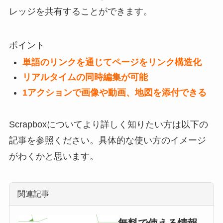
レッジを共有することができます。
ポイント
単語のリンクを通じてページをリンク構造化
リアルタイムの同時編集が可能
1アクションで画像や動画、地図を添付できる
Scrapboxについてより詳しく知りたい方は以下の
記事を参照ください。具体的な使い方のイメージ
がわくかと思います。
関連記事