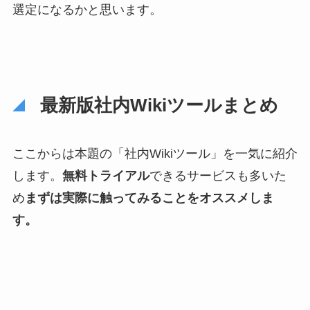
選定になるかと思います。
最新版社内Wikiツールまとめ
ここからは本題の「社内Wikiツール」を一気に紹介
します。
無料トライアル
できるサービスも多いた
め
まずは実際に触ってみることをオススメしま
す。