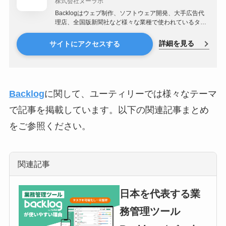
株式会社ヌーラボ
Backlogはウェブ制作、ソフトウェア開発、大手広告代
理店、全国版新聞社など様々な業種で使われているタス
ク・​プロジェクト管理ツールです。
詳細を見る
サイトにアクセスする
Backlog
に関して、ユーティリーでは様々なテーマ
で記事を掲載しています。以下の関連記事まとめ
をご参照ください。
関連記事
日本を代表する業
務管理ツール