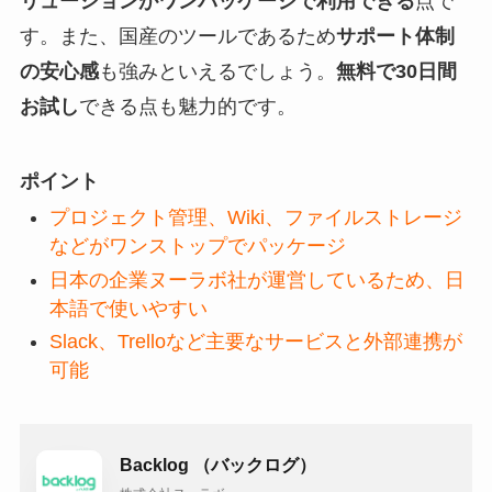
リューションがワンパッケージで利用できる
点で
す。また、国産のツールであるため
サポート体制
の安心感
も強みといえるでしょう。
無料で30日間
お試し
できる点も魅力的です。
ポイント
プロジェクト管理、Wiki、ファイルストレージ
などがワンストップでパッケージ
日本の企業ヌーラボ社が運営しているため、日
本語で使いやすい
Slack、Trelloなど主要なサービスと外部連携が
可能
Backlog （バックログ）