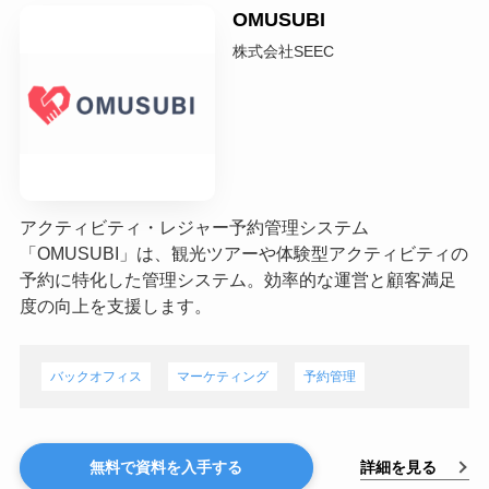
OMUSUBI
株式会社SEEC
アクティビティ・レジャー予約管理システム
「OMUSUBI」は、観光ツアーや体験型アクティビティの
予約に特化した管理システム。効率的な運営と顧客満足
度の向上を支援します。
バックオフィス
マーケティング
予約管理
詳細を見る
無料で資料を入手する