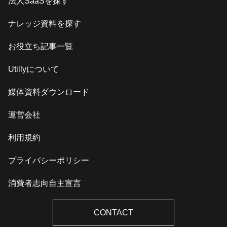
法人SaaSを探す
ナレッジ資料を探す
お役立ち記事一覧
Utillyについて
媒体資料ダウンロード
運営会社
利用規約
プライバシーポリシー
消費者志向自主宣言
CONTACT