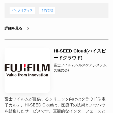
バックオフィス
予約管理
詳細を見る
Hi-SEED Cloud(ハイスピ
ードクラウド)
富士フイルムヘルスケアシステム
ズ株式会社
富士フイルムが提供するクリニック向けのクラウド型電
子カルテ、Hi-SEED Cloudは、医療ITの技術とノウハウ
を結集したサービスです。直観的なインターフェースと