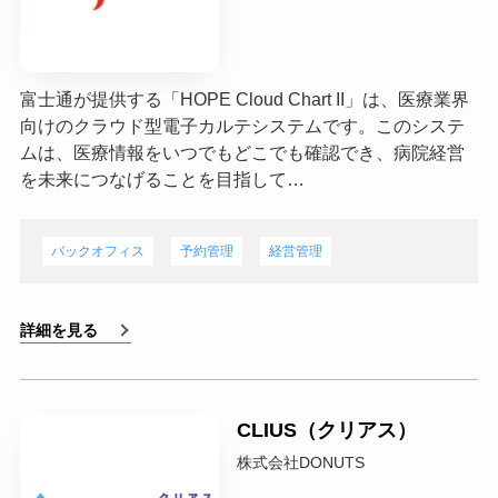
富士通が提供する「HOPE Cloud Chart II」は、医療業界
向けのクラウド型電子カルテシステムです。このシステ
ムは、医療情報をいつでもどこでも確認でき、病院経営
を未来につなげることを目指して…
バックオフィス
予約管理
経営管理
詳細を見る
CLIUS（クリアス）
株式会社DONUTS