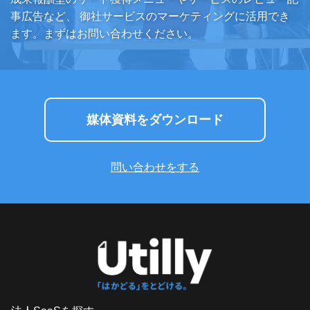
事広告など、
御社サービスのマーケティングに活用でき
ます。まずはお問い合わせください。
媒体資料をダウンロード
問い合わせをする