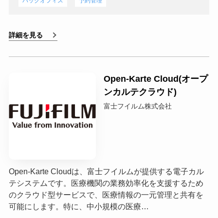
バックオフィス
予約管理
詳細を見る
Open-Karte Cloud(オープ
ンカルテクラウド)
富士フイルム株式会社
Open-Karte Cloudは、富士フイルムが提供する電子カル
テシステムです。医療機関の業務効率化を支援するため
のクラウド型サービスで、医療情報の一元管理と共有を
可能にします。特に、中小規模の医療…