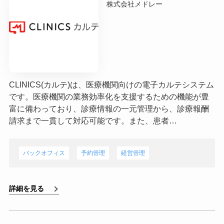
株式会社メドレー
CLINICS(カルテ)は、医療機関向けの電子カルテシステム
です。医療機関の業務効率化を支援するための機能が豊
富に備わっており、診療情報の一元管理から、診療報酬
請求まで一貫して対応可能です。また、患者…
バックオフィス
予約管理
経営管理
詳細を見る