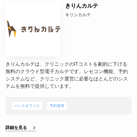
きりんカルテ
キリンカルテ
きりんカルテは、クリニックのITコストを劇的に下げる
無料のクラウド型電子カルテです。レセコン機能、予約
システムなど、クリニック運営に必要なほとんどのシス
テムを無料で提供しています。
バックオフィス
予約管理
詳細を見る