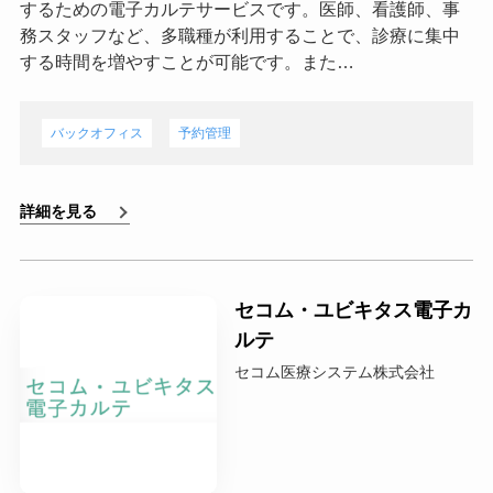
するための電子カルテサービスです。医師、看護師、事
務スタッフなど、多職種が利用することで、診療に集中
する時間を増やすことが可能です。また…
バックオフィス
予約管理
詳細を見る
セコム・ユビキタス電子カ
ルテ
セコム医療システム株式会社