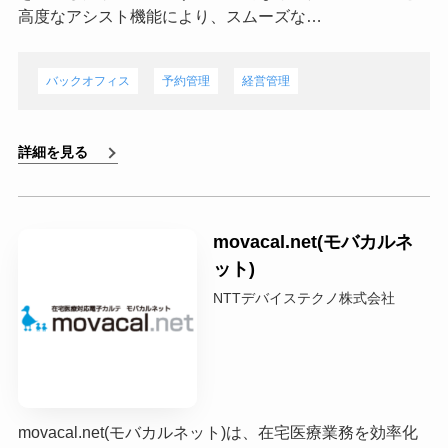
高度なアシスト機能により、スムーズな…
バックオフィス
予約管理
経営管理
詳細を見る
movacal.net(モバカルネ
ット)
NTTデバイステクノ株式会社
movacal.net(モバカルネット)は、在宅医療業務を効率化