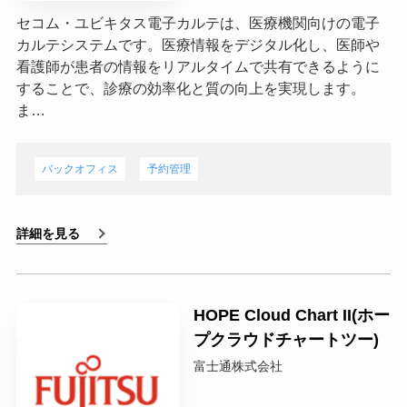
セコム・ユビキタス電子カルテは、医療機関向けの電子
カルテシステムです。医療情報をデジタル化し、医師や
看護師が患者の情報をリアルタイムで共有できるように
することで、診療の効率化と質の向上を実現します。
ま…
バックオフィス
予約管理
詳細を見る
HOPE Cloud Chart II(ホー
プクラウドチャートツー)
富士通株式会社