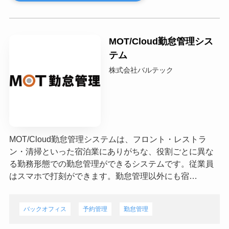
MOT/Cloud勤怠管理シス
テム
株式会社バルテック
MOT/Cloud勤怠管理システムは、フロント・レストラ
ン・清掃といった宿泊業にありがちな、役割ごとに異な
る勤務形態での勤怠管理ができるシステムです。従業員
はスマホで打刻ができます。勤怠管理以外にも宿…
バックオフィス
予約管理
勤怠管理