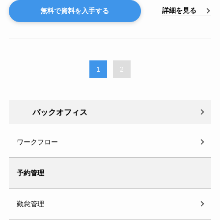
詳細を見る
無料で資料を入手する
1
2
バックオフィス
ワークフロー
予約管理
勤怠管理