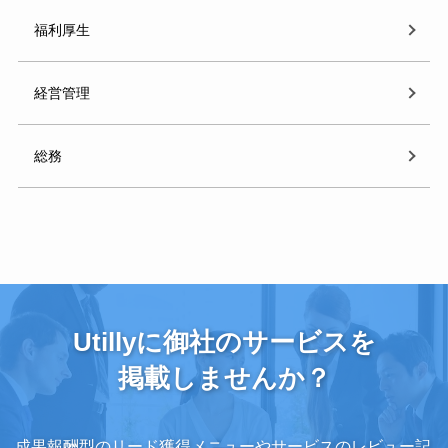
福利厚生
経営管理
総務
Utillyに御社のサービスを
掲載しませんか？
成果報酬型のリード獲得メニューやサービスのレビュー記