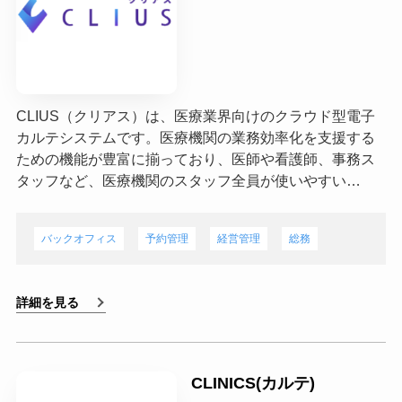
CLIUS（クリアス）は、医療業界向けのクラウド型電子
カルテシステムです。医療機関の業務効率化を支援する
ための機能が豊富に揃っており、医師や看護師、事務ス
タッフなど、医療機関のスタッフ全員が使いやすい…
バックオフィス
予約管理
経営管理
総務
詳細を見る
CLINICS(カルテ)