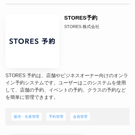
STORES予約
STORES 株式会社
STORES 予約は、店舗やビジネスオーナー向けのオンラ
イン予約システムです。ユーザーはこのシステムを使用
して、店舗の予約、イベントの予約、クラスの予約など
を簡単に管理できます。
販売・生産管理
予約管理
会員管理