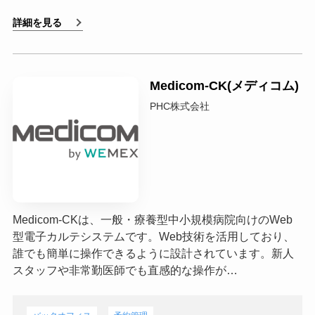
詳細を見る
Medicom-CK(メディコム)
PHC株式会社
Medicom-CKは、一般・療養型中小規模病院向けのWeb
型電子カルテシステムです。Web技術を活用しており、
誰でも簡単に操作できるように設計されています。新人
スタッフや非常勤医師でも直感的な操作が…