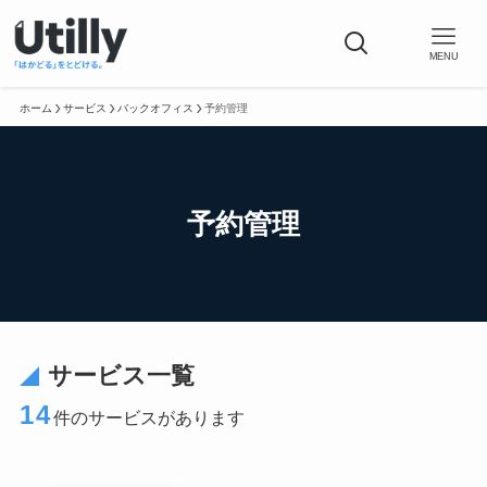
MENU
ホーム
サービス
バックオフィス
予約管理
予約管理
サービス一覧
14
件のサービスがあります