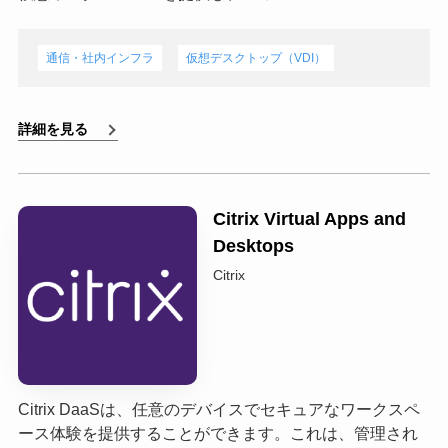
通信・社内インフラ
仮想デスクトップ（VDI）
詳細を見る
Citrix Virtual Apps and
Desktops
Citrix
Citrix DaaSは、任意のデバイスでセキュアなワークスペ
ース体験を提供することができます。これは、管理され