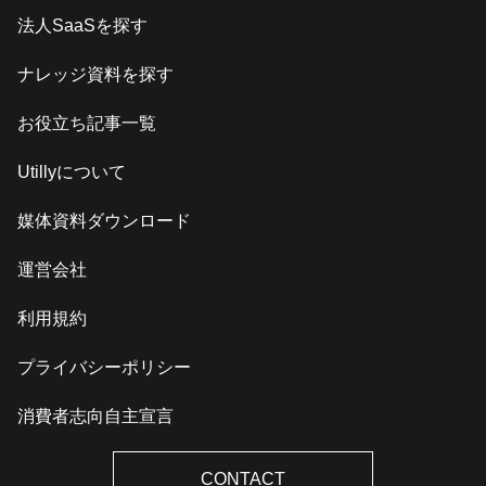
法人SaaSを探す
ナレッジ資料を探す
お役立ち記事一覧
Utillyについて
媒体資料ダウンロード
運営会社
利用規約
プライバシーポリシー
消費者志向自主宣言
CONTACT