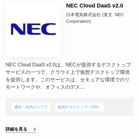
NEC Cloud DaaS v2.0
日本電気株式会社 (英文: NEC
Corporation)
NEC Cloud DaaS v2.0は、NECが提供するデスクトップ
サービスの一つで、クラウド上で仮想デスクトップ環境
を提供します。このサービスは、セキュアな環境でのリ
モートワークや、オフィスのデス…
通信・社内インフラ
仮想デスクトップ（VDI）
詳細を見る