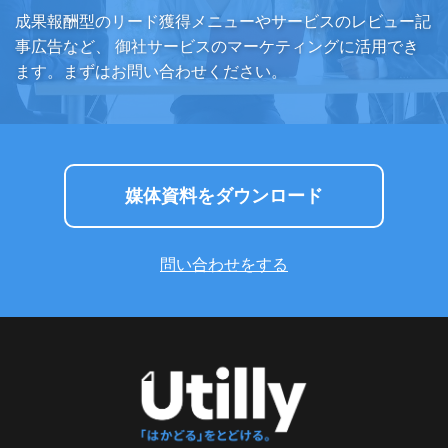
成果報酬型のリード獲得メニューやサービスのレビュー記
事広告など、
御社サービスのマーケティングに活用でき
ます。まずはお問い合わせください。
媒体資料をダウンロード
問い合わせをする