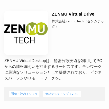
ZENMU Virtual Drive
株式会社ZenmuTech（ゼンムテッ
ク）
ZENMU Virtual Desktopは、秘密分散技術を利用してPC
からの情報漏えいを抑止するサービスです。テレワーク
に最適なソリューションとして提供されており、ビジネ
スパーソンやリモートワークを…
通信・社内インフラ
仮想デスクトップ（VDI）