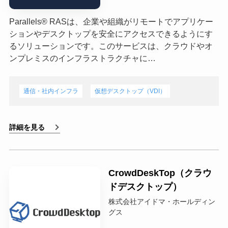
Parallels®️ RASは、企業や組織がリモートでアプリケー
ションやデスクトップを安全にアクセスできるようにす
るソリューションです。このサービスは、クラウドやオ
ンプレミスのインフラストラクチャに…
通信・社内インフラ
仮想デスクトップ（VDI）
詳細を見る
CrowdDeskTop（クラウ
ドデスクトップ）
株式会社アイドマ・ホールディン
グス