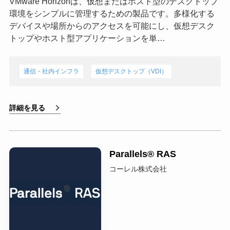
VMware Horizonは、仮想またはホスト型のデスクトップ
環境をシンプルに管理するための製品です。多様化する
デバイスや場所からのアクセスを可能にし、仮想デスク
トップやホスト型アプリケーションを単…
通信・社内インフラ
仮想デスクトップ（VDI）
詳細を見る
Parallels®️ RAS
コーレル株式会社