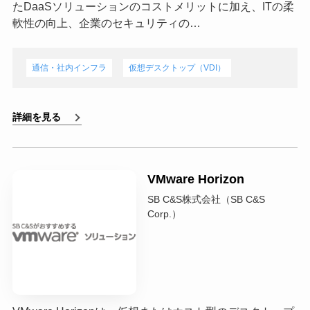
たDaaSソリューションのコストメリットに加え、ITの柔
軟性の向上、企業のセキュリティの…
通信・社内インフラ
仮想デスクトップ（VDI）
詳細を見る
VMware Horizon
SB C&S株式会社（SB C&S
Corp.）