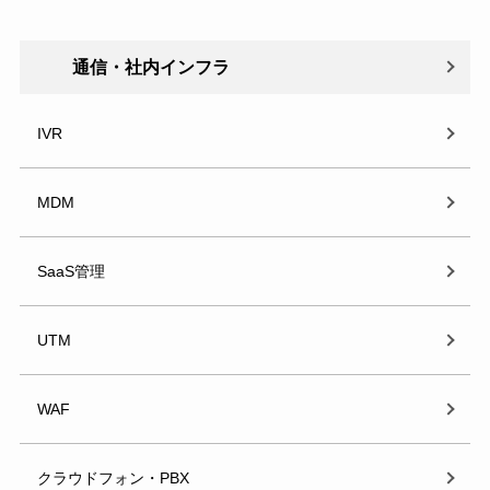
通信・社内インフラ
IVR
MDM
SaaS管理
UTM
WAF
クラウドフォン・PBX