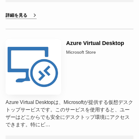
詳細を見る
Azure Virtual Desktop
Microsoft Store
Azure Virtual Desktopは、Microsoftが提供する仮想デスク
トップサービスです。このサービスを使用すると、ユー
ザーはどこからでも安全にデスクトップ環境にアクセス
できます。特にビ…