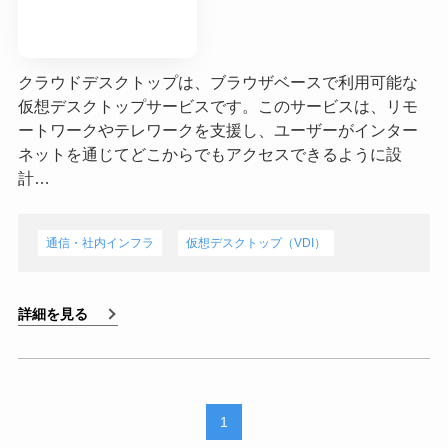
クラウドデスクトップは、ブラウザベースで利用可能な
仮想デスクトップサービスです。このサービスは、リモ
ートワークやテレワークを支援し、ユーザーがインター
ネットを通じてどこからでもアクセスできるように設
計…
通信・社内インフラ
仮想デスクトップ（VDI）
詳細を見る
1