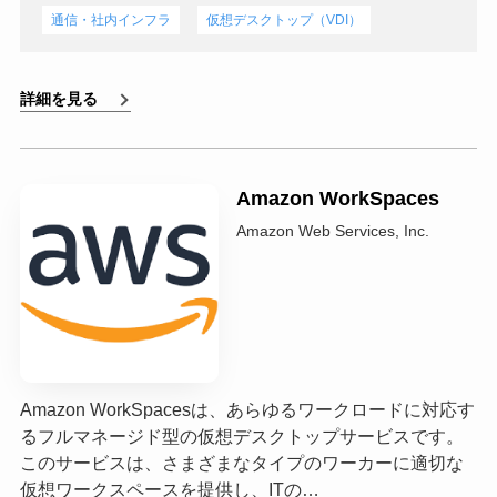
通信・社内インフラ
仮想デスクトップ（VDI）
詳細を見る
Amazon WorkSpaces
Amazon Web Services, Inc.
Amazon WorkSpacesは、あらゆるワークロードに対応す
るフルマネージド型の仮想デスクトップサービスです。
このサービスは、さまざまなタイプのワーカーに適切な
仮想ワークスペースを提供し、ITの…