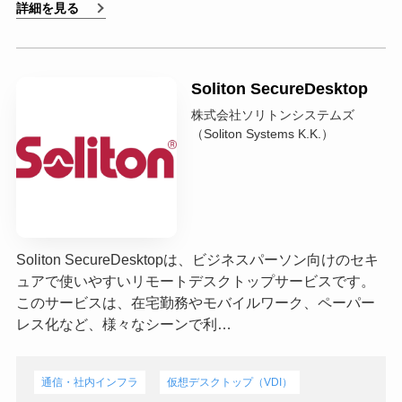
詳細を見る
Soliton SecureDesktop
株式会社ソリトンシステムズ
（Soliton Systems K.K.）
Soliton SecureDesktopは、ビジネスパーソン向けのセキ
ュアで使いやすいリモートデスクトップサービスです。
このサービスは、在宅勤務やモバイルワーク、ペーパー
レス化など、様々なシーンで利…
通信・社内インフラ
仮想デスクトップ（VDI）