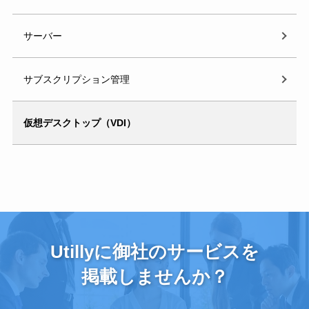
サーバー
サブスクリプション管理
仮想デスクトップ（VDI）
Utillyに御社のサービスを
掲載しませんか？