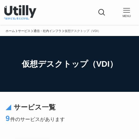
MENU
ホーム
サービス
通信・社内インフラ
仮想デスクトップ（VDI）
仮想デスクトップ（VDI）
サービス一覧
9
件のサービスがあります