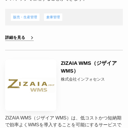
販売・生産管理
倉庫管理
詳細を見る
ZIZAIA WMS（ジザイア
WMS）
株式会社インフォセンス
ZIZAIA WMS（ジザイア WMS）は、低コストかつ短納期
で効率よくWMSを導入することを可能にするサービスで