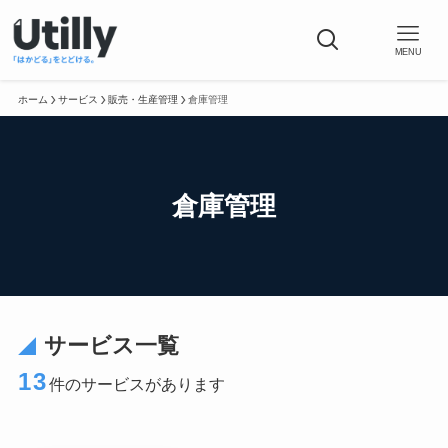
MENU
ホーム
サービス
販売・生産管理
倉庫管理
倉庫管理
サービス一覧
13
件のサービスがあります