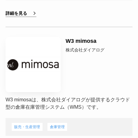
詳細を見る
W3 mimosa
株式会社ダイアログ
W3 mimosaは、株式会社ダイアログが提供するクラウド
型の倉庫在庫管理システム（WMS）です。
販売・生産管理
倉庫管理