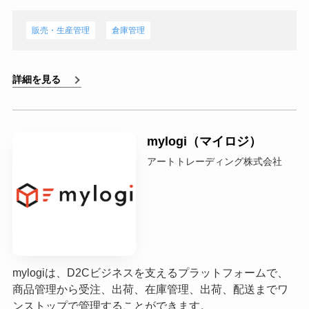
販売・生産管理
倉庫管理
詳細を見る
mylogi（マイロジ）
アートトレーディング株式会社
mylogiは、D2Cビジネスを支えるプラットフォームで、
商品管理から受注、出荷、在庫管理、出荷、配送までワ
ンストップで管理することができます。