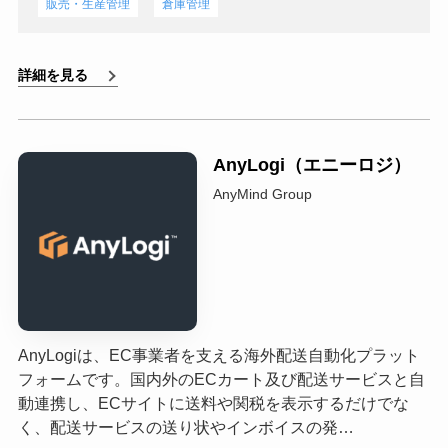
販売・生産管理
倉庫管理
詳細を見る
AnyLogi（エニーロジ）
AnyMind Group
AnyLogiは、EC事業者を支える海外配送自動化プラット
フォームです。国内外のECカート及び配送サービスと自
動連携し、ECサイトに送料や関税を表示するだけでな
く、配送サービスの送り状やインボイスの発…