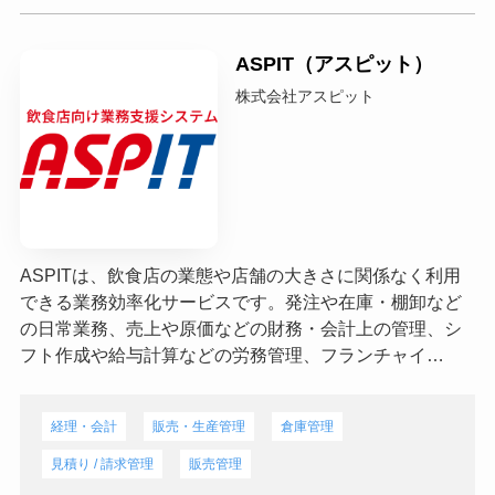
ASPIT（アスピット）
株式会社アスピット
ASPITは、飲食店の業態や店舗の大きさに関係なく利用
できる業務効率化サービスです。発注や在庫・棚卸など
の日常業務、売上や原価などの財務・会計上の管理、シ
フト作成や給与計算などの労務管理、フランチャイ…
経理・会計
販売・生産管理
倉庫管理
見積り / 請求管理
販売管理