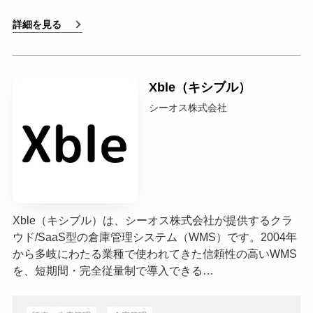
詳細を見る
Xble（キシブル）
シーオス株式会社
Xble（キシブル）は、シーオス株式会社が提供するクラ
ウド/SaaS型の倉庫管理システム（WMS）です。2004年
から多岐にわたる業種で使われてきた信頼性の高いWMS
を、短期間・完全従量制で導入できる…