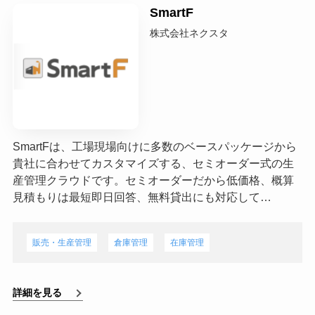
SmartF
株式会社ネクスタ
SmartFは、工場現場向けに多数のベースパッケージから
貴社に合わせてカスタマイズする、セミオーダー式の生
産管理クラウドです。セミオーダーだから低価格、概算
見積もりは最短即日回答、無料貸出にも対応して…
販売・生産管理
倉庫管理
在庫管理
詳細を見る