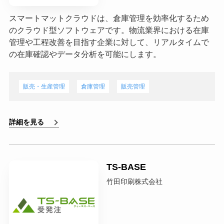
スマートマットクラウドは、倉庫管理を効率化するため
のクラウド型ソフトウェアです。物流業界における在庫
管理や工程改善を目指す企業に対して、リアルタイムで
の在庫確認やデータ分析を可能にします。
販売・生産管理
倉庫管理
販売管理
詳細を見る
TS-BASE
竹田印刷株式会社