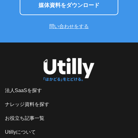
媒体資料をダウンロード
問い合わせをする
法人SaaSを探す
ナレッジ資料を探す
お役立ち記事一覧
Utillyについて