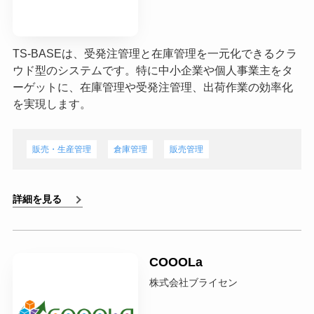
TS-BASEは、受発注管理と在庫管理を一元化できるクラ
ウド型のシステムです。特に中小企業や個人事業主をタ
ーゲットに、在庫管理や受発注管理、出荷作業の効率化
を実現します。
販売・生産管理
倉庫管理
販売管理
詳細を見る
COOOLa
株式会社ブライセン