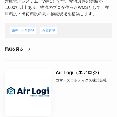
倉庫管理システム（WMS）です。物流改善の実績が
1,000社以上あり、物流のプロが作ったWMSとして、在
庫精度・出荷精度の高い物流現場を構築します。
販売・生産管理
倉庫管理
詳細を見る
Air Logi（エアロジ）
コマースロボティクス株式会社