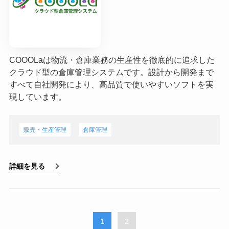
COOOLaは物流・倉庫業務の生産性を徹底的に追求した
クラウド型の倉庫管理システムです。設計から開発まで
すべて自社開発により、高品質で使いやすいソフトを実
現しています。
販売・生産管理
倉庫管理
詳細を見る
1
2