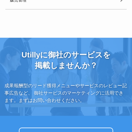
Utillyに御社のサービスを
掲載しませんか？
成果報酬型のリード獲得メニューやサービスのレビュー記
事広告など、
御社サービスのマーケティングに活用でき
ます。まずはお問い合わせください。