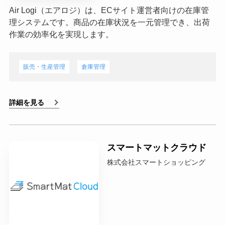
Air Logi（エアロジ）は、ECサイト運営者向けの在庫管
理システムです。商品の在庫状況を一元管理でき、出荷
作業の効率化を実現します。
販売・生産管理
倉庫管理
詳細を見る
スマートマットクラウド
株式会社スマートショッピング