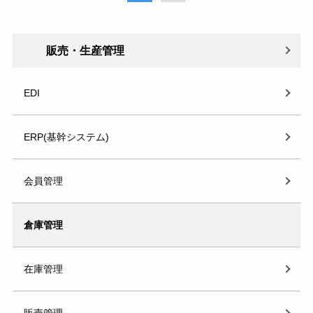
販売・生産管理
EDI
ERP(基幹システム)
会員管理
倉庫管理
在庫管理
販売管理