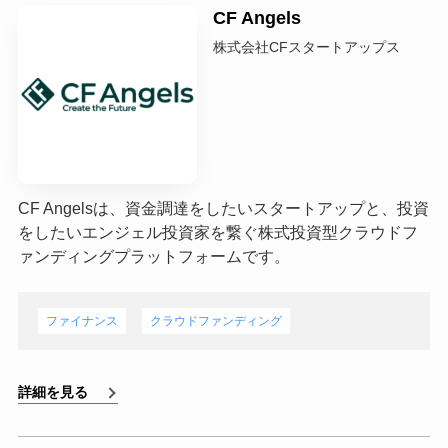
CF Angels
株式会社CFスタートアップス
CF Angelsは、資金調達をしたいスタートアップと、投資
をしたいエンジェル投資家を繋ぐ株式投資型クラウドフ
ァンディングプラットフォームです。
ファイナンス
クラウドファンディング
詳細を見る