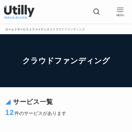
MENU
ホーム
サービス
ファイナンス
クラウドファンディング
クラウドファンディング
サービス一覧
12
件のサービスがあります