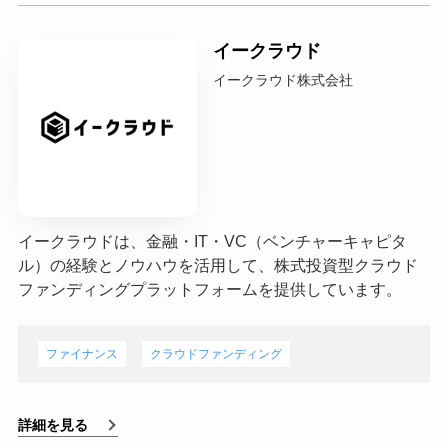
イークラウド
イークラウド株式会社
イークラウドは、金融・IT・VC（ベンチャーキャピタ
ル）の経験とノウハウを活用して、株式投資型クラウド
ファンディングプラットフォームを提供しています。
ファイナンス
クラウドファンディング
詳細を見る