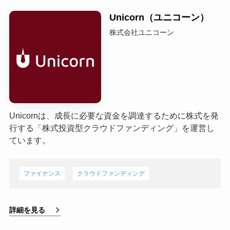
Unicorn（ユニコーン）
株式会社ユニコーン
Unicornは、成長に必要な資金を調達するために株式を発
行する「株式投資型クラウドファンディング」を運営し
ています。
ファイナンス
クラウドファンディング
詳細を見る