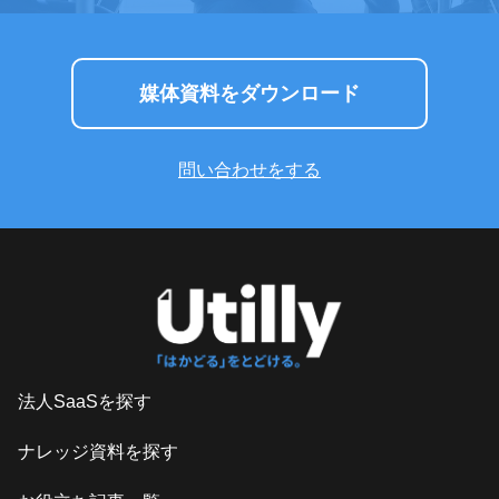
媒体資料をダウンロード
問い合わせをする
法人SaaSを探す
ナレッジ資料を探す