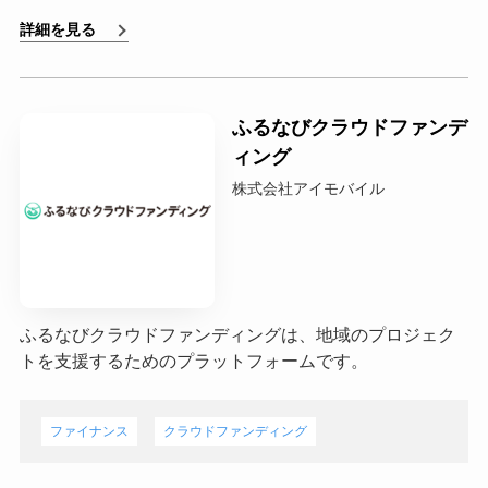
詳細を見る
ふるなびクラウドファンデ
ィング
株式会社アイモバイル
ふるなびクラウドファンディングは、地域のプロジェク
トを支援するためのプラットフォームです。
ファイナンス
クラウドファンディング