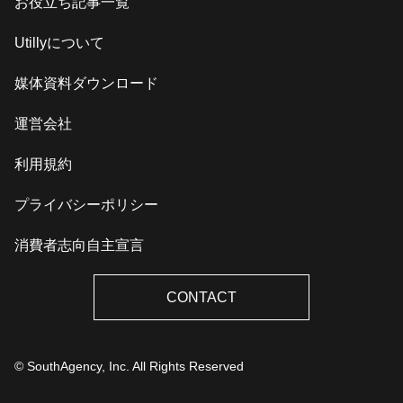
お役立ち記事一覧
Utillyについて
媒体資料ダウンロード
運営会社
利用規約
プライバシーポリシー
消費者志向自主宣言
CONTACT
© SouthAgency, Inc. All Rights Reserved