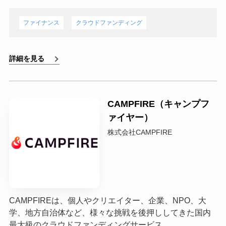
ファイナンス
クラウドファンディング
詳細を見る
CAMPFIRE（キャンプフ
ァイヤー）
株式会社CAMPFIRE
CAMPFIREは、個人やクリエイター、企業、NPO、大
学、地方自治体など、様々な挑戦を後押ししてきた国内
最大級のクラウドファンディングサービス。