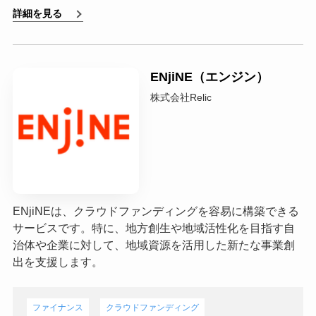
詳細を見る
ENjiNE（エンジン）
株式会社Relic
ENjiNEは、クラウドファンディングを容易に構築できる
サービスです。特に、地方創生や地域活性化を目指す自
治体や企業に対して、地域資源を活用した新たな事業創
出を支援します。
ファイナンス
クラウドファンディング