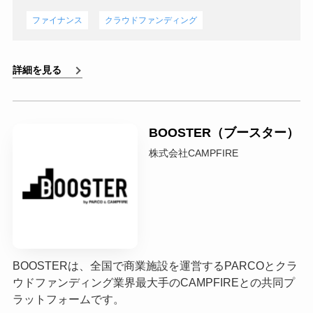
ファイナンス
クラウドファンディング
詳細を見る
BOOSTER（ブースター）
株式会社CAMPFIRE
BOOSTERは、全国で商業施設を運営するPARCOとクラ
ウドファンディング業界最大手のCAMPFIREとの共同プ
ラットフォームです。