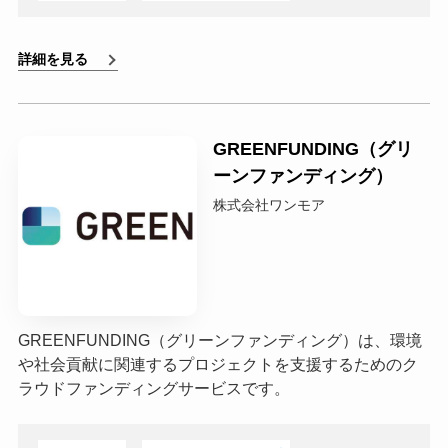
詳細を見る
GREENFUNDING（グリ
ーンファンディング）
株式会社ワンモア
GREENFUNDING（グリーンファンディング）は、環境
や社会貢献に関連するプロジェクトを支援するためのク
ラウドファンディングサービスです。