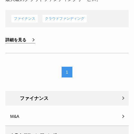
ファイナンス
クラウドファンディング
詳細を見る
1
ファイナンス
M&A