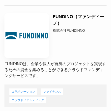
FUNDINO（ファンディー
ノ）
株式会社FUNDINNO
FUNDINOは、企業や個人が自身のプロジェクトを実現す
るための資金を集めることができるクラウドファンディ
ングサービスです。
コラボレーション
ファイナンス
クラウドファンディング