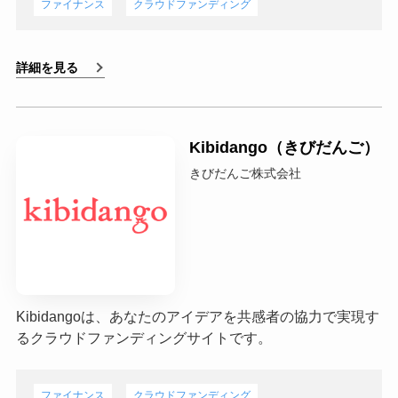
ファイナンス
クラウドファンディング
詳細を見る
Kibidango（きびだんご）
きびだんご株式会社
Kibidangoは、あなたのアイデアを共感者の協力で実現す
るクラウドファンディングサイトです。
ファイナンス
クラウドファンディング