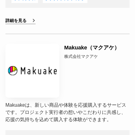
詳細を見る
Makuake（マクアケ）
株式会社マクアケ
Makuakeは、新しい商品や体験を応援購入するサービス
です。プロジェクト実行者の想いやこだわりに共感し、
応援の気持ちを込めて購入する体験ができます。