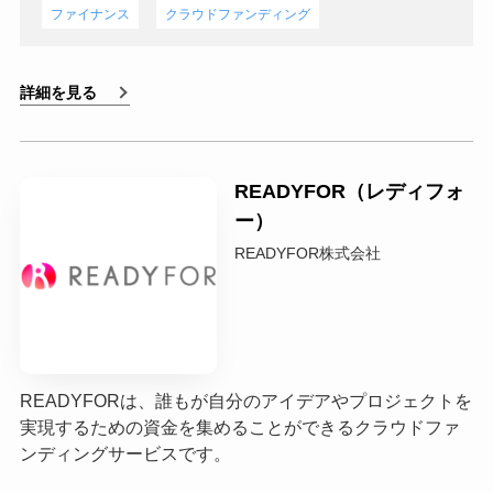
ファイナンス
クラウドファンディング
詳細を見る
READYFOR（レディフォ
ー）
READYFOR株式会社
READYFORは、誰もが自分のアイデアやプロジェクトを
実現するための資金を集めることができるクラウドファ
ンディングサービスです。