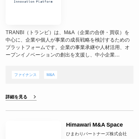
TRANBI（トランビ）は、M&A（企業の合併・買収）を
中心に、企業や個人が事業の成長戦略を検討するための
プラットフォームです。企業の事業承継や人材活用、オ
ープンイノベーションの創出を支援し、中小企業…
ファイナンス
M&A
詳細を見る
Himawari M&A Space
ひまわりパートナーズ株式会社