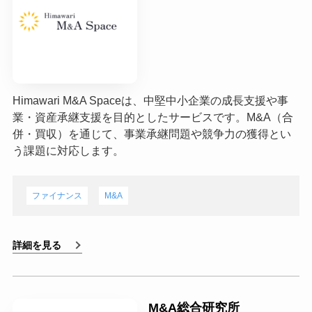
Himawari M&A Spaceは、中堅中小企業の成長支援や事
業・資産承継支援を目的としたサービスです。M&A（合
併・買収）を通じて、事業承継問題や競争力の獲得とい
う課題に対応します。
ファイナンス
M&A
詳細を見る
M&A総合研究所