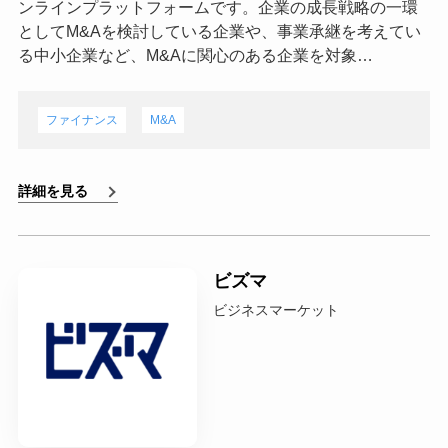
ンラインプラットフォームです。企業の成長戦略の一環
としてM&Aを検討している企業や、事業承継を考えてい
る中小企業など、M&Aに関心のある企業を対象…
ファイナンス
M&A
詳細を見る
ビズマ
ビジネスマーケット