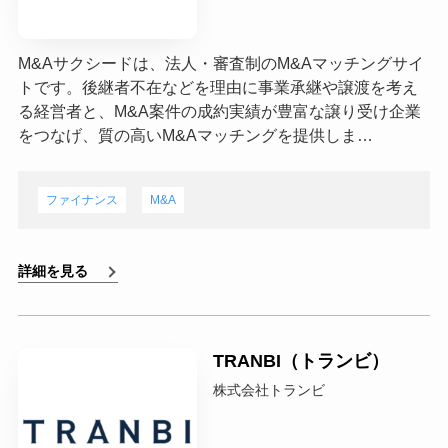
M&Aサクシードは、法人・審査制のM&Aマッチングサイ
トです。後継者不在などを理由に事業承継や譲渡を考え
る経営者と、M&A案件の成約実績が豊富な譲り受け企業
をつなげ、質の高いM&Aマッチングを提供しま…
ファイナンス
M&A
詳細を見る
TRANBI（トランビ）
株式会社トランビ