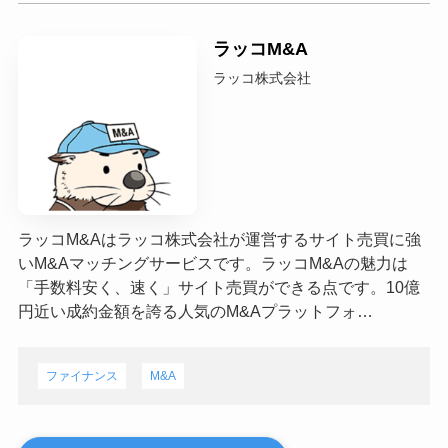
ラッコM&A
ラッコ株式会社
ラッコM&Aはラッコ株式会社が運営するサイト売買に強
いM&Aマッチングサービスです。ラッコM&Aの魅力は
「手数料安く、速く」サイト売買ができる点です。10億
円近い成約金額を誇る人気のM&Aプラットフォ…
ファイナンス
M&A