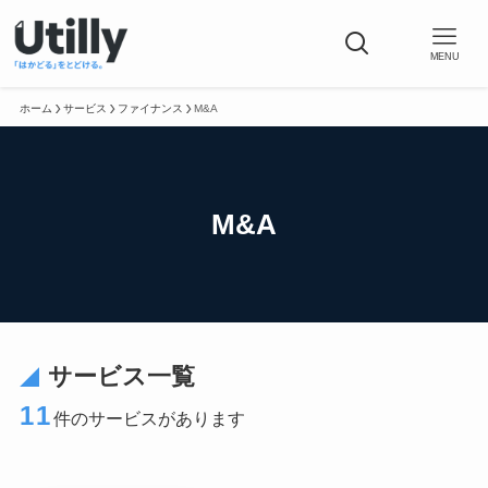
MENU
ホーム
サービス
ファイナンス
M&A
M&A
サービス一覧
11
件のサービスがあります