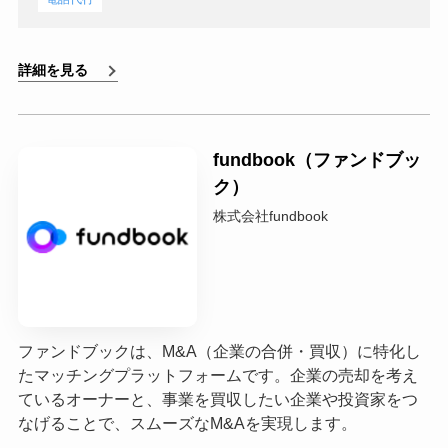
詳細を見る
fundbook（ファンドブッ
ク）
株式会社fundbook
ファンドブックは、M&A（企業の合併・買収）に特化し
たマッチングプラットフォームです。企業の売却を考え
ているオーナーと、事業を買収したい企業や投資家をつ
なげることで、スムーズなM&Aを実現します。