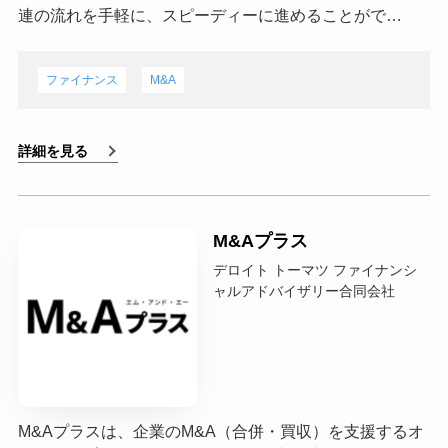
連の流れを手軽に、スピーディーに進めることがで…
ファイナンス
M&A
詳細を見る
M&Aプラス
デロイト トーマツ ファイナンシ
ャルアドバイザリー合同会社
M&Aプラスは、企業のM&A（合併・買収）を支援するオ