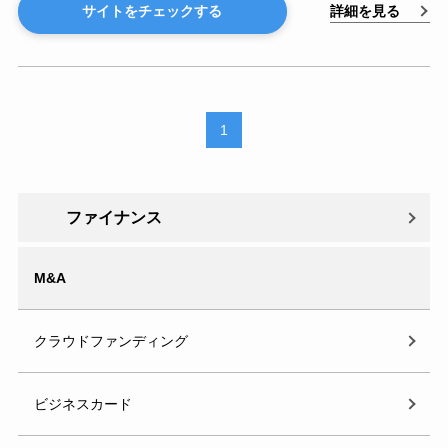
詳細を見る
サイトをチェックする
1
ファイナンス
M&A
クラウドファンディング
ビジネスカード