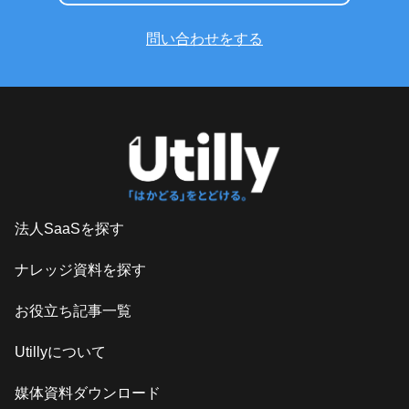
問い合わせをする
法人SaaSを探す
ナレッジ資料を探す
お役立ち記事一覧
Utillyについて
媒体資料ダウンロード