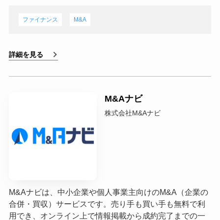
ファイナンス
M&A
詳細を見る
M&Aナビ
株式会社M&Aナビ
M&Aナビは、中小企業や個人事業主向けのM&A（企業の
合併・買収）サービスです。売り手も買い手も無料で利
用でき、オンライン上で情報掲載から成約完了までの一