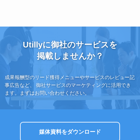
Utillyに御社のサービスを
掲載しませんか？
成果報酬型のリード獲得メニューやサービスのレビュー記
事広告など、
御社サービスのマーケティングに活用でき
ます。まずはお問い合わせください。
媒体資料をダウンロード