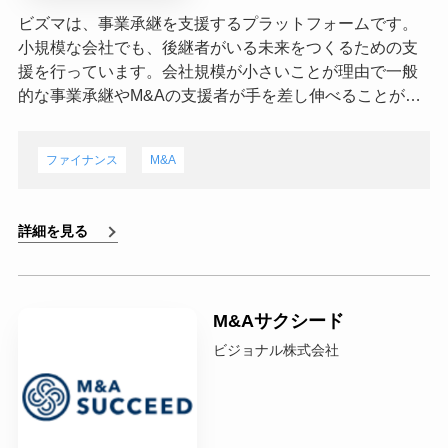
ビズマは、事業承継を支援するプラットフォームです。
小規模な会社でも、後継者がいる未来をつくるための支
援を行っています。会社規模が小さいことが理由で一般
的な事業承継やM&Aの支援者が手を差し伸べることが…
ファイナンス
M&A
詳細を見る
M&Aサクシード
ビジョナル株式会社