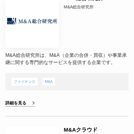
M&A総合研究所
M&A総合研究所は、M&A（企業の合併・買収）や事業承
継に関する専門的なサービスを提供する企業です。
ファイナンス
M&A
詳細を見る
M&Aクラウド