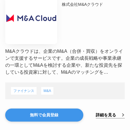
株式会社M&Aクラウド
M&Aクラウドは、企業のM&A（合併・買収）をオンライ
ンで支援するサービスです。企業の成長戦略や事業承継
の一環としてM&Aを検討する企業や、新たな投資先を探
している投資家に対して、M&Aのマッチングを…
ファイナンス
M&A
詳細を見る
無料で会員登録