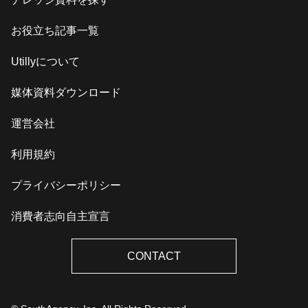
お役立ち記事一覧
Utillyについて
媒体資料ダウンロード
運営会社
利用規約
プライバシーポリシー
消費者志向自主宣言
CONTACT