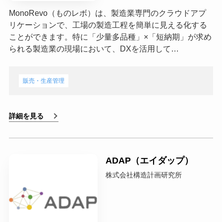
MonoRevo（ものレボ）は、製造業専門のクラウドアプ
リケーションで、工場の製造工程を簡単に見える化する
ことができます。特に「少量多品種」×「短納期」が求め
られる製造業の現場において、DXを活用して…
販売・生産管理
詳細を見る
ADAP（エイダップ）
株式会社構造計画研究所