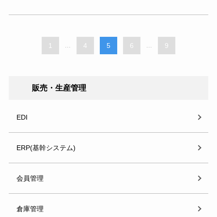
1
...
4
5
6
...
9
販売・生産管理
EDI
ERP(基幹システム)
会員管理
倉庫管理