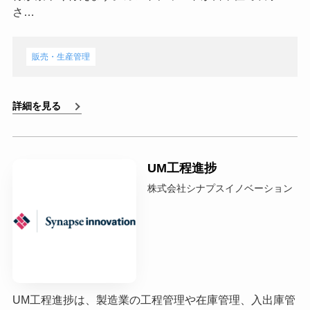
さ…
販売・生産管理
詳細を見る
UM工程進捗
株式会社シナプスイノベーション
UM工程進捗は、製造業の工程管理や在庫管理、入出庫管