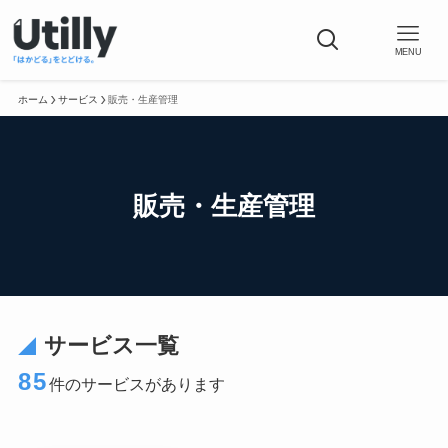
MENU
ホーム
サービス
販売・生産管理
販売・生産管理
サービス一覧
85
件のサービスがあります