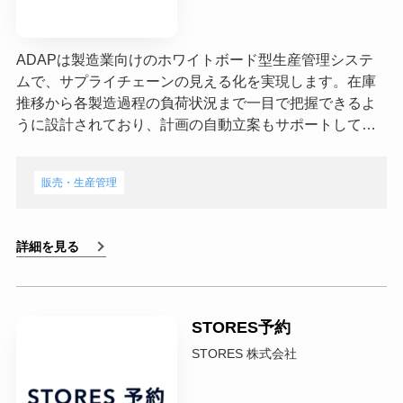
ADAPは製造業向けのホワイトボード型生産管理システ
ムで、サプライチェーンの見える化を実現します。在庫
推移から各製造過程の負荷状況まで一目で把握できるよ
うに設計されており、計画の自動立案もサポートして…
販売・生産管理
詳細を見る
STORES予約
STORES 株式会社