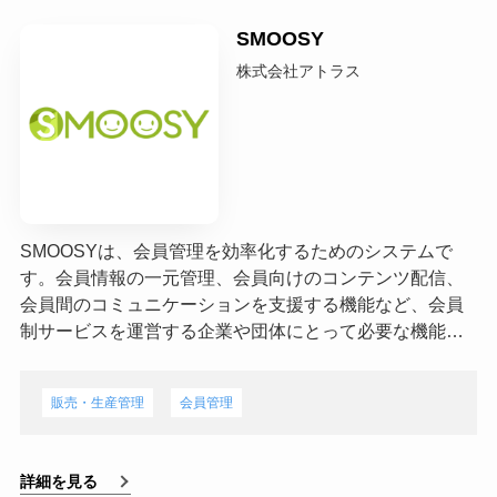
SMOOSY
株式会社アトラス
SMOOSYは、会員管理を効率化するためのシステムで
す。会員情報の一元管理、会員向けのコンテンツ配信、
会員間のコミュニケーションを支援する機能など、会員
制サービスを運営する企業や団体にとって必要な機能…
販売・生産管理
会員管理
詳細を見る