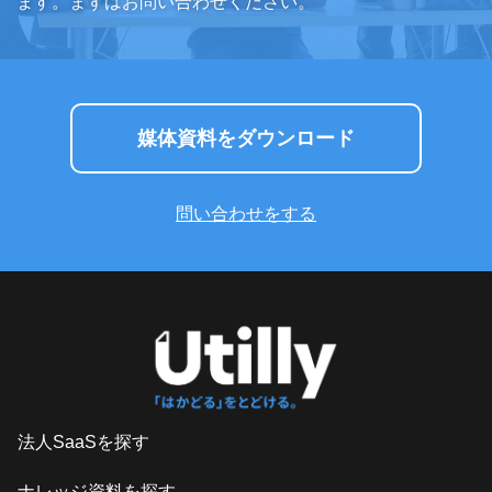
ます。まずはお問い合わせください。
媒体資料をダウンロード
問い合わせをする
法人SaaSを探す
ナレッジ資料を探す