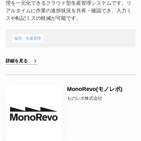
理を一元化できるクラウド型生産管理システムです。リ
アルタイムに作業の進捗状況を共有・確認でき、入力ミ
スや転記ミスの軽減が可能です。
販売・生産管理
詳細を見る
MonoRevo(モノレボ)
ものレボ株式会社