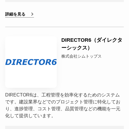
詳細を見る
DIRECTOR6（ダイレクタ
ーシックス）
株式会社シムトップス
DIRECTOR6は、工程管理を効率化するためのシステム
です。建設業界などでのプロジェクト管理に特化してお
り、進捗管理、コスト管理、品質管理などの機能を一元
化して提供しています。