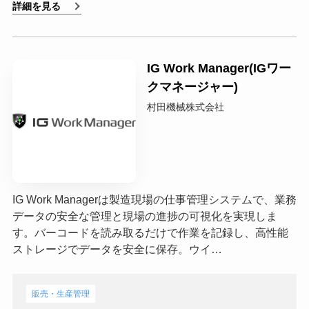
詳細を見る
IG Work Manager(IGワー
クマネージャー)
村田機械株式会社
IG Work Managerは製造現場の仕事管理システムで、業務
データの安全な管理と現場の進捗の可視化を実現しま
す。バーコードを読み取るだけで作業を記録し、高性能
ストレージでデータを安全に保存。ウイ…
販売・生産管理