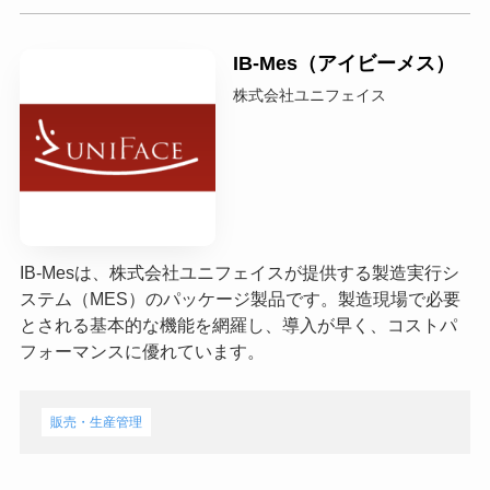
IB-Mes（アイビーメス）
株式会社ユニフェイス
IB-Mesは、株式会社ユニフェイスが提供する製造実行シ
ステム（MES）のパッケージ製品です。製造現場で必要
とされる基本的な機能を網羅し、導入が早く、コストパ
フォーマンスに優れています。
販売・生産管理