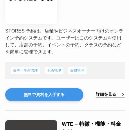
STORES 予約は、店舗やビジネスオーナー向けのオンラ
イン予約システムです。ユーザーはこのシステムを使用
して、店舗の予約、イベントの予約、クラスの予約など
を簡単に管理できます。
販売・生産管理
予約管理
会員管理
詳細を見る
無料で資料を入手する
WTE – 特徴・機能・料金