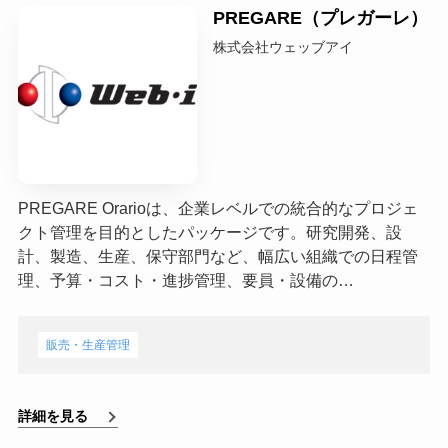
PREGARE（プレガーレ）
株式会社ウェッブアイ
PREGARE Orarioは、企業レベルでの統合的なプロジェ
クト管理を目的としたパッケージです。研究開発、設
計、製造、生産、保守部門など、幅広い組織での日程管
理、予算・コスト・進捗管理、要員・設備の…
販売・生産管理
詳細を見る