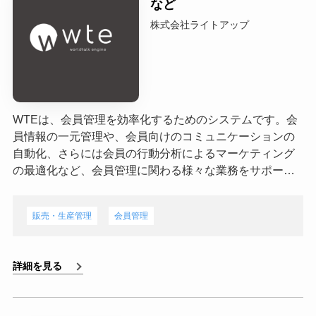
など
株式会社ライトアップ
WTEは、会員管理を効率化するためのシステムです。会
員情報の一元管理や、会員向けのコミュニケーションの
自動化、さらには会員の行動分析によるマーケティング
の最適化など、会員管理に関わる様々な業務をサポー…
販売・生産管理
会員管理
詳細を見る