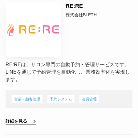
RE:RE
株式会社BLETH
RE:REは、サロン専門の自動予約・管理サービスです。
LINEを通じて予約管理を自動化し、業務効率化を実現し
ます。
営業・顧客管理
予約システム
会員管理
詳細を見る