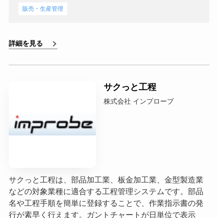
販売・生産管理
詳細を見る
サクっと工程
株式会社 インプローブ
サクっと工程は、部品加工業、板金加工業、金型製造業
などの対象業種に適合する工程管理システムです。部品
名や工程手順を簡単に登録することで、作業指示書の発
行が素早く行えます。ガントチャートが日単位で表示