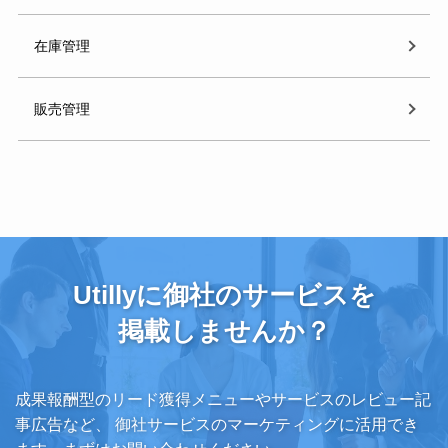
在庫管理
販売管理
Utillyに御社のサービスを
掲載しませんか？
成果報酬型のリード獲得メニューやサービスのレビュー記
事広告など、
御社サービスのマーケティングに活用でき